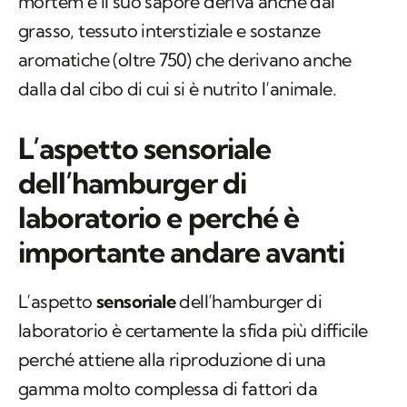
mortem e il suo sapore deriva anche dal
grasso, tessuto interstiziale e sostanze
aromatiche (oltre 750) che derivano anche
dalla dal cibo di cui si è nutrito l’animale.
L’aspetto sensoriale
dell’hamburger di
laboratorio e perché è
importante andare avanti
L’aspetto
sensoriale
dell’hamburger di
laboratorio è certamente la sfida più difficile
perché attiene alla riproduzione di una
gamma molto complessa di fattori da