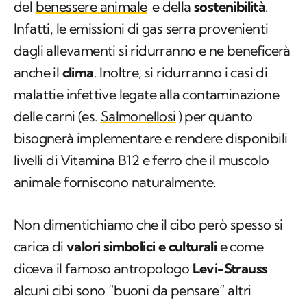
del
benessere animale
e della
sostenibilità
.
Infatti, le emissioni di gas serra provenienti
dagli allevamenti si ridurranno e ne beneficerà
anche il
clima
. Inoltre, si ridurranno i casi di
malattie infettive legate alla contaminazione
delle carni (es.
Salmonellosi
) per quanto
bisognerà implementare e rendere disponibili
livelli di Vitamina B12 e ferro che il muscolo
animale forniscono naturalmente.
Non dimentichiamo che il cibo però spesso si
carica di
valori simbolici e culturali
e come
diceva il famoso antropologo
Levi-Strauss
alcuni cibi sono “buoni da pensare” altri