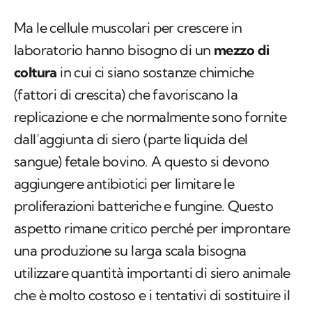
Ma le cellule muscolari per crescere in
laboratorio hanno bisogno di un
mezzo di
coltura
in cui ci siano sostanze chimiche
(fattori di crescita) che favoriscano la
replicazione e che normalmente sono fornite
dall’aggiunta di siero (parte liquida del
sangue) fetale bovino. A questo si devono
aggiungere antibiotici per limitare le
proliferazioni batteriche e fungine. Questo
aspetto rimane critico perché per improntare
una produzione su larga scala bisogna
utilizzare quantità importanti di siero animale
che è molto costoso e i tentativi di sostituire il