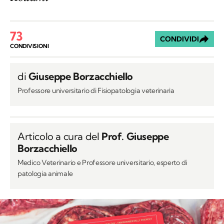
73
CONDIVIDI
CONDIVISIONI
di
Giuseppe Borzacchiello
Professore universitario di Fisiopatologia veterinaria
Articolo a cura del
Prof. Giuseppe
Borzacchiello
Medico Veterinario e Professore universitario, esperto di
patologia animale