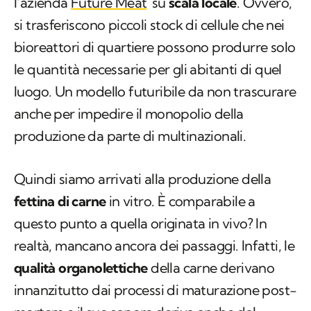
l’azienda
Future Meat
su
scala locale
. Ovvero,
si trasferiscono piccoli stock di cellule che nei
bioreattori di quartiere possono produrre solo
le quantità necessarie per gli abitanti di quel
luogo. Un modello futuribile da non trascurare
anche per impedire il monopolio della
produzione da parte di multinazionali.
Quindi siamo arrivati alla produzione della
fettina di carne
in vitro. È comparabile a
questo punto a quella originata in vivo? In
realtà, mancano ancora dei passaggi. Infatti, le
qualità organolettiche
della carne derivano
innanzitutto dai processi di maturazione post-