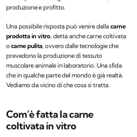
produzione e profitto.
Una possibile risposta può venire dalla
carne
prodotta in vitro
, detta anche carne coltivata
o
carne pulita
, ovvero dalle tecnologie che
prevedono la produzione di tessuto
muscolare animale in laboratorio. Una sfida
che in qualche parte del mondo è già realtà.
Vediamo da vicino di che cosa si tratta.
Com’è fatta la carne
coltivata in vitro