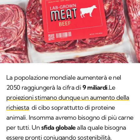
La popolazione mondiale aumenterà e nel
2050 raggiungerà la cifra di
9 miliardi
.Le
proiezioni stimano dunque un aumento della
richiesta
di cibo soprattutto di proteine
animali. Insomma avremo bisogno di più carne
per tutti. Un
sfida globale
alla quale bisogna
essere pronti coniugando sostenibilità,