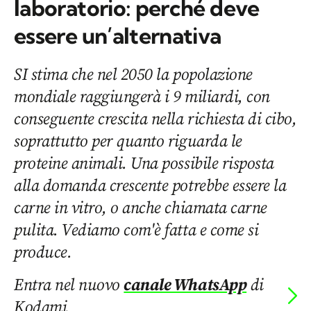
laboratorio: perché deve
essere un’alternativa
SI stima che nel 2050 la popolazione
mondiale raggiungerà i 9 miliardi, con
conseguente crescita nella richiesta di cibo,
soprattutto per quanto riguarda le
proteine animali. Una possibile risposta
alla domanda crescente potrebbe essere la
carne in vitro, o anche chiamata carne
pulita. Vediamo com'è fatta e come si
produce.
Entra nel nuovo
canale WhatsApp
di
Kodami