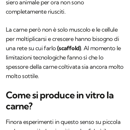
siero animale per ora non sono
completamente riusciti.
La carne però non è solo muscolo e le cellule
per moltiplicarsi e crescere hanno bisogno di
una rete su cui farlo
(scaffold)
. Al momento le
limitazioni tecnologiche fanno sì che lo
spessore della carne coltivata sia ancora molto
molto sottile.
Come si produce in vitro la
carne?
Finora esperimenti in questo senso su piccola