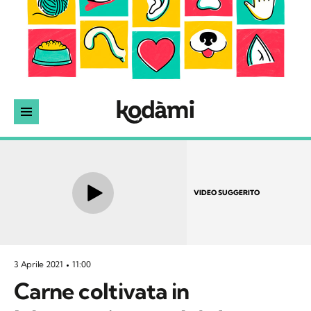
VIDEO SUGGERITO
3 Aprile 2021
11:00
Carne coltivata in