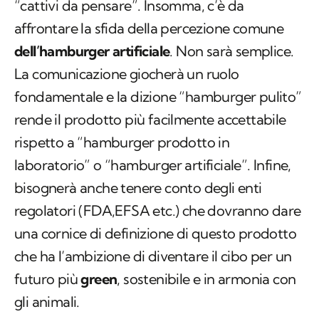
“cattivi da pensare”. Insomma, c’è da
affrontare la sfida della percezione comune
dell’hamburger artificiale
. Non sarà semplice.
La comunicazione giocherà un ruolo
fondamentale e la dizione “hamburger pulito”
rende il prodotto più facilmente accettabile
rispetto a “hamburger prodotto in
laboratorio” o “hamburger artificiale”. Infine,
bisognerà anche tenere conto degli enti
regolatori (FDA,EFSA etc.) che dovranno dare
una cornice di definizione di questo prodotto
che ha l’ambizione di diventare il cibo per un
futuro più
green
, sostenibile e in armonia con
gli animali.