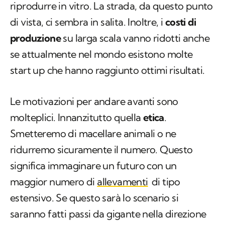
riprodurre in vitro. La strada, da questo punto
di vista, ci sembra in salita. Inoltre, i
costi di
produzione
su larga scala vanno ridotti anche
se attualmente nel mondo esistono molte
start up che hanno raggiunto ottimi risultati.
Le motivazioni per andare avanti sono
molteplici. Innanzitutto quella
etica
.
Smetteremo di macellare animali o ne
ridurremo sicuramente il numero. Questo
significa immaginare un futuro con un
maggior numero di
allevamenti
di tipo
estensivo. Se questo sarà lo scenario si
saranno fatti passi da gigante nella direzione