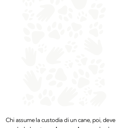
Chi assume la custodia di un cane, poi, deve