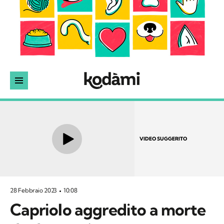
VIDEO SUGGERITO
28 Febbraio 2023
10:08
Capriolo aggredito a morte