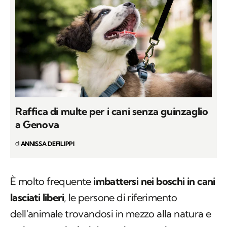
Raffica di multe per i cani senza guinzaglio
a Genova
di
ANNISSA DEFILIPPI
È molto frequente
imbattersi nei boschi in cani
lasciati liberi
, le persone di riferimento
dell'animale trovandosi in mezzo alla natura e