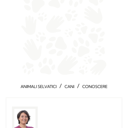
/
/
ANIMALI SELVATICI
CANI
CONOSCERE