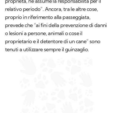
proprietà, ne assume la responsabilità per il
relativo periodo”. Ancora, tra le altre cose,
proprio in riferimento alla passeggiata,
prevede che “ai fini della prevenzione di danni
o lesioni a persone, animali o cose il
proprietario e il detentore di un cane” sono
tenuti a utilizzare sempre il guinzaglio.