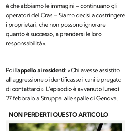
è che abbiamo le immagini – continuano gli
operatori del Cras – Siamo decisi a costringere
i proprietari, che non possono ignorare
quanto é successo, a prendersi le loro
responsabilità».
Poi
l'appello ai residenti
: «Chi avesse assistito
all'aggressione o identificasse i cani è pregato
di contattarci». L'episodio è avvenuto lunedì
27 febbraio a Struppa, alle spalle di Genova.
NON PERDERTI QUESTO ARTICOLO