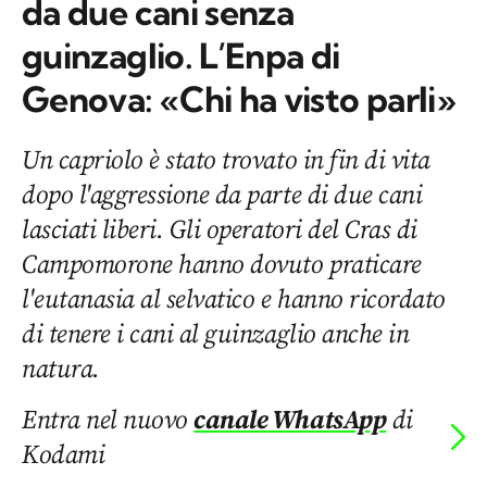
da due cani senza
guinzaglio. L’Enpa di
Genova: «Chi ha visto parli»
Un capriolo è stato trovato in fin di vita
dopo l'aggressione da parte di due cani
lasciati liberi. Gli operatori del Cras di
Campomorone hanno dovuto praticare
l'eutanasia al selvatico e hanno ricordato
di tenere i cani al guinzaglio anche in
natura.
Entra nel nuovo
canale WhatsApp
di
Kodami