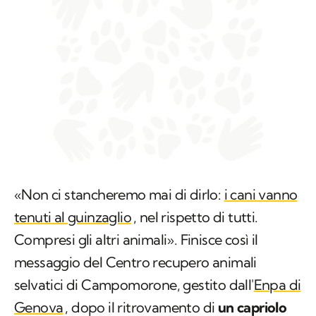
«Non ci stancheremo mai di dirlo:
i cani vanno
tenuti al guinzaglio
, nel rispetto di tutti.
Compresi gli altri animali». Finisce così il
messaggio del Centro recupero animali
selvatici di Campomorone, gestito dall'
Enpa di
Genova
, dopo il ritrovamento di
un capriolo