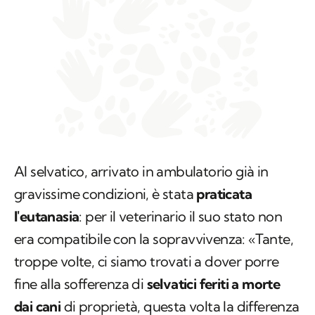
Al selvatico, arrivato in ambulatorio già in
gravissime condizioni, è stata
praticata
l'eutanasia
: per il veterinario il suo stato non
era compatibile con la sopravvivenza: «Tante,
troppe volte, ci siamo trovati a dover porre
fine alla sofferenza di
selvatici feriti a morte
dai cani
di proprietà, questa volta la differenza