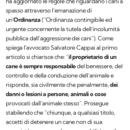
ha aggiornato le regole che riguardano i cani a
spasso attraverso l’emanazione di
un'
Ordinanza
(“Ordinanza contingibile ed
urgente concernente la tutela dell’incolumità
pubblica dall’aggressione dei cani”). Come
spiega l'avvocato Salvatore Cappai al primo
articolo si chiarisce che: “
il proprietario di un
cane è sempre responsabile
del benessere, del
controllo e della conduzione dell’animale e
risponde, sia civilmente che penalmente,
dei
danni o lesioni a persone, animali o cose
provocati dall’animale stesso”. Prosegue
stabilendo che “chiunque, a qualsiasi titolo,
accetti di detenere un cane non di sua