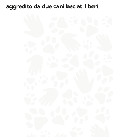
aggredito da due cani lasciati liberi
.