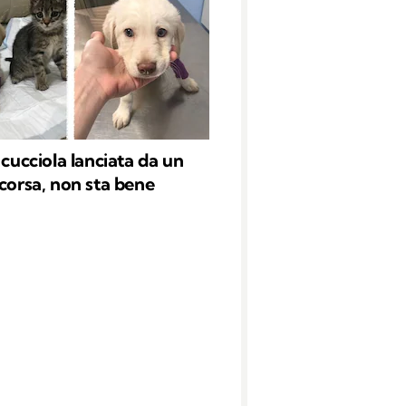
 cucciola lanciata da un
 corsa, non sta bene