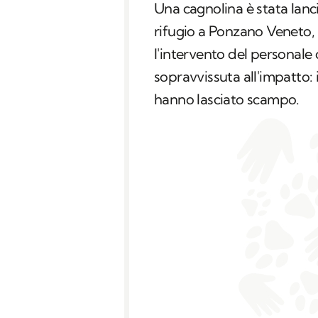
Una cagnolina è stata lan
rifugio a Ponzano Veneto, 
l'intervento del personale 
sopravvissuta all'impatto: 
hanno lasciato scampo.