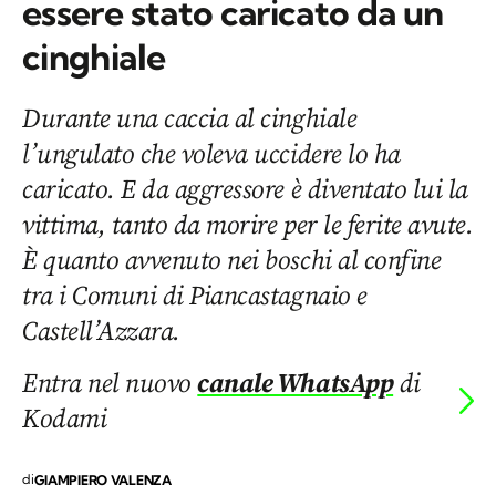
essere stato caricato da un
cinghiale
Durante una caccia al cinghiale
l’ungulato che voleva uccidere lo ha
caricato. E da aggressore è diventato lui la
vittima, tanto da morire per le ferite avute.
È quanto avvenuto nei boschi al confine
tra i Comuni di Piancastagnaio e
Castell’Azzara.
Entra nel nuovo
canale WhatsApp
di
Kodami
di
GIAMPIERO VALENZA