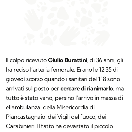
Il colpo ricevuto
Giulio Burattini
, di 36 anni, gli
ha reciso l’arteria femorale. Erano le 12.35 di
giovedì scorso quando i sanitari del 118 sono
arrivati sul posto per
cercare di rianimarlo
, ma
tutto è stato vano, persino l’arrivo in massa di
eliambulanza, della Misericordia di
Piancastagnaio, dei Vigili del fuoco, dei
Carabinieri. Il fatto ha devastato il piccolo