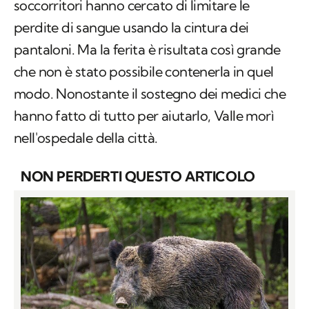
soccorritori hanno cercato di limitare le
perdite di sangue usando la cintura dei
pantaloni. Ma la ferita è risultata così grande
che non è stato possibile contenerla in quel
modo. Nonostante il sostegno dei medici che
hanno fatto di tutto per aiutarlo, Valle morì
nell'ospedale della città.
NON PERDERTI QUESTO ARTICOLO