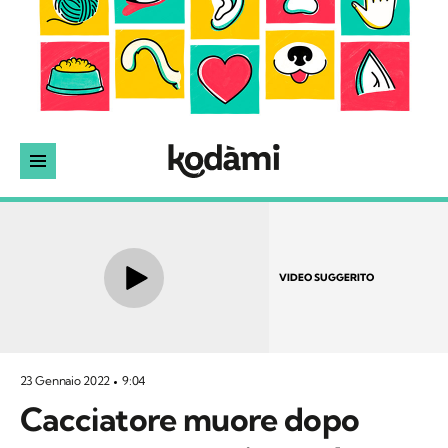
VIDEO SUGGERITO
23 Gennaio 2022
9:04
Cacciatore muore dopo