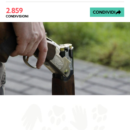
2.859
CONDIVIDI
CONDIVISIONI