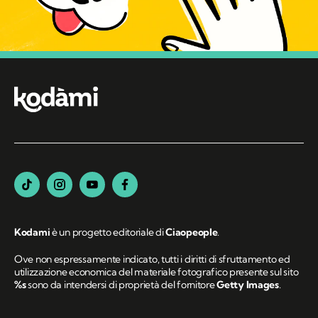
Kodami
è un progetto editoriale di
Ciaopeople
.
Ove non espressamente indicato, tutti i diritti di sfruttamento ed
utilizzazione economica del materiale fotografico presente sul sito
%s
sono da intendersi di proprietà del fornitore
Getty Images
.