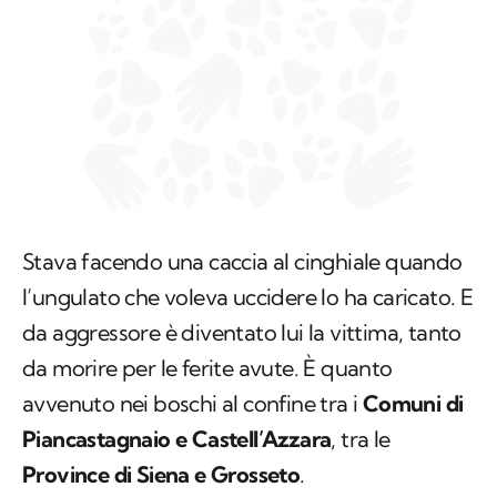
Stava facendo una caccia al cinghiale quando
l’ungulato che voleva uccidere lo ha caricato. E
da aggressore è diventato lui la vittima, tanto
da morire per le ferite avute. È quanto
avvenuto nei boschi al confine tra i
Comuni di
Piancastagnaio e Castell’Azzara
, tra le
Province di Siena e Grosseto
.