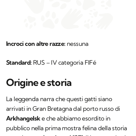
Incroci con altre razze:
nessuna
Standard:
RUS – IV categoria FIFé
Origine e storia
La leggenda narra che questi gatti siano
arrivati in Gran Bretagna dal porto russo di
Arkhangelsk
e che abbiamo esordito in
pubblico nella prima mostra felina della storia