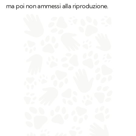
ma poi non ammessi alla riproduzione.