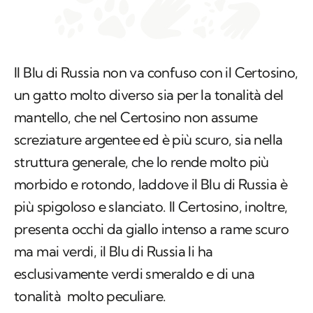
Il Blu di Russia non va confuso con il Certosino,
un gatto molto diverso sia per la tonalità del
mantello, che nel Certosino non assume
screziature argentee ed è più scuro, sia nella
struttura generale, che lo rende molto più
morbido e rotondo, laddove il Blu di Russia è
più spigoloso e slanciato. Il Certosino, inoltre,
presenta occhi da giallo intenso a rame scuro
ma mai verdi, il Blu di Russia li ha
esclusivamente verdi smeraldo e di una
tonalità molto peculiare.