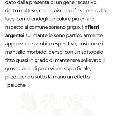
dato dalla presenta di un gene recessivo,
detto maltese, che inibisce la riflessione della
luce, conferendogli un colore più chiaro
rispetto al comune soriano grigio. I
riflessi
argentei
sul mantello sono particolarmente
apprezzati in ambito espositivo, così come il
mantello morbido, denso, con un sottopelo
fitto quasi in grado di mantenere sollevato il
grosso pelo di protezione superficiale,
producendo sotto la mano un effetto
“peluche”.