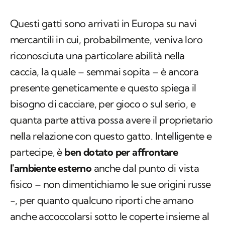
Questi gatti sono arrivati in Europa su navi
mercantili in cui, probabilmente, veniva loro
riconosciuta una particolare abilità nella
caccia, la quale – semmai sopita – è ancora
presente geneticamente e questo spiega il
bisogno di cacciare, per gioco o sul serio, e
quanta parte attiva possa avere il proprietario
nella relazione con questo gatto. Intelligente e
partecipe, è
ben dotato per affrontare
l'ambiente esterno
anche dal punto di vista
fisico – non dimentichiamo le sue origini russe
-, per quanto qualcuno riporti che amano
anche accoccolarsi sotto le coperte insieme al