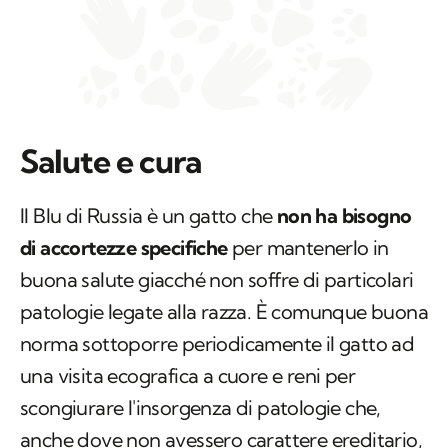
Salute e cura
Il Blu di Russia è un gatto che
non ha bisogno
di accortezze specifiche
per mantenerlo in
buona salute giacché non soffre di particolari
patologie legate alla razza. È comunque buona
norma sottoporre periodicamente il gatto ad
una visita ecografica a cuore e reni per
scongiurare l'insorgenza di patologie che,
anche dove non avessero carattere ereditario,