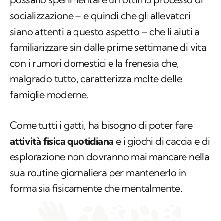
socializzazione – e quindi che gli allevatori
siano attenti a questo aspetto – che li aiuti a
familiarizzare sin dalle prime settimane di vita
con i rumori domestici e la frenesia che,
malgrado tutto, caratterizza molte delle
famiglie moderne.
Come tutti i gatti, ha bisogno di poter fare
attività fisica quotidiana
e i giochi di caccia e di
esplorazione non dovranno mai mancare nella
sua routine giornaliera per mantenerlo in
forma sia fisicamente che mentalmente.