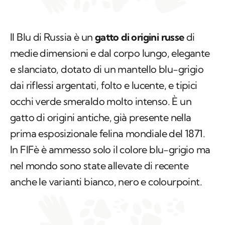
Il Blu di Russia è un
gatto di origini russe
di
medie dimensioni e dal corpo lungo, elegante
e slanciato, dotato di un mantello blu-grigio
dai riflessi argentati, folto e lucente, e tipici
occhi verde smeraldo molto intenso. È un
gatto di origini antiche, già presente nella
prima esposizionale felina mondiale del 1871.
In FIFè è ammesso solo il colore blu-grigio ma
nel mondo sono state allevate di recente
anche le varianti bianco, nero e colourpoint.