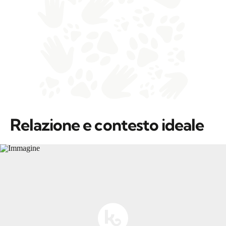
Relazione e contesto ideale