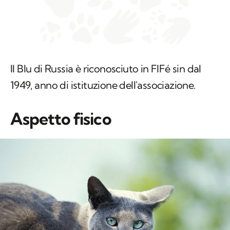
Il Blu di Russia è riconosciuto in FIFé sin dal
1949, anno di istituzione dell'associazione.
Aspetto fisico