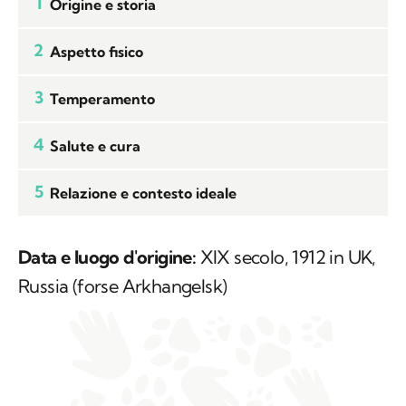
1
Origine e storia
2
Aspetto fisico
3
Temperamento
4
Salute e cura
5
Relazione e contesto ideale
Data e luogo d'origine:
XIX secolo, 1912 in UK,
Russia (forse Arkhangelsk)