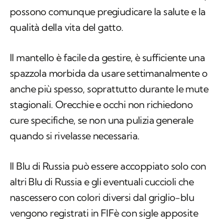
possono comunque pregiudicare la salute e la
qualità della vita del gatto.
Il mantello è facile da gestire, è sufficiente una
spazzola morbida da usare settimanalmente o
anche più spesso, soprattutto durante le mute
stagionali. Orecchie e occhi non richiedono
cure specifiche, se non una pulizia generale
quando si rivelasse necessaria.
Il Blu di Russia può essere accoppiato solo con
altri Blu di Russia e gli eventuali cuccioli che
nascessero con colori diversi dal griglio-blu
vengono registrati in FIFè con sigle apposite