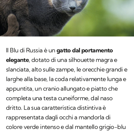
Il Blu di Russia è un
gatto dal portamento
elegante
, dotato di una silhouette magra e
slanciata, alto sulle zampe, le orecchie grandi e
larghe alla base, la coda relativamente lunga e
appuntita, un cranio allungato e piatto che
completa una testa cuneiforme, dal naso
dritto. La sua caratteristica distintiva è
rappresentata dagli occhi a mandorla di
colore verde intenso e dal mantello grigio-blu