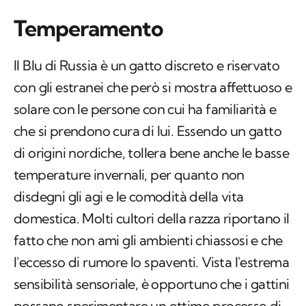
Temperamento
Il Blu di Russia è un gatto discreto e riservato
con gli estranei che però si mostra affettuoso e
solare con le persone con cui ha familiarità e
che si prendono cura di lui. Essendo un gatto
di origini nordiche, tollera bene anche le basse
temperature invernali, per quanto non
disdegni gli agi e le comodità della vita
domestica. Molti cultori della razza riportano il
fatto che non ami gli ambienti chiassosi e che
l'eccesso di rumore lo spaventi. Vista l'estrema
sensibilità sensoriale, è opportuno che i gattini
possano sperimentare un ottimo processo di