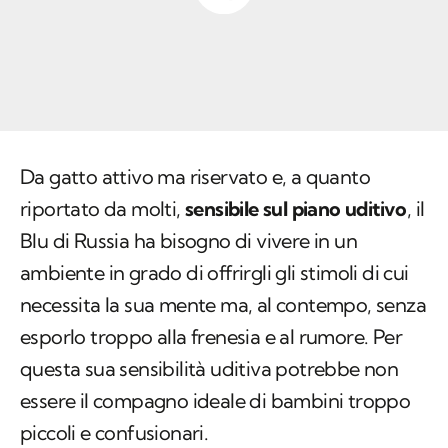
Da gatto attivo ma riservato e, a quanto
riportato da molti,
sensibile sul piano uditivo
, il
Blu di Russia ha bisogno di vivere in un
ambiente in grado di offrirgli gli stimoli di cui
necessita la sua mente ma, al contempo, senza
esporlo troppo alla frenesia e al rumore. Per
questa sua sensibilità uditiva potrebbe non
essere il compagno ideale di bambini troppo
piccoli e confusionari.