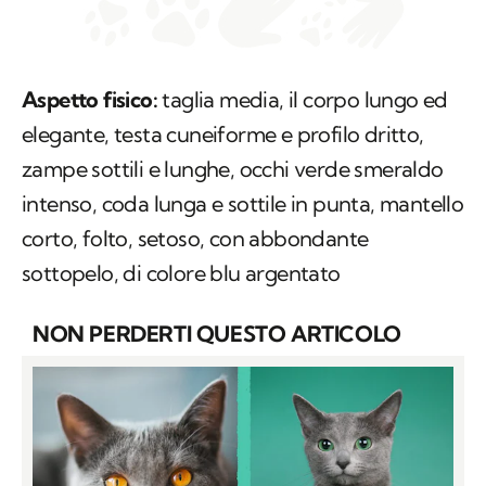
Aspetto fisico:
taglia media, il corpo lungo ed
elegante, testa cuneiforme e profilo dritto,
zampe sottili e lunghe, occhi verde smeraldo
intenso, coda lunga e sottile in punta, mantello
corto, folto, setoso, con abbondante
sottopelo, di colore blu argentato
NON PERDERTI QUESTO ARTICOLO