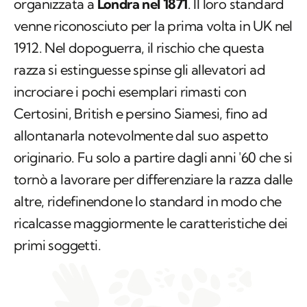
organizzata a
Londra nel 1871
. Il loro standard
venne riconosciuto per la prima volta in UK nel
1912. Nel dopoguerra, il rischio che questa
razza si estinguesse spinse gli allevatori ad
incrociare i pochi esemplari rimasti con
Certosini, British e persino Siamesi, fino ad
allontanarla notevolmente dal suo aspetto
originario. Fu solo a partire dagli anni '60 che si
tornò a lavorare per differenziare la razza dalle
altre, ridefinendone lo standard in modo che
ricalcasse maggiormente le caratteristiche dei
primi soggetti.