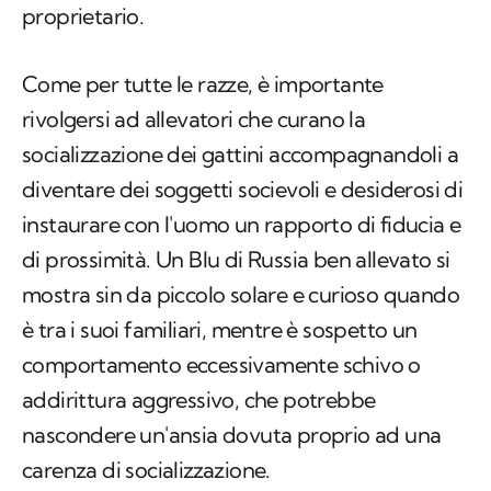
proprietario.
Come per tutte le razze, è importante
rivolgersi ad allevatori che curano la
socializzazione dei gattini accompagnandoli a
diventare dei soggetti socievoli e desiderosi di
instaurare con l'uomo un rapporto di fiducia e
di prossimità. Un Blu di Russia ben allevato si
mostra sin da piccolo solare e curioso quando
è tra i suoi familiari, mentre è sospetto un
comportamento eccessivamente schivo o
addirittura aggressivo, che potrebbe
nascondere un'ansia dovuta proprio ad una
carenza di socializzazione.