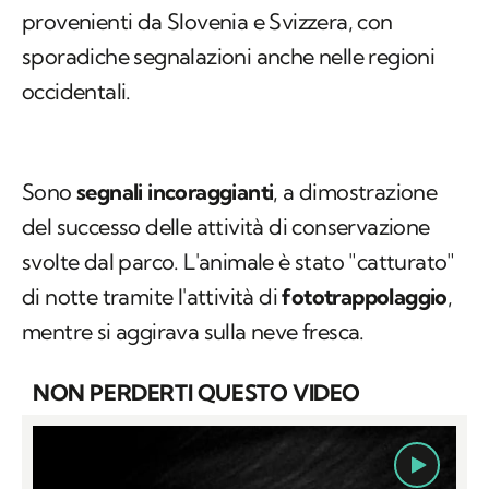
provenienti da Slovenia e Svizzera, con
sporadiche segnalazioni anche nelle regioni
occidentali.
Sono
segnali incoraggianti
, a dimostrazione
del successo delle attività di conservazione
svolte dal parco. L'animale è stato "catturato"
di notte tramite l'attività di
fototrappolaggio
,
mentre si aggirava sulla neve fresca.
NON PERDERTI QUESTO VIDEO