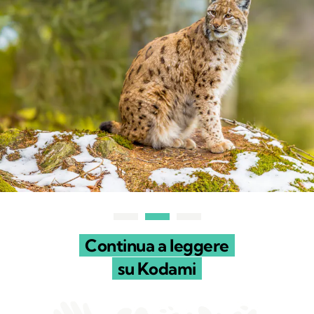
Continua a leggere
su Kodami