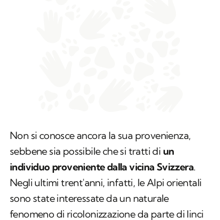
Non si conosce ancora la sua provenienza,
sebbene sia possibile che si tratti di
un
individuo proveniente dalla vicina Svizzera
.
Negli ultimi trent'anni, infatti, le Alpi orientali
sono state interessate da un naturale
fenomeno di ricolonizzazione da parte di linci