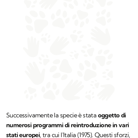
Successivamente la specie è stata
oggetto di
numerosi programmi di reintroduzione in vari
stati europei
, tra cui l'Italia (1975). Questi sforzi,