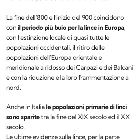
La fine dell’800 e l’inizio del 900 coincidono
con
il periodo più buio per la lince in Europa
,
con l’estinzione locale di quasi tutte le
popolazioni occidentali, il ritiro delle
popolazioni dell’Europa orientale e
meridionale a ridosso dei Carpazi e dei Balcani
e con la riduzione e la loro frammentazione a
nord.
Anche in Italia
le popolazioni primarie di linci
sono sparite
tra la fine del XIX secolo ed il XX
secolo.
Le ultime evidenze sulla lince, per la parte