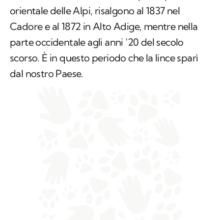
orientale delle Alpi, risalgono al 1837 nel
Cadore e al 1872 in Alto Adige, mentre nella
parte occidentale agli anni ‘20 del secolo
scorso. È in questo periodo che la lince sparì
dal nostro Paese.