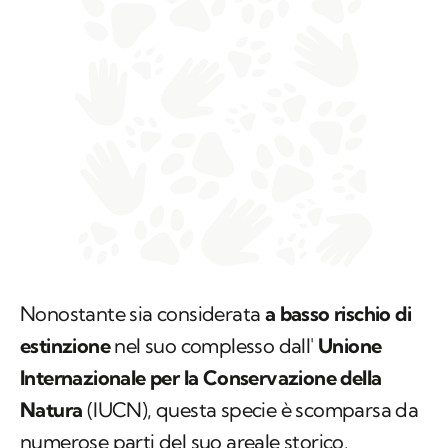
Nonostante sia considerata
a basso rischio di
estinzione
nel suo complesso dall'
Unione
Internazionale per la Conservazione della
Natura
(IUCN), questa specie è scomparsa da
numerose parti del suo areale storico.