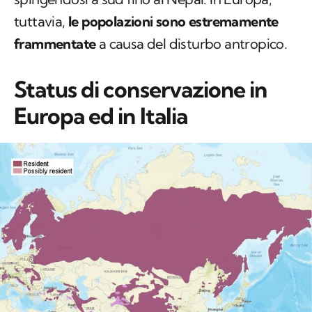
tuttavia,
le popolazioni sono estremamente
frammentate
a causa del disturbo antropico.
Status di conservazione in
Europa ed in Italia