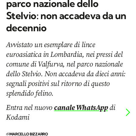
parco nazionale dello
Stelvio: non accadeva da un
decennio
Avvistato un esemplare di lince
euroasiatica in Lombardia, nei pressi del
comune di Valfurva, nel parco nazionale
dello Stelvio. Non accadeva da dieci anni:
segnali positivi sul ritorno di questo
splendido felino.
Entra nel nuovo
canale WhatsApp
di
Kodami
di
MARCELLO BIZZARRO