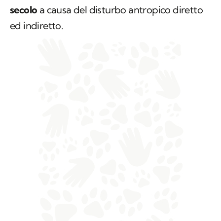
secolo
a causa del disturbo antropico diretto
ed indiretto.