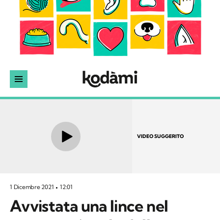
VIDEO SUGGERITO
1 Dicembre 2021
12:01
Avvistata una lince nel