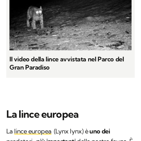
Il video della lince avvistata nel Parco del
Gran Paradiso
La lince europea
La
lince europea
(
Lynx lynx
) è
uno dei