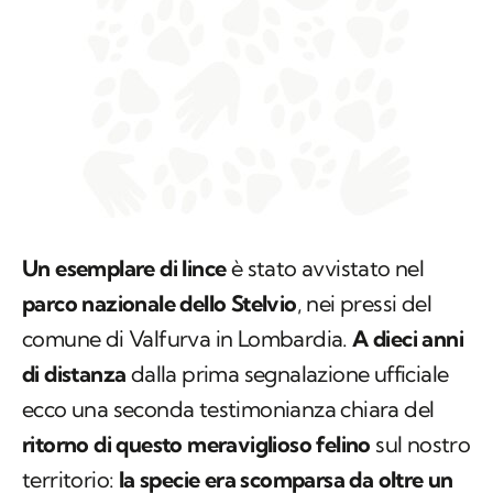
Un esemplare di lince
è stato avvistato nel
parco nazionale dello Stelvio
, nei pressi del
comune di Valfurva in Lombardia.
A dieci anni
di distanza
dalla prima segnalazione ufficiale
ecco una seconda testimonianza chiara del
ritorno di questo meraviglioso felino
sul nostro
territorio:
la specie era scomparsa da oltre un