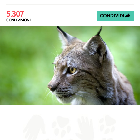
5.307
CONDIVIDI
CONDIVISIONI