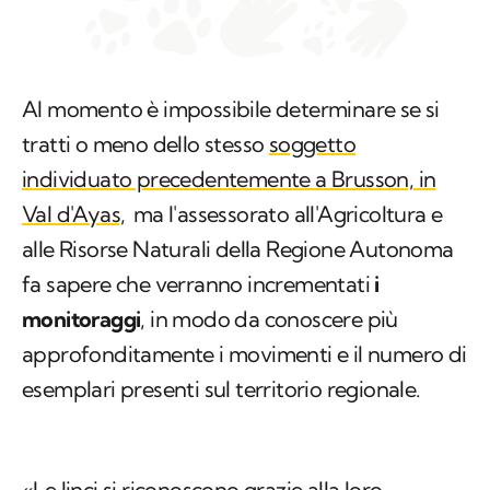
Al momento è impossibile determinare se si
tratti o meno dello stesso
soggetto
individuato precedentemente a Brusson, in
Val d'Ayas,
ma l'assessorato all'Agricoltura e
alle Risorse Naturali della Regione Autonoma
fa sapere che verranno incrementati
i
monitoraggi
, in modo da conoscere più
approfonditamente i movimenti e il numero di
esemplari presenti sul territorio regionale.
«Le linci si riconoscono grazie alla loro