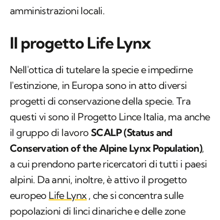
amministrazioni locali.
Il progetto Life Lynx
Nell'ottica di tutelare la specie e impedirne
l'estinzione, in Europa sono in atto diversi
progetti di conservazione della specie. Tra
questi vi sono il Progetto Lince Italia, ma anche
il gruppo di lavoro
SCALP (Status and
Conservation of the Alpine Lynx Population)
,
a cui prendono parte ricercatori di tutti i paesi
alpini. Da anni, inoltre, è attivo il progetto
europeo
Life Lynx
, che si concentra sulle
popolazioni di linci dinariche e delle zone