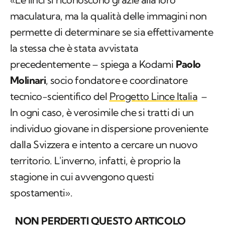
maculatura, ma la qualità delle immagini non
permette di determinare se sia effettivamente
la stessa che è stata avvistata
precedentemente – spiega a Kodami
Paolo
Molinari
, socio fondatore e coordinatore
tecnico-scientifico del
Progetto Lince Italia
–
In ogni caso, è verosimile che si tratti di un
individuo giovane in dispersione proveniente
dalla Svizzera e intento a cercare un nuovo
territorio. L'inverno, infatti, è proprio la
stagione in cui avvengono questi
spostamenti».
NON PERDERTI QUESTO ARTICOLO