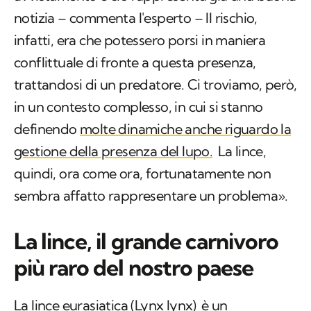
notizia – commenta l'esperto – Il rischio,
infatti, era che potessero porsi in maniera
conflittuale di fronte a questa presenza,
trattandosi di un predatore. Ci troviamo, però,
in un contesto complesso, in cui si stanno
definendo
molte dinamiche anche riguardo la
gestione della presenza del lupo.
La lince,
quindi, ora come ora, fortunatamente non
sembra affatto rappresentare un problema».
La lince, il grande carnivoro
più raro del nostro paese
La
lince eurasiatica (
Lynx lynx
)
è un