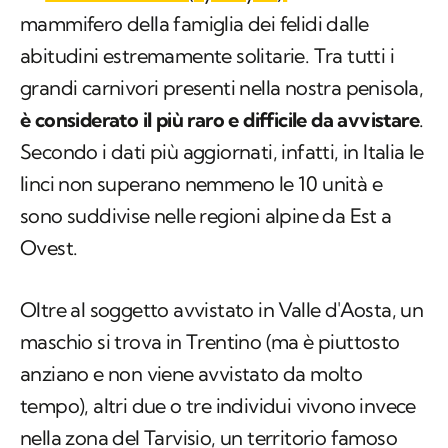
mammifero della famiglia dei felidi dalle
abitudini estremamente solitarie. Tra tutti i
grandi carnivori presenti nella nostra penisola,
è considerato il più raro e difficile da avvistare
.
Secondo i dati più aggiornati, infatti, in Italia le
linci non superano nemmeno le 10 unità e
sono suddivise nelle regioni alpine da Est a
Ovest.
Oltre al soggetto avvistato in Valle d'Aosta, un
maschio si trova in Trentino (ma è piuttosto
anziano e non viene avvistato da molto
tempo), altri due o tre individui vivono invece
nella zona del Tarvisio, un territorio famoso