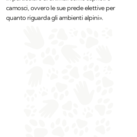
camosci, ovvero le sue prede elettive per
quanto riguarda gli ambienti alpini».