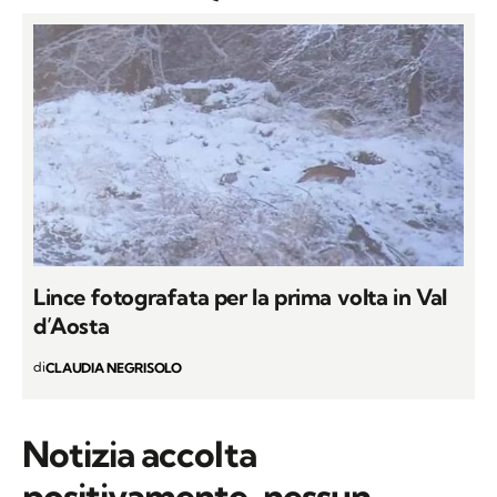
Lince fotografata per la prima volta in Val
d’Aosta
di
CLAUDIA NEGRISOLO
Notizia accolta
positivamente, nessun