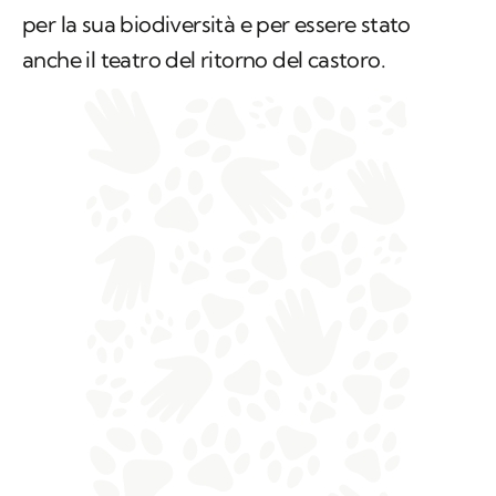
per la sua biodiversità e per essere stato
anche il teatro del ritorno del castoro.