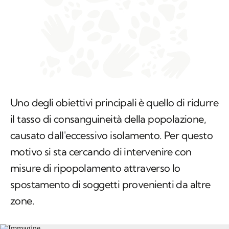
Uno degli obiettivi principali è quello di ridurre
il tasso di consanguineità della popolazione,
causato dall'eccessivo isolamento. Per questo
motivo si sta cercando di intervenire con
misure di ripopolamento attraverso lo
spostamento di soggetti provenienti da altre
zone.