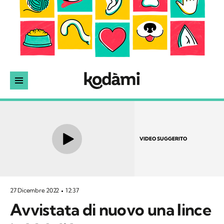
VIDEO SUGGERITO
27 Dicembre 2022
12:37
Avvistata di nuovo una lince