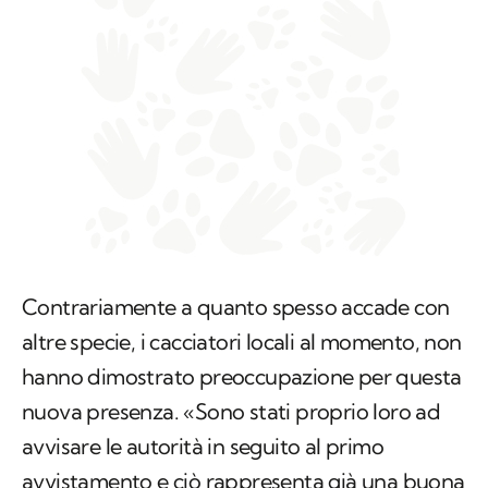
Contrariamente a quanto spesso accade con
altre specie, i cacciatori locali al momento, non
hanno dimostrato preoccupazione per questa
nuova presenza. «Sono stati proprio loro ad
avvisare le autorità in seguito al primo
avvistamento e ciò rappresenta già una buona