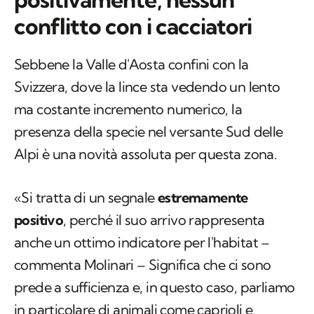
conflitto con i cacciatori
Sebbene la Valle d'Aosta confini con la
Svizzera, dove la lince sta vedendo un lento
ma costante incremento numerico, la
presenza della specie nel versante Sud delle
Alpi è una novità assoluta per questa zona.
«Si tratta di un segnale
estremamente
positivo
, perché il suo arrivo rappresenta
anche un ottimo indicatore per l'habitat –
commenta Molinari – Significa che ci sono
prede a sufficienza e, in questo caso, parliamo
in particolare di animali come caprioli e