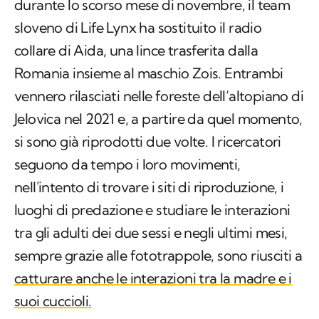
durante lo scorso mese di novembre, il team
sloveno di Life Lynx ha sostituito il radio
collare di Aida, una lince trasferita dalla
Romania insieme al maschio Zois. Entrambi
vennero rilasciati nelle foreste dell’altopiano di
Jelovica nel 2021 e, a partire da quel momento,
si sono già riprodotti due volte. I ricercatori
seguono da tempo i loro movimenti,
nell'intento di trovare i siti di riproduzione, i
luoghi di predazione e studiare le interazioni
tra gli adulti dei due sessi e negli ultimi mesi,
sempre grazie alle fototrappole, sono riusciti a
catturare anche le interazioni tra la madre e i
suoi cuccioli.