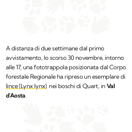
A distanza di due settimane dal primo
avvistamento, lo scorso 30 novembre, intorno
alle 17, una fototrappola posizionata dal Corpo
forestale Regionale ha ripreso un esemplare di
lince (
Lynx lynx
)
nei boschi di Quart, in
Val
d'Aosta
.