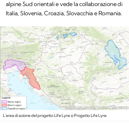
alpine Sud orientali e vede la collaborazione di
Italia, Slovenia, Croazia, Slovacchia e Romania.
L'area di azione del progetto Life Lynx © Progetto Life Lynx