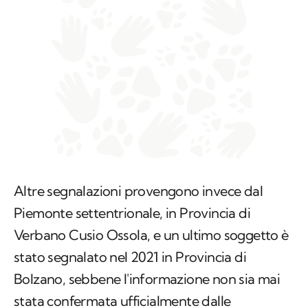
Altre segnalazioni provengono invece dal
Piemonte settentrionale, in Provincia di
Verbano Cusio Ossola, e un ultimo soggetto è
stato segnalato nel 2021 in Provincia di
Bolzano, sebbene l'informazione non sia mai
stata confermata ufficialmente dalle