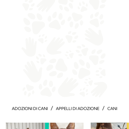
/
/
ADOZIONI DI CANI
APPELLI DI ADOZIONE
CANI