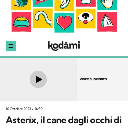
VIDEO SUGGERITO
10 Ottobre 2023
16:30
Asterix, il cane dagli occhi di