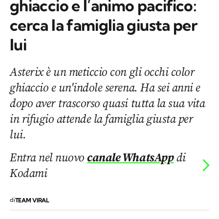
ghiaccio e l’animo pacifico:
cerca la famiglia giusta per
lui
Asterix è un meticcio con gli occhi color
ghiaccio e un'indole serena. Ha sei anni e
dopo aver trascorso quasi tutta la sua vita
in rifugio attende la famiglia giusta per
lui.
Entra nel nuovo
canale WhatsApp
di
Kodami
di
TEAM VIRAL