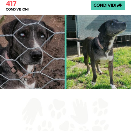
417
CONDIVIDI
CONDIVISIONI