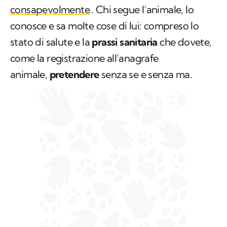
consapevolmente
. Chi segue l’animale, lo
conosce e sa molte cose di lui: compreso lo
stato di salute e la
prassi sanitaria
che dovete,
come la registrazione all’anagrafe
animale,
pretendere
senza se e senza ma.