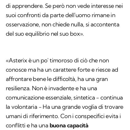
di apprendere. Se però non vede interesse nei
suoi confronti da parte dell'uomo rimane in
osservazione, non chiede nulla, si accontenta
del suo equilibrio nel suo box».
«Asterix è un po' timoroso di ciò che non
conosce ma ha un carattere forte e riesce ad
affrontare bene le difficoltà, ha una gran
resilienza. Non è invadente e ha una
comunicazione essenziale, sintetica − continua
la volontaria − Ha una grande voglia di trovare
umani di riferimento. Con i conspecifici evita i
conflitti e ha una
buona capacità