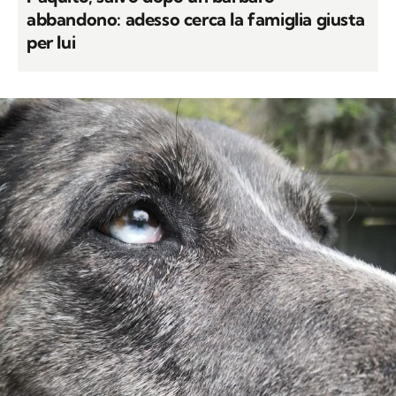
abbandono: adesso cerca la famiglia giusta
per lui