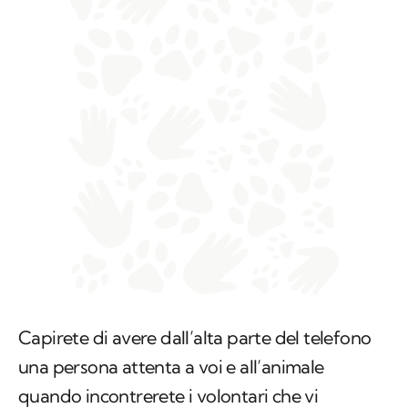
Capirete di avere dall’alta parte del telefono
una persona attenta a voi e all’animale
quando incontrerete i volontari che vi