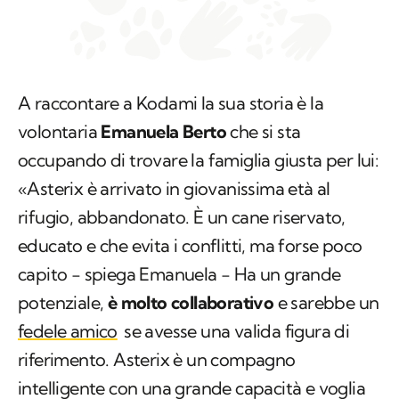
A raccontare a Kodami la sua storia è la
volontaria
Emanuela Berto
che si sta
occupando di trovare la famiglia giusta per lui:
«Asterix è arrivato in giovanissima età al
rifugio, abbandonato. È un cane riservato,
educato e che evita i conflitti, ma forse poco
capito − spiega Emanuela − Ha un grande
potenziale,
è molto collaborativo
e sarebbe un
fedele amico
se avesse una valida figura di
riferimento. Asterix è un compagno
intelligente con una grande capacità e voglia