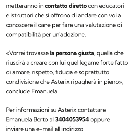
metteranno in
contatto diretto
con educatori
e istruttori che si offrono di andare con voi a
conoscere il cane per fare una valutazione di
compatibilità per un'adozione.
«Vorrei trovasse
la persona giusta
, quella che
riuscirà a creare con lui quel legame forte fatto
di amore, rispetto, fiducia e soprattutto
condivisione che Asterix ripagherà in pieno»,
conclude Emanuela.
Per informazioni su Asterix contattare
Emanuela Berto al
3404053954
oppure
inviare una e-mail all'indirizzo