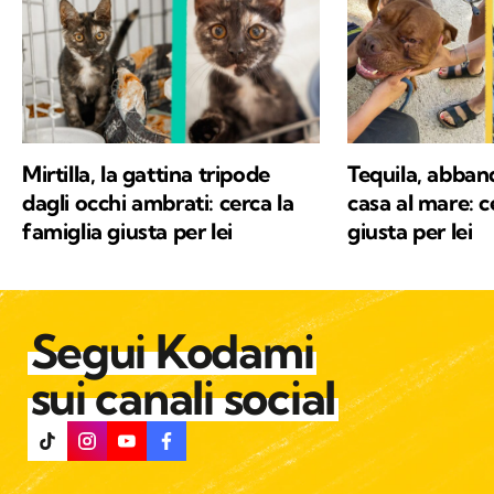
Mirtilla, la gattina tripode
Tequila, abban
dagli occhi ambrati: cerca la
casa al mare: c
famiglia giusta per lei
giusta per lei
Segui Kodami
sui canali social