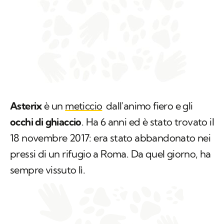
Asterix
è un
meticcio
dall'animo fiero e gli
occhi di ghiaccio
. Ha 6 anni ed è stato trovato il
18 novembre 2017: era stato abbandonato nei
pressi di un rifugio a Roma. Da quel giorno, ha
sempre vissuto lì.