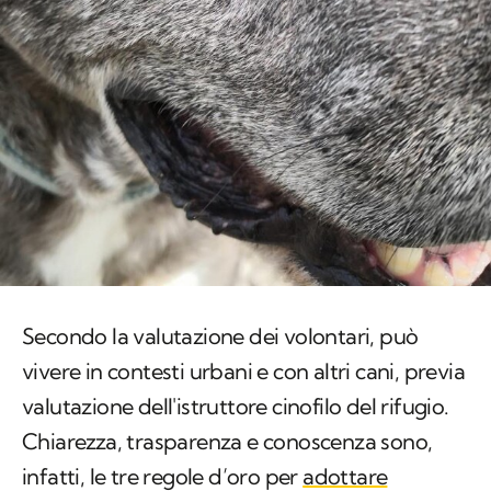
Secondo la valutazione dei volontari, può
vivere in contesti urbani e con altri cani, previa
valutazione dell'istruttore cinofilo del rifugio.
Chiarezza, trasparenza e conoscenza sono,
infatti, le tre regole d’oro per
adottare