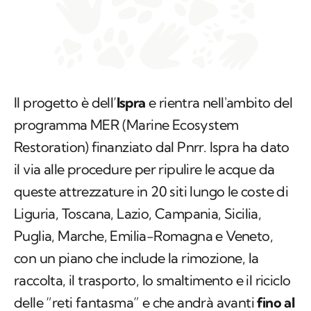
Il progetto è dell’
Ispra
e rientra nell'ambito del
programma MER (Marine Ecosystem
Restoration) finanziato dal Pnrr. Ispra ha dato
il via alle procedure per ripulire le acque da
queste attrezzature in 20 siti lungo le coste di
Liguria, Toscana, Lazio, Campania, Sicilia,
Puglia, Marche, Emilia-Romagna e Veneto,
con un piano che include la rimozione, la
raccolta, il trasporto, lo smaltimento e il riciclo
delle “reti fantasma” e che andrà avanti
fino al