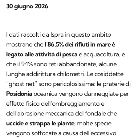
30 giugno 2026
.
I dati raccolti da Ispra in questo ambito
mostrano che
l’86,5% dei rifiuti in mare è
legato alle attività di pesca
e acquacoltura, e
che il 94% sono reti abbandonate, alcune
lunghe addirittura chilometri. Le cosiddette
“ghost net” sono pericolosissime: le praterie di
Posidonia
oceanica vengono danneggiate per
effetto fisico dell’ombreggiamento e
dell’abrasione meccanica del fondale che
uccide e strappa le piante
, molte specie
vengono soffocate a causa dell’eccessivo