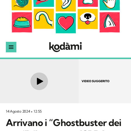
VIDEO SUGGERITO
14 Agosto 2024
12:55
Arrivano i “Ghostbuster dei