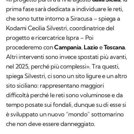
prima fase sarà dedicata a individuare le reti,
che sono tutte intorno a Siracusa – spiega a
Kodami Cecilia Silvestri, coordinatrice del
progetto e ricercatrice Ispra – Poi
procederemo con
Campania
,
Lazio
e
Toscana
.
Altri interventi sono invece spostati più avanti,
nel 2025, perché più complessi». Tra questi,
spiega Silvestri, ci sono un sito ligure e un altro
sito siciliano: rappresentano maggiori
difficoltà perché le reti sono voluminose e da
tempo posate sui fondali, dunque su di esse si
è sviluppato un nuovo “mondo” sottomarino
che non deve essere danneggiato.