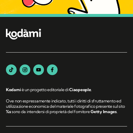
Kodami
è un progetto editoriale di
Ciaopeople
.
Ove non espressamente indicato, tutti i diritti di sfruttamento ed
utilizzazione economica del materiale fotografico presente sul sito
%s
sono da intendersi di proprietà del fornitore
Getty Images
.