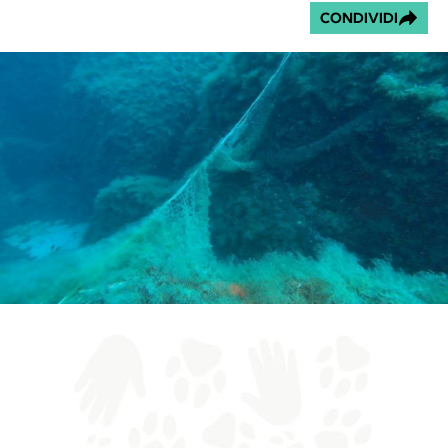
CONDIVIDI