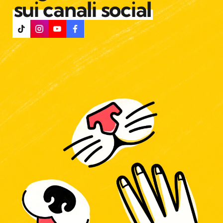
sui canali social