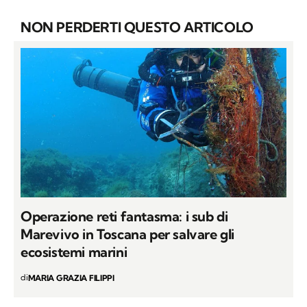
NON PERDERTI QUESTO ARTICOLO
Operazione reti fantasma: i sub di
Marevivo in Toscana per salvare gli
ecosistemi marini
di
MARIA GRAZIA FILIPPI