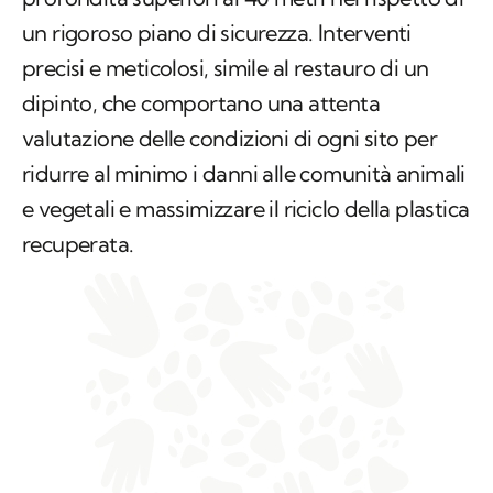
un rigoroso piano di sicurezza. Interventi
precisi e meticolosi, simile al restauro di un
dipinto, che comportano una attenta
valutazione delle condizioni di ogni sito per
ridurre al minimo i danni alle comunità animali
e vegetali e massimizzare il riciclo della plastica
recuperata.