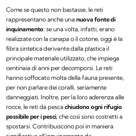
Come se questo non bastasse, le reti
rappresentano anche una
nuova fonte di
inquinamento
: se una volta, infatti, erano
realizzate con la canapa o il cotone, oggi è la
fibra sintetica derivante dalla plastica il
principale materiale utilizzato, che impiega
centinaia di anni per decomporsi. Le reti
hanno soffocato molta della fauna presente,
per non parlare dei coralli, seriamente
danneggiati. Inoltre, per la loro aderenza alle
rocce, le reti da pesca
chiudono ogni rifugio
possibile per i pesci
, che così sono costretti a
spostarsi. Contribuiscono poi in maniera
significativa all'inquinamento da