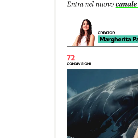
Entra nel nuovo
canale
CREATOR
Margherita P
72
CONDIVISIONI