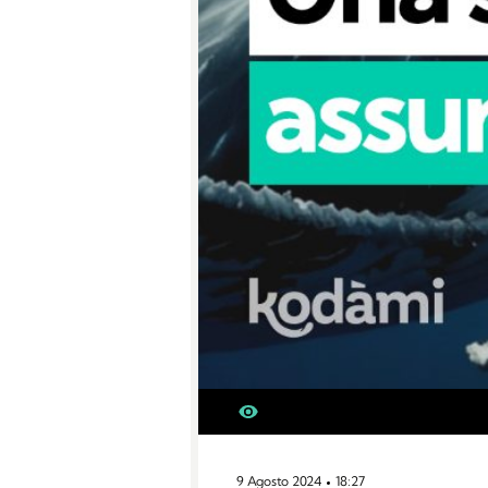
9 Agosto 2024
18:27