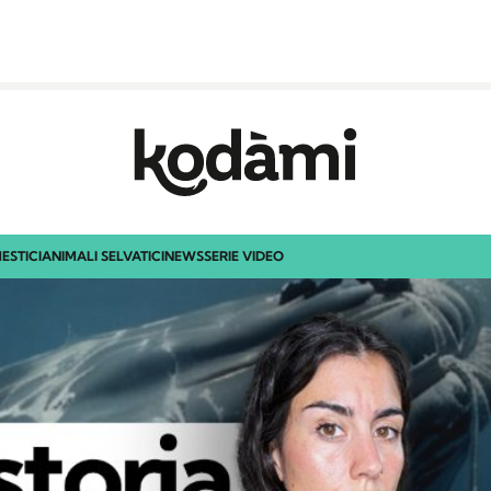
ESTICI
ANIMALI SELVATICI
NEWS
SERIE VIDEO