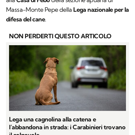
Massa-Monte Pepe della
Lega nazionale per la
difesa del cane
.
NON PERDERTI QUESTO ARTICOLO
Lega una cagnolina alla catena e
l’abbandona in strada: i Carabinieri trovano
il colpevole