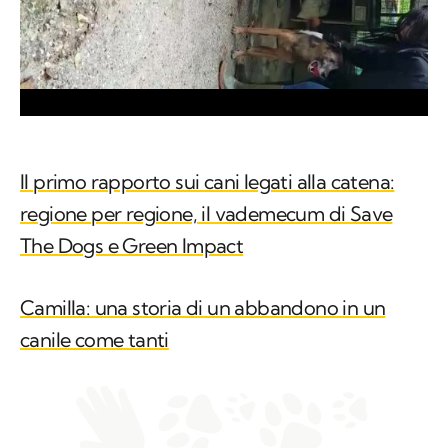
Il primo rapporto sui cani legati alla catena:
regione per regione, il vademecum di Save
The Dogs e Green Impact
Camilla: una storia di un abbandono in un
canile come tanti