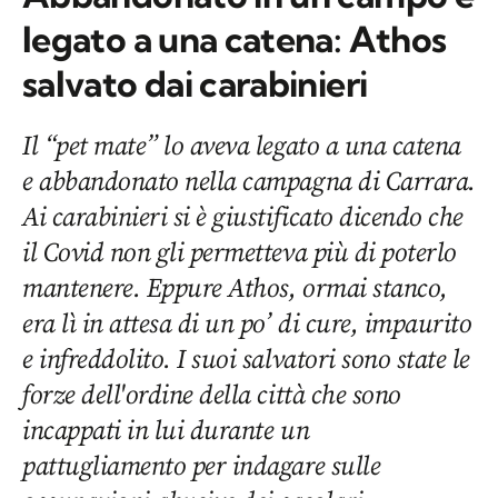
legato a una catena: Athos
salvato dai carabinieri
Il “pet mate” lo aveva legato a una catena
e abbandonato nella campagna di Carrara.
Ai carabinieri si è giustificato dicendo che
il Covid non gli permetteva più di poterlo
mantenere. Eppure Athos, ormai stanco,
era lì in attesa di un po’ di cure, impaurito
e infreddolito. I suoi salvatori sono state le
forze dell'ordine della città che sono
incappati in lui durante un
pattugliamento per indagare sulle