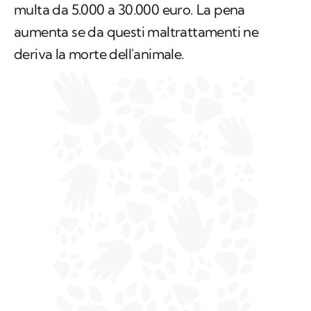
multa da 5.000 a 30.000 euro. La pena
aumenta se da questi maltrattamenti ne
deriva la morte dell'animale.