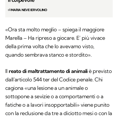
di
MARIA NEVE IERVOLINO
«Ora sta molto meglio – spiega il maggiore
Marella – Ha ripreso a giocare. E’ più vivace
della prima volta che lo avevamo visto,
quando sembrava stanco e stordito».
Il
reato di maltrattamento di animali
è previsto
dall'articolo 544 ter del Codice penale. Chi
cagiona «una lesione a un animale o
sottopone a sevizie o a comportamenti o a
fatiche o a lavori insopportabili» viene punito
con la reclusione da tre a diciotto mesi o con la