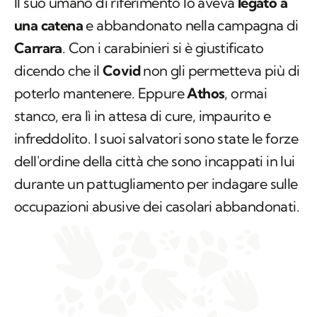
Il suo umano di riferimento lo aveva
legato a
una catena
e abbandonato nella campagna di
Carrara
. Con i carabinieri si è giustificato
dicendo che il
Covid
non gli permetteva più di
poterlo mantenere. Eppure
Athos
, ormai
stanco, era lì in attesa di cure, impaurito e
infreddolito. I suoi salvatori sono state le forze
dell'ordine della città che sono incappati in lui
durante un pattugliamento per indagare sulle
occupazioni abusive dei casolari abbandonati.