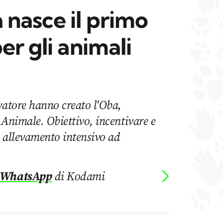
nasce il primo
er gli animali
vatore hanno creato l'Oba,
 Animale. Obiettivo, incentivare e
da allevamento intensivo ad
 WhatsApp
di Kodami