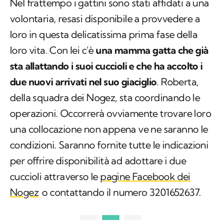
Nel frattempo i gattini sono stati affidati a una
volontaria, resasi disponibile a provvedere a
loro in questa delicatissima prima fase della
loro vita. Con lei c’è
una mamma gatta che già
sta allattando i suoi cuccioli e che ha accolto i
due nuovi arrivati nel suo giaciglio
. Roberta,
della squadra dei Nogez, sta coordinando le
operazioni. Occorrerà ovviamente trovare loro
una collocazione non appena ve ne saranno le
condizioni. Saranno fornite tutte le indicazioni
per offrire disponibilità ad adottare i due
cuccioli attraverso le
pagine Facebook dei
Nogez
o contattando il numero 3201652637.