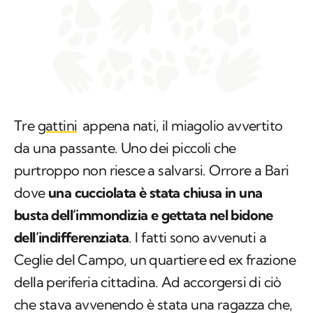
Tre
gattini
appena nati, il miagolio avvertito
da una passante. Uno dei piccoli che
purtroppo non riesce a salvarsi. Orrore a Bari
dove
una cucciolata è stata chiusa in una
busta dell’immondizia e gettata nel bidone
dell’indifferenziata
. I fatti sono avvenuti a
Ceglie del Campo, un quartiere ed ex frazione
della periferia cittadina. Ad accorgersi di ciò
che stava avvenendo è stata una ragazza che,