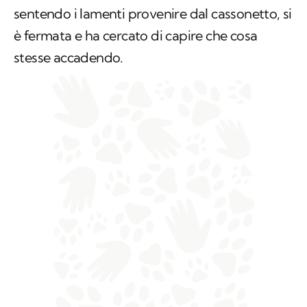
sentendo i lamenti provenire dal cassonetto, si
è fermata e ha cercato di capire che cosa
stesse accadendo.