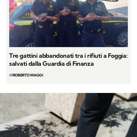
Tre gattini abbandonati tra i rifiuti a Foggia:
salvati dalla Guardia di Finanza
di
ROBERTO MAGGI