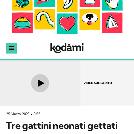
VIDEO SUGGERITO
25 Marzo 2023
8:55
Tre gattini neonati gettati