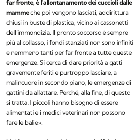
far fronte, è l’allontanamento dei cuccioli dalle
mamme
che poi vengono lasciati, addirittura
chiusi in buste di plastica, vicino ai cassonetti
dell’immondizia. Il pronto soccorso è sempre
più al collasso, i fondi stanziati non sono infiniti
e nemmeno tanti per far fronte a tutte queste
emergenze. Si cerca di dare priorità a gatti
gravemente feriti e purtroppo lasciare, a
malincuore in secondo piano, le emergenze di
gattini da allattare. Perché, alla fine, di questo
si tratta. I piccoli hanno bisogno di essere
alimentati e i medici veterinari non possono
fare le balie».