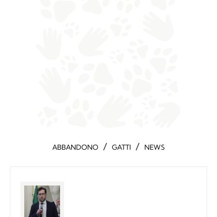
/
/
ABBANDONO
GATTI
NEWS