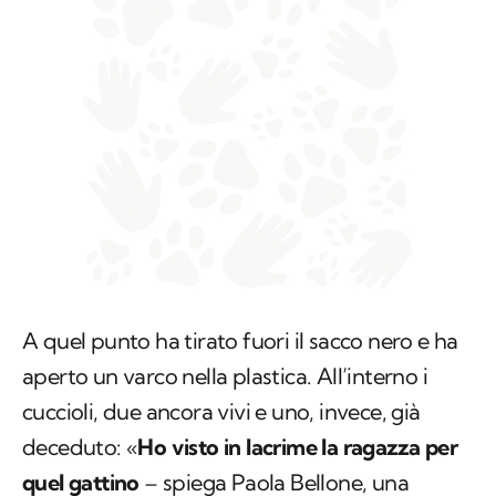
A quel punto ha tirato fuori il sacco nero e ha
aperto un varco nella plastica. All’interno i
cuccioli, due ancora vivi e uno, invece, già
deceduto: «
Ho visto in lacrime la ragazza per
quel gattino
– spiega Paola Bellone, una