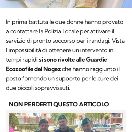
In prima battuta le due donne hanno provato
a contattare la Polizia Locale per attivare il
servizio di pronto soccorso per i randagi. Vista
l’impossibilità di ottenere un intervento in
tempi rapidi
si sono rivolte alle Guardie
Ecozoofile del Nogez
che hanno raggiunto il
posto fornendo un supporto per le cure dei
due piccoli sopravvissuti.
NON PERDERTI QUESTO ARTICOLO