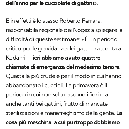
dell'anno per le cucciolate di gattini
».
E in effetti è lo stesso Roberto Ferrara,
responsabile regionale dei Nogez a spiegare la
difficoltà di queste settimane: «È un periodo
critico per le gravidanze dei gatti – racconta a
Kodami –
ieri abbiamo avuto quattro
chiamate di emergenza del medesimo tenore
.
Questa la più crudele per il modo in cui hanno
abbandonato i cuccioli. La primavera è il
periodo in cui non solo nascono i fiori ma
anche tanti bei gattini, frutto di mancate
sterilizzazioni e menefreghismo della gente.
La
cosa più meschina, a cui purtroppo dobbiamo