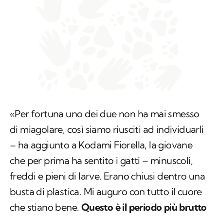
«Per fortuna uno dei due non ha mai smesso
di miagolare, così siamo riusciti ad individuarli
– ha aggiunto a Kodami Fiorella, la giovane
che per prima ha sentito i gatti – minuscoli,
freddi e pieni di larve. Erano chiusi dentro una
busta di plastica. Mi auguro con tutto il cuore
che stiano bene.
Questo è il periodo più brutto