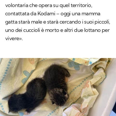
volontaria che opera su quel territorio,
contattata da Kodami – oggi una mamma
gatta starà male e starà cercando i suoi piccoli,
uno dei cuccioli è morto e altri due lottano per
vivere».