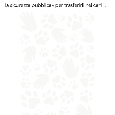
la sicurezza pubblica» per trasferirli nei canili.