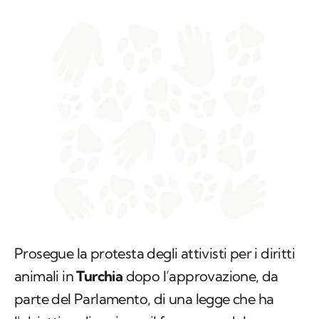
Prosegue la protesta degli attivisti per i diritti
animali in
Turchia
dopo l’approvazione, da
parte del Parlamento, di una legge che ha