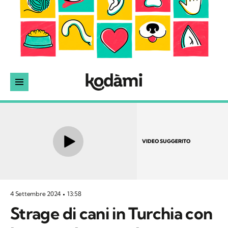
VIDEO SUGGERITO
4 Settembre 2024
13:58
Strage di cani in Turchia con