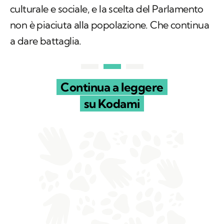
culturale e sociale, e la scelta del Parlamento
non è piaciuta alla popolazione. Che continua
a dare battaglia.
Continua a leggere
su Kodami