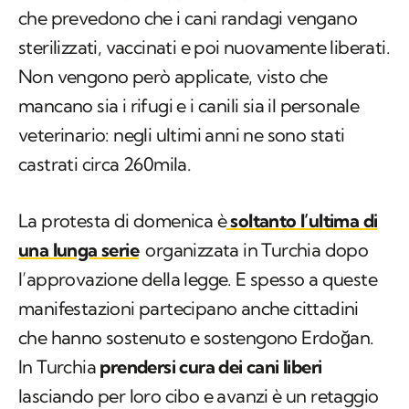
che prevedono che i cani randagi vengano
sterilizzati, vaccinati e poi nuovamente liberati.
Non vengono però applicate, visto che
mancano sia i rifugi e i canili sia il personale
veterinario: negli ultimi anni ne sono stati
castrati circa 260mila.
La protesta di domenica è
soltanto l’ultima di
una lunga serie
organizzata in Turchia dopo
l’approvazione della legge. E spesso a queste
manifestazioni partecipano anche cittadini
che hanno sostenuto e sostengono Erdoğan.
In Turchia
prendersi cura dei cani liberi
lasciando per loro cibo e avanzi è un retaggio