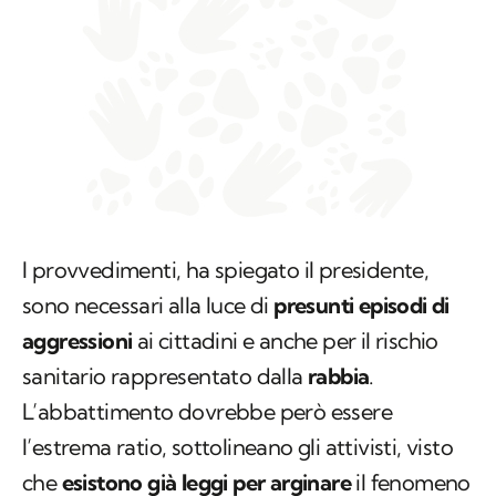
I provvedimenti, ha spiegato il presidente,
sono necessari alla luce di
presunti episodi di
aggressioni
ai cittadini e anche per il rischio
sanitario rappresentato dalla
rabbia
.
L’abbattimento dovrebbe però essere
l’estrema ratio, sottolineano gli attivisti, visto
che
esistono già leggi per arginare
il fenomeno