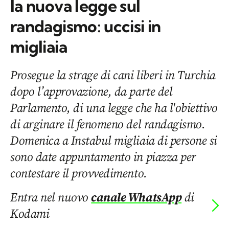
la nuova legge sul
randagismo: uccisi in
migliaia
Prosegue la strage di cani liberi in Turchia
dopo l’approvazione, da parte del
Parlamento, di una legge che ha l'obiettivo
di arginare il fenomeno del randagismo.
Domenica a Instabul migliaia di persone si
sono date appuntamento in piazza per
contestare il provvedimento.
Entra nel nuovo
canale WhatsApp
di
Kodami