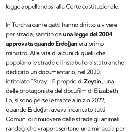
legge appellandosi alla Corte costituzionale.
In Turchia cani e gatti hanno diritto a vivere
per strada, sancito da
una legge del 2004
approvata quando Erdoğan
era primo
ministro. Alla vita di alcuni di quelli che
popolano le strade di Instabul era stato anche
dedicato un documentario, nel 2020,
intitolato “Stray”. E proprio di
Zeytin
, una
delle protagoniste del docufilm di Elizabeth
Lo, si sono perse le tracce a inizio 2022,
quando Erdoğan aveva incaricato tutti
Comuni di rimuovere dalle strade gli animali
randagi che «rappresentano una minaccia per