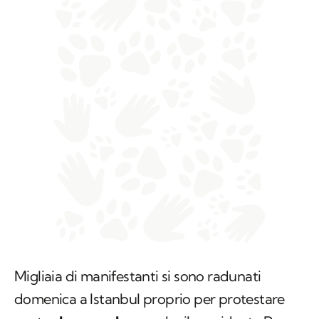
Migliaia di manifestanti si sono radunati
domenica a Istanbul proprio per protestare