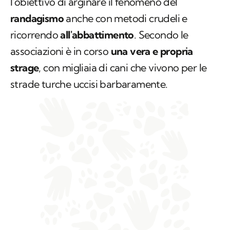
l'obiettivo di arginare il fenomeno del
randagismo
anche con metodi crudeli e
ricorrendo
all'abbattimento
. Secondo le
associazioni è in corso
una vera e propria
strage
, con migliaia di cani che vivono per le
strade turche uccisi barbaramente.