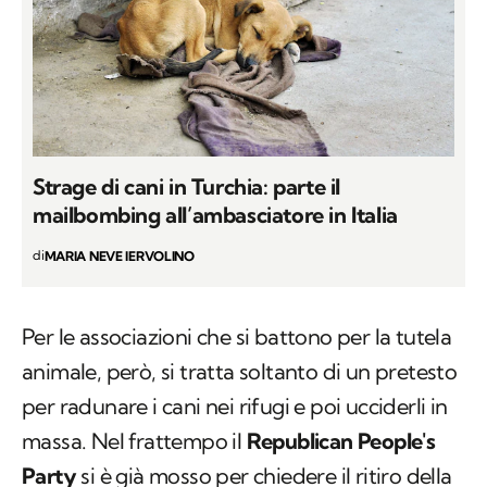
Strage di cani in Turchia: parte il
mailbombing all’ambasciatore in Italia
di
MARIA NEVE IERVOLINO
Per le associazioni che si battono per la tutela
animale, però, si tratta soltanto di un pretesto
per radunare i cani nei rifugi e poi ucciderli in
massa. Nel frattempo il
Republican People's
Party
si è già mosso per chiedere il ritiro della