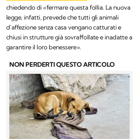
chiedendo di «fermare questa follia. La nuova
legge, infatti, prevede che tutti gli animali
d’affezione senza casa vengano catturati e
chiusi in strutture già sovraffollate e inadatte a
garantire il loro benessere».
NON PERDERTI QUESTO ARTICOLO