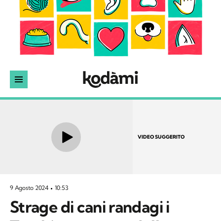
VIDEO SUGGERITO
9 Agosto 2024
10:53
Strage di cani randagi i