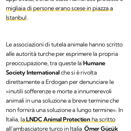
migliaia di persone erano scese in piazza a
Istanbul
.
Le associazioni di tutela animale hanno scritto
alle autorità turche per esprimere la propria
preoccupazione, tra queste la
Humane
Society International
che si è rivolta
direttamente a Erdogan per denunciare le
«inutili sofferenze e morte a innumerevoli
animali in una soluzione a breve termine che
non fornirà una soluzione a lungo termine». In
Italia,
la
LNDC Animal Protection
ha scritto
all’ambasciatore turco in Italia
Ömer Gücük