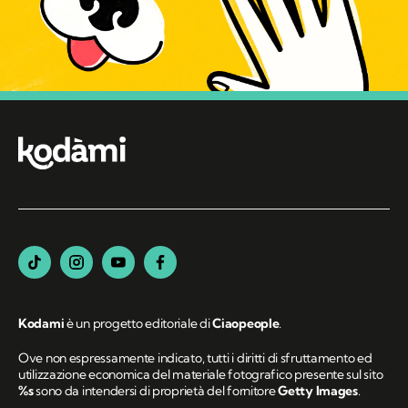
Kodami
è un progetto editoriale di
Ciaopeople
.
Ove non espressamente indicato, tutti i diritti di sfruttamento ed
utilizzazione economica del materiale fotografico presente sul sito
%s
sono da intendersi di proprietà del fornitore
Getty Images
.