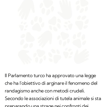
Il Parlamento turco ha approvato una legge
che ha l'obiettivo di arginare il fenomeno del
randagismo anche con metodi crudeli.
Secondo le associazioni di tutela animale si sta
preparando una strage nei confronti dei