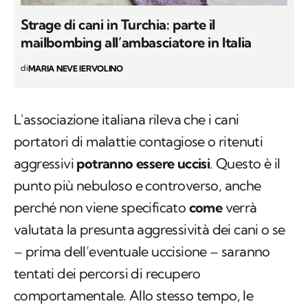
Strage di cani in Turchia: parte il
mailbombing all’ambasciatore in Italia
di
MARIA NEVE IERVOLINO
L'associazione italiana rileva che i cani
portatori di malattie contagiose o ritenuti
aggressivi
potranno essere uccisi
. Questo è il
punto più nebuloso e controverso, anche
perché non viene specificato
come
verrà
valutata la presunta aggressività dei cani o se
– prima dell’eventuale uccisione – saranno
tentati dei percorsi di recupero
comportamentale. Allo stesso tempo, le