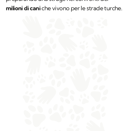
milioni di cani
che vivono per le strade turche.