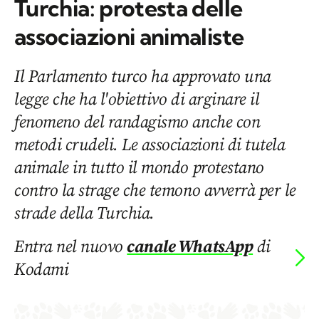
Turchia: protesta delle
associazioni animaliste
Il Parlamento turco ha approvato una
legge che ha l'obiettivo di arginare il
fenomeno del randagismo anche con
metodi crudeli. Le associazioni di tutela
animale in tutto il mondo protestano
contro la strage che temono avverrà per le
strade della Turchia.
Entra nel nuovo
canale WhatsApp
di
Kodami