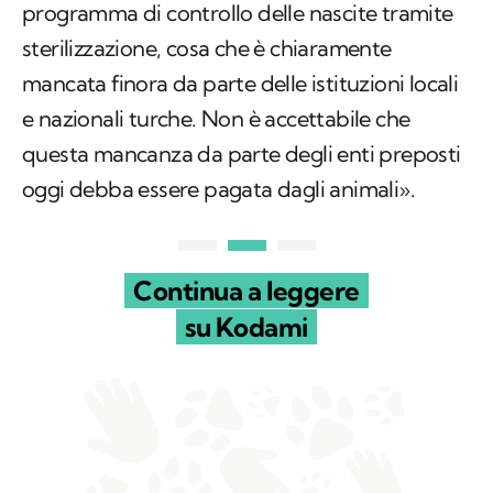
programma di controllo delle nascite tramite
sterilizzazione, cosa che è chiaramente
mancata finora da parte delle istituzioni locali
e nazionali turche. Non è accettabile che
questa mancanza da parte degli enti preposti
oggi debba essere pagata dagli animali».
Continua a leggere
su Kodami