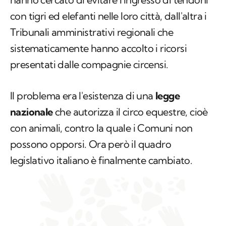
con tigri ed elefanti nelle loro città, dall'altra i
Tribunali amministrativi regionali che
sistematicamente hanno accolto i ricorsi
presentati dalle compagnie circensi.
Il problema era l'esistenza di una
legge
nazionale
che autorizza il circo equestre, cioè
con animali, contro la quale i Comuni non
possono opporsi. Ora però il quadro
legislativo italiano è finalmente cambiato.