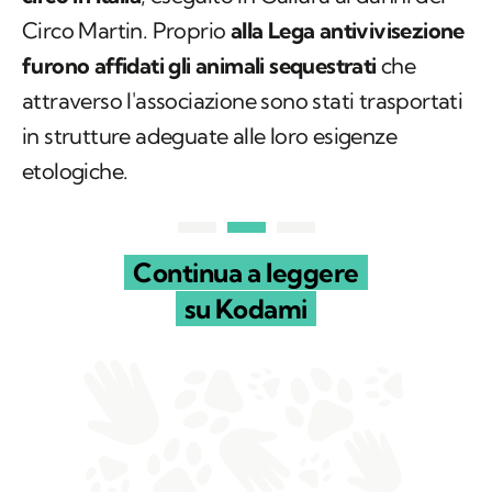
Circo Martin. Proprio
alla Lega antivivisezione
furono affidati gli animali sequestrati
che
attraverso l'associazione sono stati trasportati
in strutture adeguate alle loro esigenze
etologiche.
Continua a leggere
su Kodami