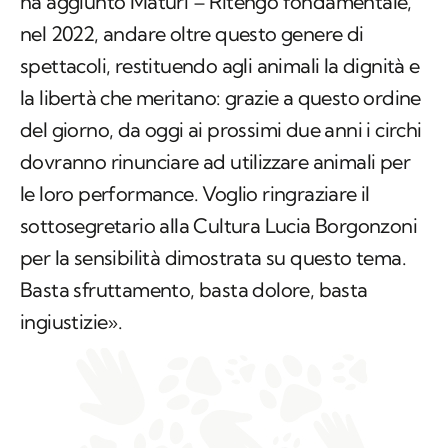
ha aggiunto Maturi – Ritengo fondamentale,
nel 2022, andare oltre questo genere di
spettacoli, restituendo agli animali la dignità e
la libertà che meritano: grazie a questo ordine
del giorno, da oggi ai prossimi due anni i circhi
dovranno rinunciare ad utilizzare animali per
le loro performance. Voglio ringraziare il
sottosegretario alla Cultura Lucia Borgonzoni
per la sensibilità dimostrata su questo tema.
Basta sfruttamento, basta dolore, basta
ingiustizie».