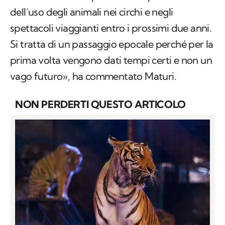
dell’uso degli animali nei circhi e negli
spettacoli viaggianti entro i prossimi due anni.
Si tratta di un passaggio epocale perché per la
prima volta vengono dati tempi certi e non un
vago futuro», ha commentato Maturi.
NON PERDERTI QUESTO ARTICOLO