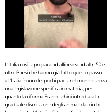
L’Italia così si prepara ad allinearsi ad altri 50 e
oltre Paesi che hanno già fatto questo passo.
«L’Italia è uno dei pochi paesi nel mondo senza
una legislazione specifica in materia, per
quanto la riforma Franceschini introduca la
graduale dismissione degli animali dai circhi –