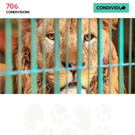
706
CONDIVIDI
CONDIVISIONI