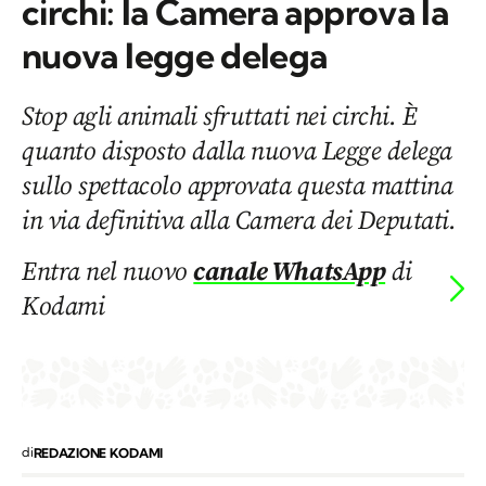
circhi: la Camera approva la
nuova legge delega
Stop agli animali sfruttati nei circhi. È
quanto disposto dalla nuova Legge delega
sullo spettacolo approvata questa mattina
in via definitiva alla Camera dei Deputati.
Entra nel nuovo
canale WhatsApp
di
Kodami
di
REDAZIONE KODAMI