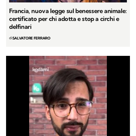
Francia, nuova legge sul benessere animale:
certificato per chi adotta e stop a circhi e
delfinari
di
SALVATORE FERRARO