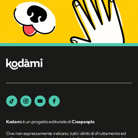
Kodami
è un progetto editoriale di
Ciaopeople
.
Ove non espressamente indicato, tutti i diritti di sfruttamento ed