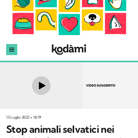
VIDEO SUGGERITO
13 Luglio 2022
18:19
Stop animali selvatici nei