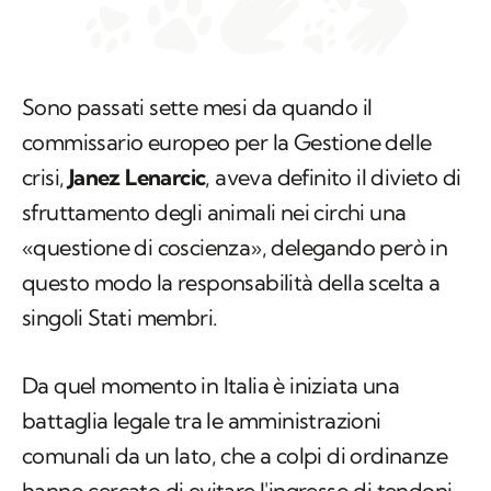
Sono passati sette mesi da quando il
commissario europeo per la Gestione delle
crisi,
Janez Lenarcic
, aveva definito il divieto di
sfruttamento degli animali nei circhi una
«questione di coscienza», delegando però in
questo modo la responsabilità della scelta a
singoli Stati membri.
Da quel momento in Italia è iniziata una
battaglia legale tra le amministrazioni
comunali da un lato, che a colpi di ordinanze
hanno cercato di evitare l'ingresso di tendoni