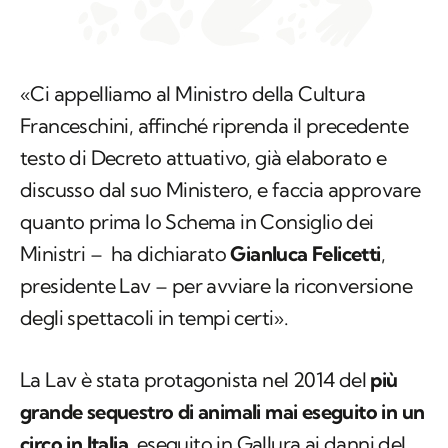
«Ci appelliamo al Ministro della Cultura
Franceschini, affinché riprenda il precedente
testo di Decreto attuativo, già elaborato e
discusso dal suo Ministero, e faccia approvare
quanto prima lo Schema in Consiglio dei
Ministri – ha dichiarato
Gianluca Felicetti
,
presidente Lav – per avviare la riconversione
degli spettacoli in tempi certi».
La Lav è stata protagonista nel 2014 del
più
grande sequestro di animali mai eseguito in un
circo in Italia
, eseguito in Gallura ai danni del