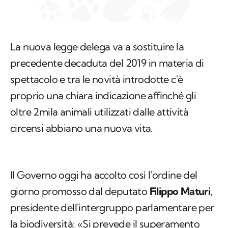
La nuova legge delega va a sostituire la
precedente decaduta del 2019 in materia di
spettacolo e tra le novità introdotte c'è
proprio una chiara indicazione affinché gli
oltre 2mila animali utilizzati dalle attività
circensi abbiano una nuova vita.
Il Governo oggi ha accolto così l'ordine del
giorno promosso dal deputato
Filippo Maturi
,
presidente dell'intergruppo parlamentare per
la biodiversità: «Si prevede il superamento