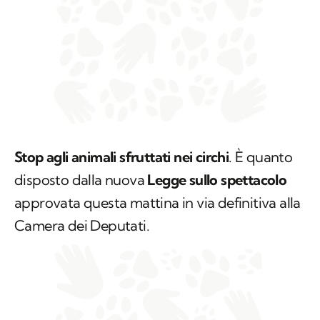
Stop agli animali sfruttati nei circhi
. È quanto
disposto dalla nuova
Legge sullo spettacolo
approvata questa mattina in via definitiva alla
Camera dei Deputati.