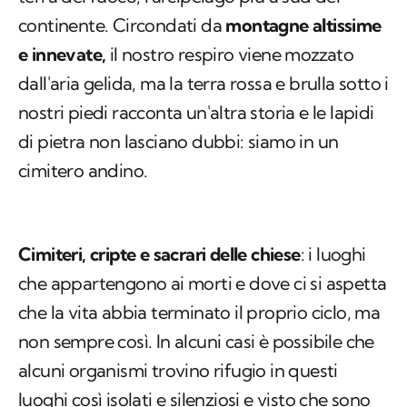
continente. Circondati da
montagne altissime
e innevate,
il nostro respiro viene mozzato
dall'aria gelida, ma la terra rossa e brulla sotto i
nostri piedi racconta un'altra storia e le lapidi
di pietra non lasciano dubbi: siamo in un
cimitero andino.
Cimiteri, cripte e sacrari delle chiese
: i luoghi
che appartengono ai morti e dove ci si aspetta
che la vita abbia terminato il proprio ciclo, ma
non sempre così. In alcuni casi è possibile che
alcuni organismi trovino rifugio in questi
luoghi così isolati e silenziosi e visto che sono