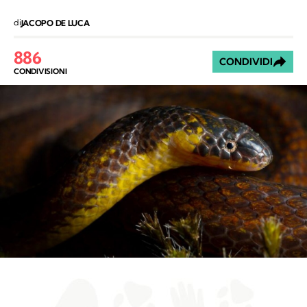
di
JACOPO DE LUCA
886
CONDIVIDI
CONDIVISIONI