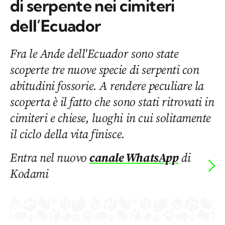
di serpente nei cimiteri
dell’Ecuador
Fra le Ande dell'Ecuador sono state
scoperte tre nuove specie di serpenti con
abitudini fossorie. A rendere peculiare la
scoperta è il fatto che sono stati ritrovati in
cimiteri e chiese, luoghi in cui solitamente
il ciclo della vita finisce.
Entra nel nuovo
canale WhatsApp
di
Kodami