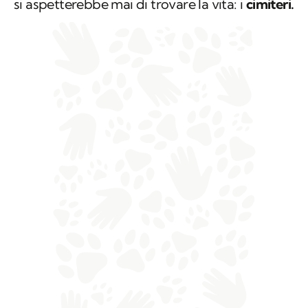
si aspetterebbe mai di trovare la vita: i
cimiteri.