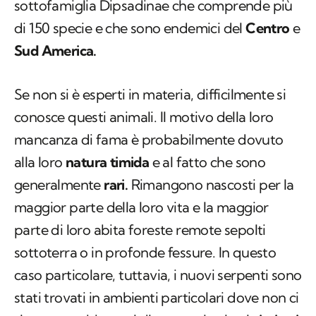
sottofamiglia Dipsadinae che comprende più
di 150 specie e che sono endemici del
Centro
e
Sud America.
Se non si è esperti in materia, difficilmente si
conosce questi animali. Il motivo della loro
mancanza di fama è probabilmente dovuto
alla loro
natura timida
e al fatto che sono
generalmente
rari.
Rimangono nascosti per la
maggior parte della loro vita e la maggior
parte di loro abita foreste remote sepolti
sottoterra o in profonde fessure. In questo
caso particolare, tuttavia, i nuovi serpenti sono
stati trovati in ambienti particolari dove non ci