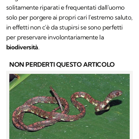
solitamente riparati e frequentati dall'uomo
solo per porgere ai propri cari l'estremo saluto,
in effetti non c'è da stupirsi se sono perfetti
per preservare involontariamente la
biodiversità
.
NON PERDERTI QUESTO ARTICOLO