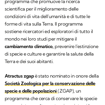
programma che promuove la ricerca
scientifica per il miglioramento delle
condizioni di vita dell'umanità e di tutte le
forme di vita sulla Terra. Il programma
sostiene ricercatori ed esploratori di tutto il
mondo nei loro studi per mitigare il
cambiamento climatico,
prevenire l'estinzione
di specie e culture e garantire la salute della
Terra e dei suoi abitanti.
Atractus zgap
è stato nominato in onore della
Società Zoologica per la conservazione delle
specie e delle popolazioni
(
ZGAP), un
programma che cerca di conservare le specie