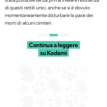
di questi rettili unici, anche se si è dovuto
momentaneamente disturbare la pace dei
morti di alcuni cimiteri.
Continua a leggere
su Kodami