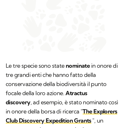
Le tre specie sono state
nominate
in onore di
tre grandi enti che hanno fatto della
conservazione della biodiversità il punto
focale della loro azione.
Atractus
discovery
,
ad esempio, è stato nominato così
in onore della borsa di ricerca "
The Explorers
Club Discovery Expedition Grants
", un