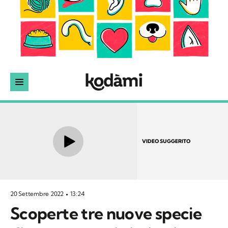
VIDEO SUGGERITO
20 Settembre 2022
13:24
Scoperte tre nuove specie