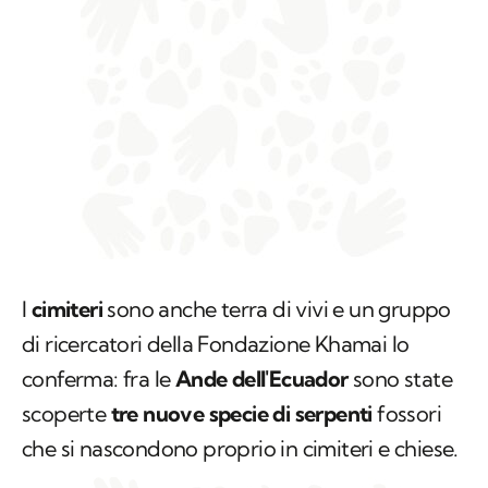
I
cimiteri
sono anche terra di vivi e un gruppo
di ricercatori della Fondazione Khamai lo
conferma: fra le
Ande dell'Ecuador
sono state
scoperte
tre nuove specie di serpenti
fossori
che si nascondono proprio in cimiteri e chiese.