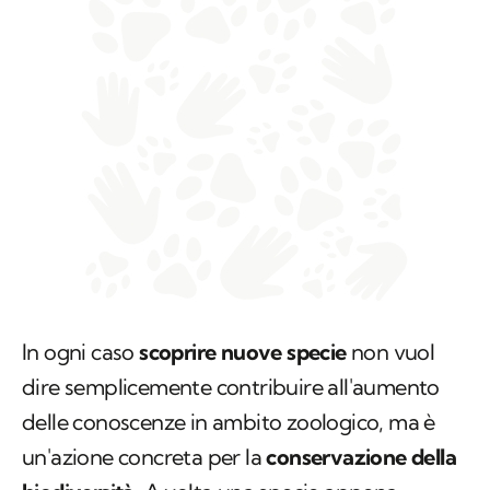
In ogni caso
scoprire nuove specie
non vuol
dire semplicemente contribuire all'aumento
delle conoscenze in ambito zoologico, ma è
un'azione concreta per la
conservazione della