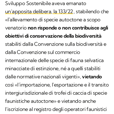
Sviluppo Sostenibile aveva emanato
un’apposita delibera, la 133/22
, stabilendo che
«l'allevamento di specie autoctone a scopo
venatorio
non risponde o non contribuisce agli
obiettivi di conservazione della biodiversità
stabiliti dalla Convenzione sulla biodiversità e
dalla Convenzione sul commercio
internazionale delle specie di fauna selvatica
minacciate di estinzione, né a quelli stabiliti
dalle normative nazionali vigenti»,
vietando
così «l’importazione, l'esportazione e il transito
intergiurisdizionale di trofei di caccia di specie
faunistiche autoctone» e vietando anche
l’iscrizione al registro degli operatori faunistici