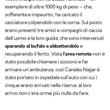
esemplare di oltre 1000 kg di peso – che,
sofferente e impaurito, ha caricato il
cacciatore colpendolo con le corna. Sul posto
erano presenti tre amici e compagni di caccia
dell’uomo e la loro guida, che sono intervenuti
sparando al bufalo e abbattendolo
e
recuperando il ferito. Vista
l’area remota
non è
stato possibile chiamare i soccorsi e far
arrivare un’ambulanza, così Canales Najjar è
stato portato in ospedale sull’auto con cui i
cinque erano arrivati nella riserva: al loro
arrivo non c’era ormai più nulla da fare.