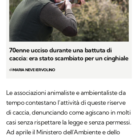
70enne ucciso durante una battuta di
caccia: era stato scambiato per un cinghiale
di
MARIA NEVE IERVOLINO
Le associazioni animaliste e ambientaliste da
tempo contestano l’attività di queste riserve
di caccia, denunciando come agiscano in molti
casi senza rispettare la legge e senza permessi.
Ad aprile il Ministero dell'Ambiente e dello