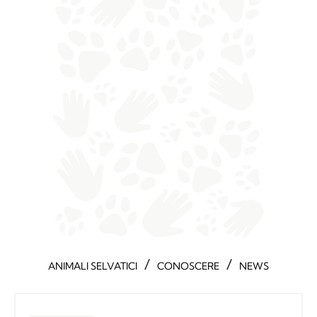
/
/
ANIMALI SELVATICI
CONOSCERE
NEWS