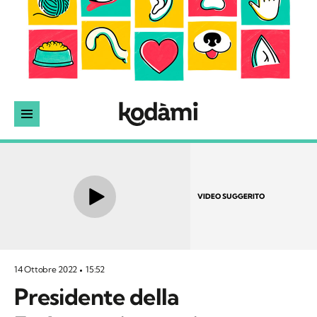
VIDEO SUGGERITO
14 Ottobre 2022
15:52
Presidente della