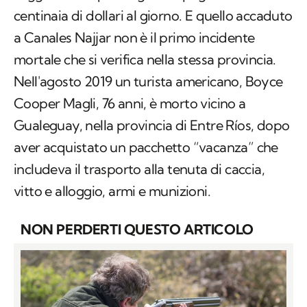
centinaia di dollari al giorno. E quello accaduto
a Canales Najjar non è il primo incidente
mortale che si verifica nella stessa provincia.
Nell'agosto 2019 un turista americano, Boyce
Cooper Magli, 76 anni, è morto vicino a
Gualeguay, nella provincia di Entre Ríos, dopo
aver acquistato un pacchetto “vacanza” che
includeva il trasporto alla tenuta di caccia,
vitto e alloggio, armi e munizioni.
NON PERDERTI QUESTO ARTICOLO