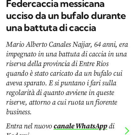
Federcaccia messicana
ucciso da un bufalo durante
una battuta di caccia
Mario Alberto Canales Najjar, 64 anni, era
impegnato in una battuta di caccia in una
riserva della provincia di Entre Rios
quando è stato caricato da un bufalo cui
aveva sparato. E si puntano i fari sulla
regolarità di quanto avviene in queste
riserve, attorno a cui ruota un fiorente
business.
Entra nel nuovo
canale WhatsApp
di