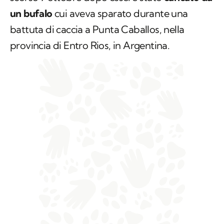
un bufalo
cui aveva sparato durante una
battuta di caccia a Punta Caballos, nella
provincia di Entro Rios, in Argentina.