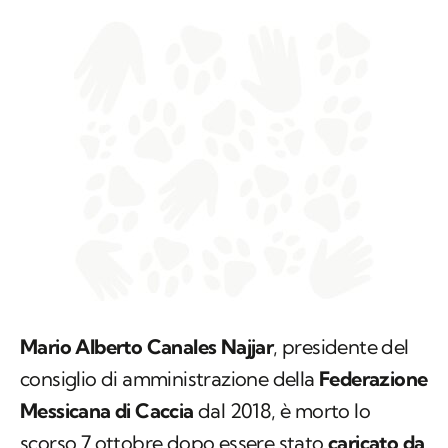
Mario Alberto Canales Najjar
, presidente del
consiglio di amministrazione della
Federazione
Messicana di Caccia
dal 2018, è morto lo
scorso 7 ottobre dopo essere stato
caricato da