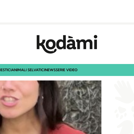
ESTICI
ANIMALI SELVATICI
NEWS
SERIE VIDEO