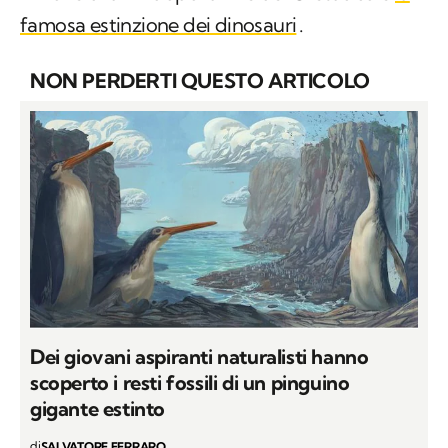
famosa estinzione dei dinosauri
.
NON PERDERTI QUESTO ARTICOLO
Dei giovani aspiranti naturalisti hanno
scoperto i resti fossili di un pinguino
gigante estinto
di
SALVATORE FERRARO