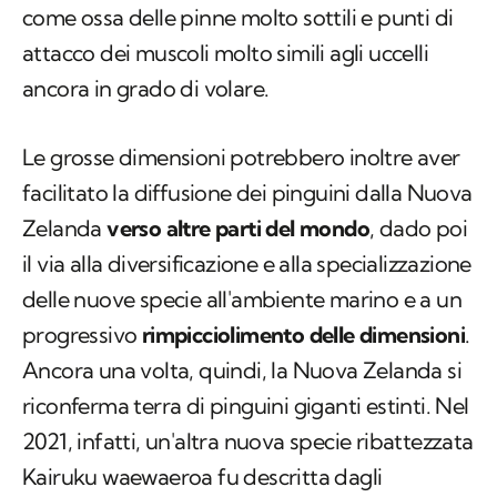
come ossa delle pinne molto sottili e punti di
attacco dei muscoli molto simili agli uccelli
ancora in grado di volare.
Le grosse dimensioni potrebbero inoltre aver
facilitato la diffusione dei pinguini dalla Nuova
Zelanda
verso altre parti del mondo
, dado poi
il via alla diversificazione e alla specializzazione
delle nuove specie all'ambiente marino e a un
progressivo
rimpicciolimento delle dimensioni
.
Ancora una volta, quindi, la Nuova Zelanda si
riconferma terra di pinguini giganti estinti. Nel
2021, infatti, un'altra nuova specie ribattezzata
Kairuku waewaeroa
fu descritta dagli