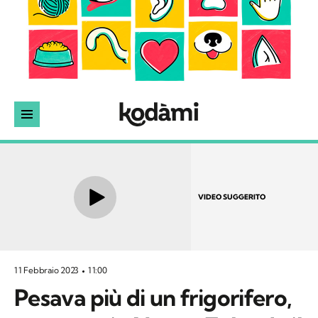
VIDEO SUGGERITO
11 Febbraio 2023
11:00
Pesava più di un frigorifero,