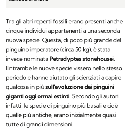
Tra gli altri reperti fossili erano presenti anche
cinque individui appartenenti a una seconda
nuova specie. Questa, di poco più grande del
pinguino imperatore (circa 50 kg), è stata
invece nominata
Petradyptes stonehousei
.
Entrambe le nuove specie vissero nello stesso
periodo e hanno aiutato gli scienziati a capire
qualcosa in più
sull'evoluzione dei pinguini
giganti oggi ormai estinti
. Secondo gli autori,
infatti, le specie di pinguino più basali e cioè
quelle più antiche, erano inizialmente quasi
tutte di grandi dimensioni.