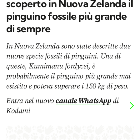
scoperto in Nuova Zelanda il
pinguino fossile più grande
di sempre
In Nuova Zelanda sono state descritte due
nuove specie fossili di pinguini. Una di
queste, Kumimanu fordycei, è
probabilmente il pinguino più grande mai
esistito e poteva superare i 150 kg di peso.
Entra nel nuovo
canale WhatsApp
di
Kodami