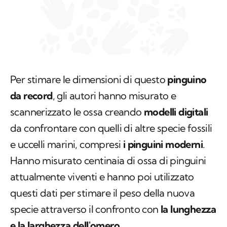
Per stimare le dimensioni di questo
pinguino
da record
, gli autori hanno misurato e
scannerizzato le ossa creando
modelli digitali
da confrontare con quelli di altre specie fossili
e uccelli marini, compresi
i pinguini moderni
.
Hanno misurato centinaia di ossa di pinguini
attualmente viventi e hanno poi utilizzato
questi dati per stimare il peso della nuova
specie attraverso il confronto con
la lunghezza
e la larghezza dell'omero
.