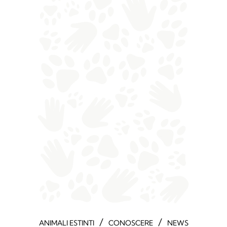
/
/
ANIMALI ESTINTI
CONOSCERE
NEWS