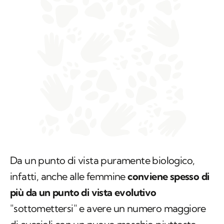
Da un punto di vista puramente biologico,
infatti, anche alle femmine
conviene spesso di
più da un punto di vista evolutivo
"sottomettersi" e avere un numero maggiore