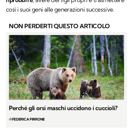
così i suoi geni alle generazioni successive.
NON PERDERTI QUESTO ARTICOLO
Perché gli orsi maschi uccidono i cuccioli?
di
FEDERICA PIRRONE