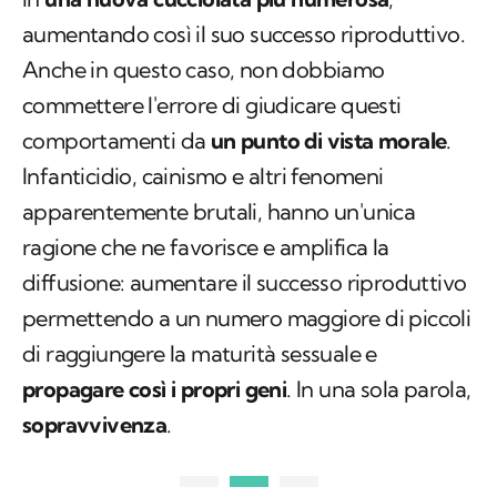
aumentando così il suo successo riproduttivo.
Anche in questo caso, non dobbiamo
commettere l'errore di giudicare questi
comportamenti da
un punto di vista morale
.
Infanticidio, cainismo e altri fenomeni
apparentemente brutali, hanno un'unica
ragione che ne favorisce e amplifica la
diffusione: aumentare il successo riproduttivo
permettendo a un numero maggiore di piccoli
di raggiungere la maturità sessuale e
propagare così i propri geni
. In una sola parola,
sopravvivenza
.