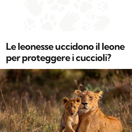
Le leonesse uccidono il leone
per proteggere i cuccioli?