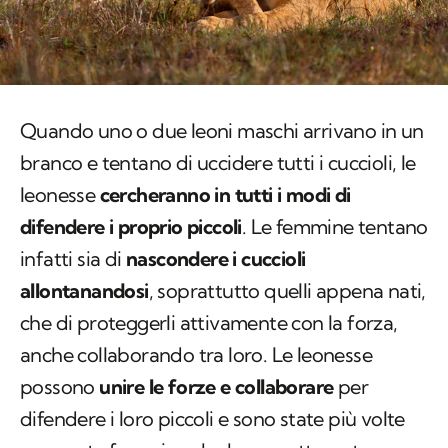
Quando uno o due leoni maschi arrivano in un
branco e tentano di uccidere tutti i cuccioli, le
leonesse
cercheranno in tutti i modi di
difendere i proprio piccoli
. Le femmine tentano
infatti sia di
nascondere i cuccioli
allontanandosi
, soprattutto quelli appena nati,
che di proteggerli attivamente con la forza,
anche collaborando tra loro. Le leonesse
possono
unire le forze e collaborare
per
difendere i loro piccoli e sono state più volte