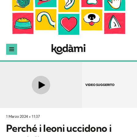
VIDEO SUGGERITO
1 Marzo 2024
11:37
Perché i leoni uccidono i