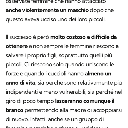
osservate femmine che hanno attaccato
anche violentemente un maschio
dopo che
questo aveva ucciso uno dei loro piccoli.
Il successo è però
molto costoso e difficile da
ottenere
e non sempre le femmine riescono a
salvare i proprio figli, soprattutto quelli più
piccoli. Ci riescono solo quando uniscono le
forze e quando i cuccioli hanno
almeno un
anno di vita
, sia perché sono relativamente più
indipendenti e meno vulnerabili, sia perché nel
giro di poco tempo
lasceranno comunque il
branco
permettendo alla madre di accoppiarsi
di nuovo. Infatti, anche se un gruppo di