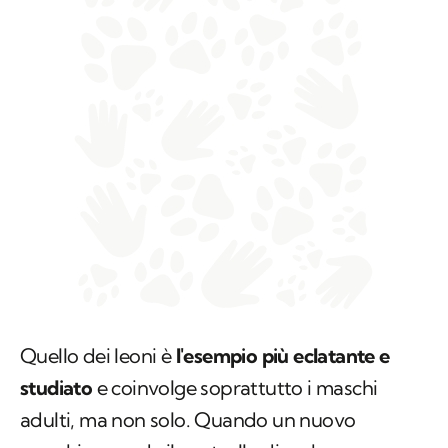
Quello dei leoni è
l'esempio più eclatante e
studiato
e coinvolge soprattutto i maschi
adulti, ma non solo. Quando un nuovo