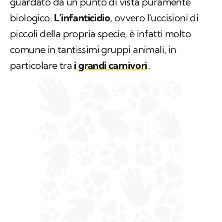
guardato da un punto di vista puramente
biologico.
L'infanticidio
, ovvero l'uccisioni di
piccoli della propria specie, è infatti molto
comune in tantissimi gruppi animali, in
particolare tra
i grandi carnivori
.