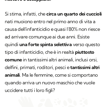
Si stima, infatti, che
circa un quarto dei cuccioli
nati muoiono entro nel primo anno di vita a
causa dell'infanticidio e quasi l'80% non riesce
ad arrivare comunque ai due anni. Esiste
quindi
una forte spinta selettiva
verso questo
tipo di infanticidio, che è in realtà
piuttosto
comune
in tantissimi altri animali, inclusi orsi,
delfini, primati, roditori, pesci e
tantissimi altri
animali
. Ma le femmine, come si comportano
quando arriva un nuovo maschio che vuole
uccidere tutti i loro figli?