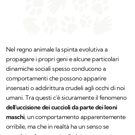
Nel regno animale la spinta evolutiva a
propagare i propri geni e alcune particolari
dinamiche sociali spesso conducono a
comportamenti che possono apparire
insensati o addirittura crudeli agli occhi di noi
umani. Tra questi c'è sicuramente il fenomeno
dell'uccisione dei cuccioli da parte dei leoni
maschi
, un comportamento apparentemente
orribile, ma che in realtà ha un senso se