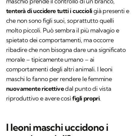
maschio prende il controllo di un branco,
tenterà di uccidere tutti i cuccioli
già presenti e
che non sono figli suoi, soprattutto quelli
molto piccoli. Può sembra il più malvagio e
spietato dei comportamenti, ma occorre
ribadire che non bisogna dare una significato
morale – tipicamente umano – ai
comportamenti degli altri animali. I leoni
maschi lo fanno per rendere le femmine
nuovamente ricettive
dal punto di vista
riproduttivo e avere così
figli propri
.
I leoni maschi uccidono i