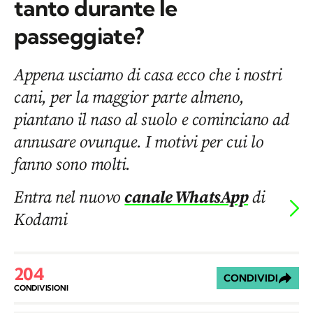
tanto durante le
passeggiate?
Appena usciamo di casa ecco che i nostri
cani, per la maggior parte almeno,
piantano il naso al suolo e cominciano ad
annusare ovunque. I motivi per cui lo
fanno sono molti.
Entra nel nuovo
canale WhatsApp
di
Kodami
204
CONDIVIDI
CONDIVISIONI