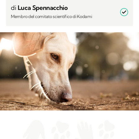
di
Luca Spennacchio
Membro del comitato scientifico di Kodami