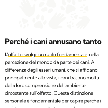
Perché i cani annusano tanto
L’
olfatto svolge un ruolo fondamentale
nella
percezione del mondo da parte dei cani. A
differenza degli esseri umani, che si affidano
principalmente alla vista, i cani basano molta
della loro comprensione dell'ambiente
circostante sull'olfatto. Questa distinzione
sensoriale è fondamentale per capire perché i