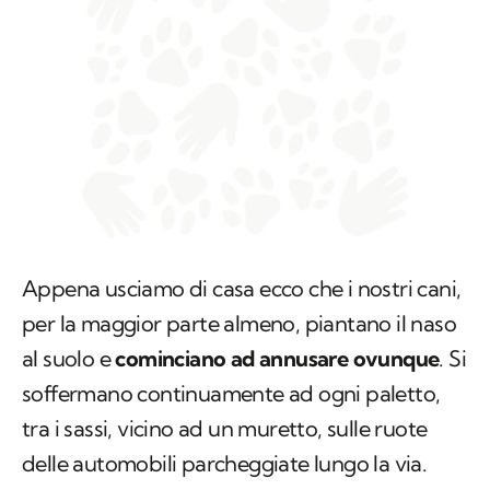
Appena usciamo di casa ecco che i nostri cani,
per la maggior parte almeno, piantano il naso
al suolo e
cominciano ad annusare ovunque
. Si
soffermano continuamente ad ogni paletto,
tra i sassi, vicino ad un muretto, sulle ruote
delle automobili parcheggiate lungo la via.