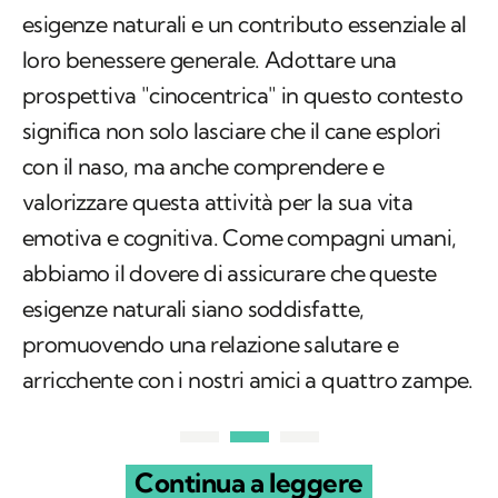
esigenze naturali e un contributo essenziale al
loro benessere generale. Adottare una
prospettiva "cinocentrica" in questo contesto
significa non solo lasciare che il cane esplori
con il naso, ma anche comprendere e
valorizzare questa attività per la sua vita
emotiva e cognitiva. Come compagni umani,
abbiamo il dovere di assicurare che queste
esigenze naturali siano soddisfatte,
promuovendo una relazione salutare e
arricchente con i nostri amici a quattro zampe.
Continua a leggere