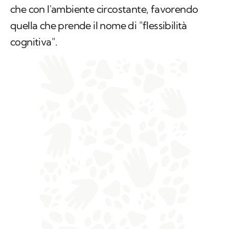
che con l'ambiente circostante, favorendo
quella che prende il nome di "flessibilità
cognitiva".