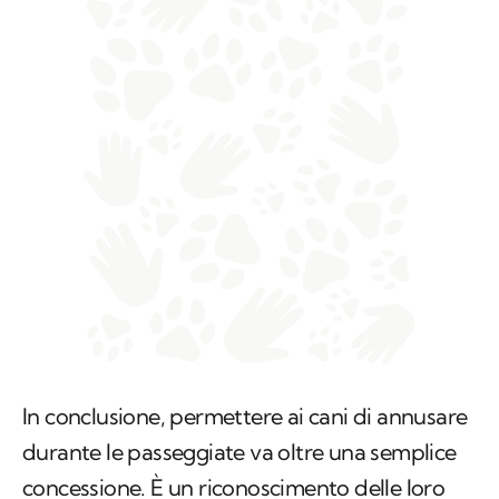
In conclusione, permettere ai cani di annusare
durante le passeggiate va oltre una semplice
concessione. È un riconoscimento delle loro