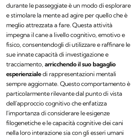
durante le passeggiate è un modo di esplorare
e stimolare la mente ad agire per quello che è
meglio attrezzata a fare. Questa attività
impegna il cane a livello cognitivo, emotivo e
fisico, consentendogli di utilizzare e raffinare le
sue innate capacità di investigazione e
tracciamento,
arricchendo il suo bagaglio
esperienziale
di rappresentazioni mentali
sempre aggiornate. Questo comportamento è
particolarmente rilevante dal punto di vista
dell'approccio cognitivo che enfatizza
l'importanza di considerare le esigenze
filogenetiche e le capacità cognitive dei cani
nella loro interazione sia con gli esseri umani