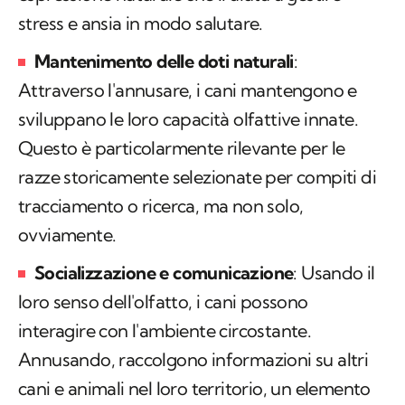
stress
e ansia in modo salutare.
Mantenimento delle doti naturali
:
Attraverso l'annusare, i cani mantengono e
sviluppano le loro capacità olfattive innate.
Questo è particolarmente rilevante per le
razze storicamente selezionate per compiti di
tracciamento o ricerca, ma non solo,
ovviamente.
Socializzazione e comunicazione
: Usando il
loro senso dell'olfatto, i cani possono
interagire con l'ambiente circostante.
Annusando, raccolgono informazioni su altri
cani e animali nel loro territorio, un elemento