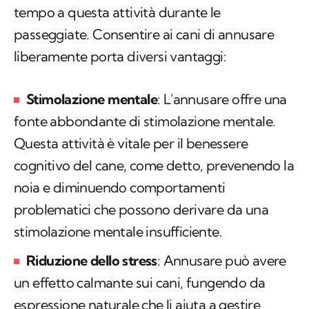
tempo a questa attività durante le
passeggiate. Consentire ai cani di annusare
liberamente porta diversi vantaggi:
Stimolazione mentale
: L'annusare offre una
fonte abbondante di stimolazione mentale.
Questa attività è vitale per il benessere
cognitivo del cane, come detto, prevenendo la
noia e diminuendo comportamenti
problematici che possono derivare da una
stimolazione mentale insufficiente.
Riduzione dello
stress
: Annusare può avere
un effetto calmante sui cani, fungendo da
espressione naturale che li aiuta a gestire