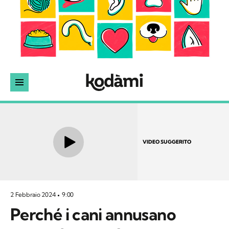
VIDEO SUGGERITO
2 Febbraio 2024
9:00
Perché i cani annusano