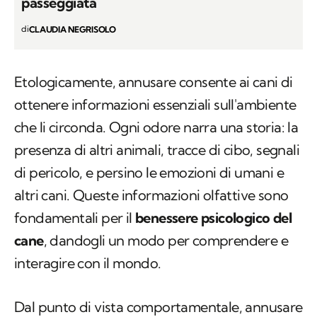
passeggiata
di
CLAUDIA NEGRISOLO
Etologicamente, annusare consente ai cani di
ottenere informazioni essenziali sull'ambiente
che li circonda. Ogni odore narra una storia: la
presenza di altri animali, tracce di cibo, segnali
di pericolo, e persino le emozioni di umani e
altri cani. Queste informazioni olfattive sono
fondamentali per il
benessere psicologico del
cane
, dandogli un modo per comprendere e
interagire con il mondo.
Dal punto di vista comportamentale, annusare