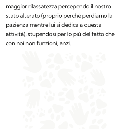
maggior rilassatezza percependo il nostro
stato alterato (proprio perché perdiamo la
pazienza mentre lui si dedica a questa
attività), stupendosi per lo più del fatto che
con noi non funzioni, anzi.