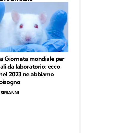
la Giornata mondiale per
ali da laboratorio: ecco
nel 2023 ne abbiamo
bisogno
SIRIANNI