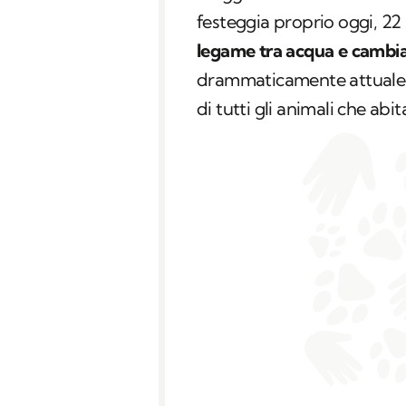
festeggia proprio oggi, 22 
legame tra acqua e cambia
drammaticamente attuale c
di tutti gli animali che ab