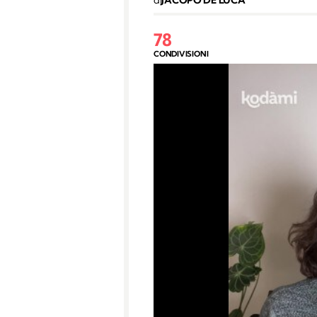
78
CONDIVISIONI