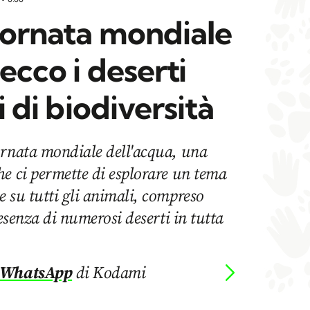
iornata mondiale
ecco i deserti
vi di biodiversità
ornata mondiale dell'acqua, una
e ci permette di esplorare un tema
 su tutti gli animali, compreso
resenza di numerosi deserti in tutta
 WhatsApp
di Kodami