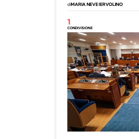
di
MARIA NEVE IERVOLINO
1
CONDIVISIONE