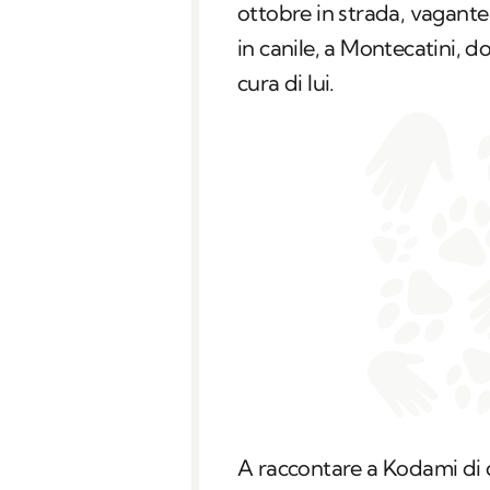
ottobre in strada, vagante
in canile, a Montecatini, 
cura di lui.
A raccontare a Kodami di 