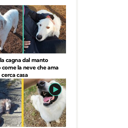
 la cagna dal manto
 come la neve che ama
: cerca casa