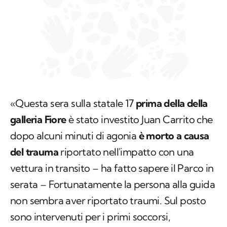
«Questa sera sulla statale 17
prima della della
galleria Fiore
è stato investito Juan Carrito che
dopo alcuni minuti di agonia
è morto a causa
del trauma
riportato nell'impatto con una
vettura in transito – ha fatto sapere il Parco in
serata – Fortunatamente la persona alla guida
non sembra aver riportato traumi. Sul posto
sono intervenuti per i primi soccorsi,