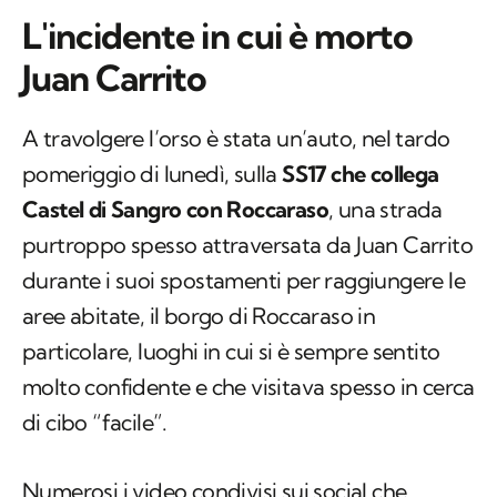
L'incidente in cui è morto
Juan Carrito
A travolgere l’orso è stata un’auto, nel tardo
pomeriggio di lunedì, sulla
SS17 che collega
Castel di Sangro con Roccaraso
, una strada
purtroppo spesso attraversata da Juan Carrito
durante i suoi spostamenti per raggiungere le
aree abitate, il borgo di Roccaraso in
particolare, luoghi in cui si è sempre sentito
molto confidente e che visitava spesso in cerca
di cibo “facile”.
Numerosi i video condivisi sui social che