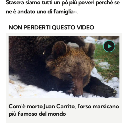
Stasera siamo tutti un pò più poveri perché se
ne è andato uno di famiglia
».
NON PERDERTI QUESTO VIDEO
Com’è morto Juan Carrito, l’orso marsicano
più famoso del mondo