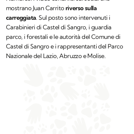
mostrano Juan Carrito
riverso sulla
carreggiata
. Sul posto sono intervenuti i
Carabinieri di Castel di Sangro, i guardia
parco, i forestali e le autorità del Comune di
Castel di Sangro e i rappresentanti del Parco
Nazionale del Lazio, Abruzzo e Molise.