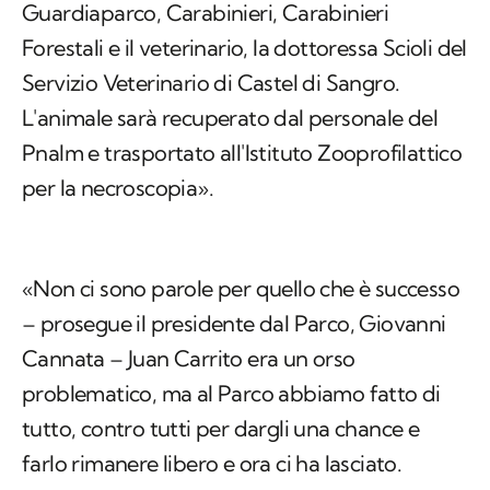
Guardiaparco, Carabinieri, Carabinieri
Forestali e il veterinario, la dottoressa Scioli del
Servizio Veterinario di Castel di Sangro.
L'animale sarà recuperato dal personale del
Pnalm e trasportato all'Istituto Zooprofilattico
per la necroscopia».
«Non ci sono parole per quello che è successo
– prosegue il presidente dal Parco, Giovanni
Cannata – Juan Carrito era un orso
problematico, ma al Parco abbiamo fatto di
tutto, contro tutti per dargli una chance e
farlo rimanere libero e ora ci ha lasciato.