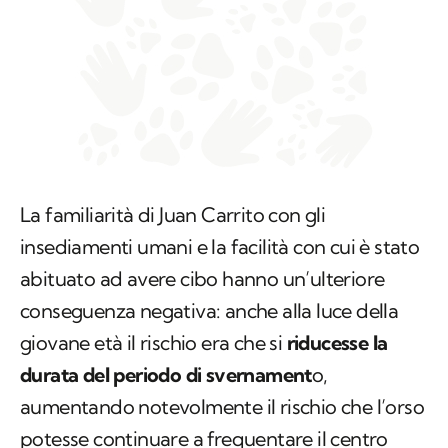
La familiarità di Juan Carrito con gli
insediamenti umani e la facilità con cui è stato
abituato ad avere cibo hanno un’ulteriore
conseguenza negativa: anche alla luce della
giovane età il rischio era che si
riducesse la
durata del periodo di svernament
o,
aumentando notevolmente il rischio che l’orso
potesse continuare a frequentare il centro