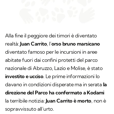
Alla fine il peggiore dei timori è diventato
realtà:
Juan Carrito
, l’
orso bruno marsicano
diventato famoso per le incursioni in aree
abitate fuori dai confini protetti del parco
nazionale di Abruzzo, Lazio e Molise, è stato
investito e ucciso
. Le prime informazioni lo
davano in condizioni disperate ma in serata
la
direzione del Parco ha confermato a Kodami
la terribile notizia:
Juan Carrito è morto
, non è
sopravvissuto all’urto.