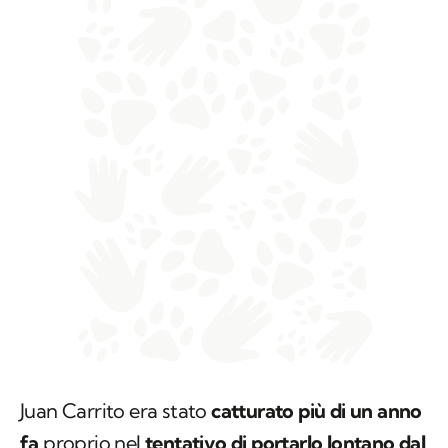
Juan Carrito era stato
catturato più di un anno
fa
proprio nel
tentativo di portarlo lontano dal