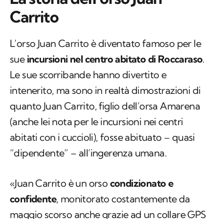
Carrito
L’orso Juan Carrito è diventato famoso per le
sue
incursioni nel centro abitato di Roccaraso
.
Le sue scorribande hanno divertito e
intenerito, ma sono in realtà dimostrazioni di
quanto Juan Carrito, figlio dell’orsa Amarena
(anche lei nota per le incursioni nei centri
abitati con i cuccioli), fosse abituato – quasi
“dipendente” – all’ingerenza umana.
«Juan Carrito è un orso
condizionato e
confidente
, monitorato costantemente da
maggio scorso anche grazie ad un collare GPS