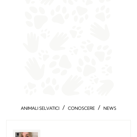
/
/
ANIMALI SELVATICI
CONOSCERE
NEWS