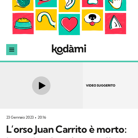
VIDEO SUGGERITO
23 Gennaio 2023
20:16
L’orso Juan Carrito è morto: