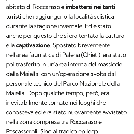
abitato di Roccaraso e
imbattersi nei tanti
turisti
che raggiungono la località sciistica
durante la stagione invernale. Ed è stato
anche per questo che si era tentata la cattura
e la
captivazione
. Spostato brevemente
nell'area faunistica di Palena (Chieti), era stato
poi trasferito in un'area interna del massiccio
della Maiella, con un'operazione svolta dal
personale tecnico del Parco Nazionale della
Maiella. Dopo qualche tempo, però, era
inevitabilmente tornato nei luoghi che
conosceva ed era stato nuovamente avvistato
nella zona compresa tra Roccaraso e
Pescasseroli. Sino al tragico epilogo.