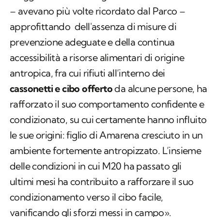
– avevano più volte ricordato dal Parco –
approfittando dell'assenza di misure di
prevenzione adeguate e della continua
accessibilità a risorse alimentari di origine
antropica, fra cui rifiuti all’interno dei
cassonetti e cibo offerto
da alcune persone, ha
rafforzato il suo comportamento confidente e
condizionato, su cui certamente hanno influito
le sue origini: figlio di Amarena cresciuto in un
ambiente fortemente antropizzato. L’insieme
delle condizioni in cui M20 ha passato gli
ultimi mesi ha contribuito a rafforzare il suo
condizionamento verso il cibo facile,
vanificando gli sforzi messi in campo».