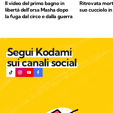
Il video del primo bagno in
Ritrovata mort
libertà dell’orsa Masha dopo
suo cucciolo in
la fuga dal circo e dalla guerra
Segui Kodami
sui canali social