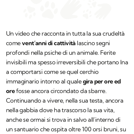
Un video che racconta in tutta la sua crudeltà
come
vent’anni di cattività
lascino segni
profondi nella psiche di un animale. Ferite
invisibili ma spesso irreversibili che portano Ina
a comportarsi come se quel cerchio
immaginario intorno al quale
gira per ore ed
ore
fosse ancora circondato da sbarre.
Continuando a vivere, nella sua testa, ancora
nella gabbia dove ha trascorso la sua vita,
anche se ormai si trova in salvo all’interno di
un santuario che ospita oltre 100 orsi bruni, su