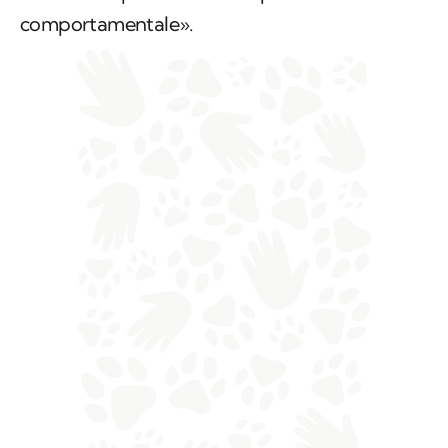
comportamentale».