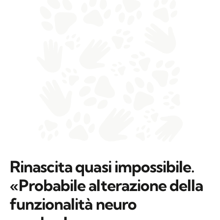
Rinascita quasi impossibile.
«Probabile alterazione della
funzionalità neuro