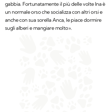
gabbia. Fortunatamente il più delle volte Ina è
un normale orso che socializza con altri orsi e
anche con sua sorella Anca, le piace dormire
sugli alberi e mangiare molto».