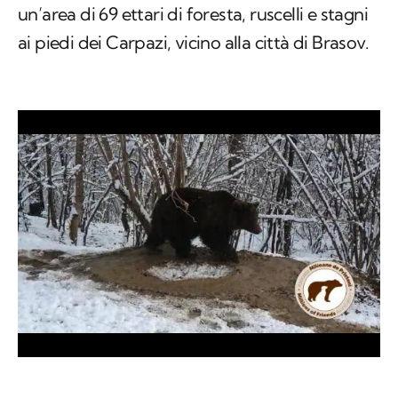
un’area di 69 ettari di foresta, ruscelli e stagni
ai piedi dei Carpazi, vicino alla città di Brasov.