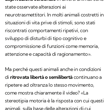
state osservate alterazioni ai
neurotrasmettitori. In molti animali costretti in
situazioni di vita prive di stimoli, sono stati
riscontrati comportamenti ripetivi, con
sviluppo di disturbi di tipo cognitivo e
compromissione di funzioni come memoria,
attenzione e capacità di ragionamento».
Ma perché questi animali anche in condizioni
di
ritrovata libertà o semilibertà
continuano a
ripetere ad oltranza lo stesso movimento,
come mostra chiaramente il video? «La
stereotipia motoria è la risposta con cui questi
animali, sulla base delle alterazioni di cui