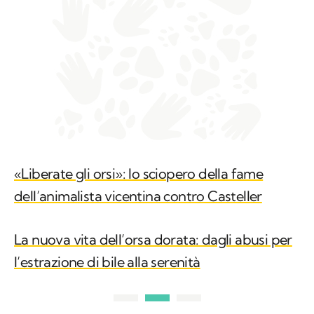
«Liberate gli orsi»: lo sciopero della fame
dell’animalista vicentina contro Casteller
La nuova vita dell’orsa dorata: dagli abusi per
l’estrazione di bile alla serenità