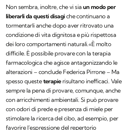
Non sembra, inoltre, che vi sia
un modo per
liberarli da questi disagi
che continuano a
tormentarli anche dopo aver ritrovato una
condizione di vita dignitosa e più rispettosa
dei loro comportamenti naturali.«È molto
difficile. È possibile provare con la terapia
farmacologica che agisce antagonizzando le
alterazioni – conclude Federica Pirrone – Ma
spesso queste
terapie
risultano inefficaci. Vale
sempre la pena di provare, comunque, anche
con arricchimenti ambientali. Si può provare
con odori di prede e presenza di miele per
stimolare la ricerca del cibo, ad esempio, per
favorire l’espressione del repertorio