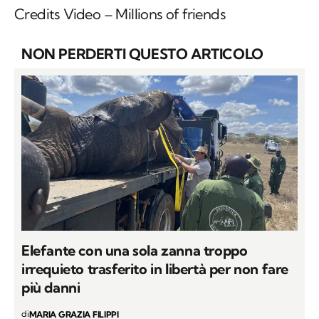
Credits Video – Millions of friends
NON PERDERTI QUESTO ARTICOLO
Elefante con una sola zanna troppo
irrequieto trasferito in libertà per non fare
più danni
di
MARIA GRAZIA FILIPPI