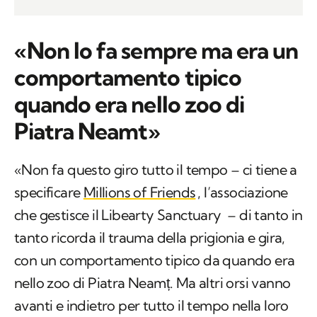
«Non lo fa sempre ma era un
comportamento tipico
quando era nello zoo di
Piatra Neamt»
«Non fa questo giro tutto il tempo – ci tiene a
specificare
Millions of Friends
, l’associazione
che gestisce il Libearty Sanctuary – di tanto in
tanto ricorda il trauma della prigionia e gira,
con un comportamento tipico da quando era
nello zoo di Piatra Neamț. Ma altri orsi vanno
avanti e indietro per tutto il tempo nella loro