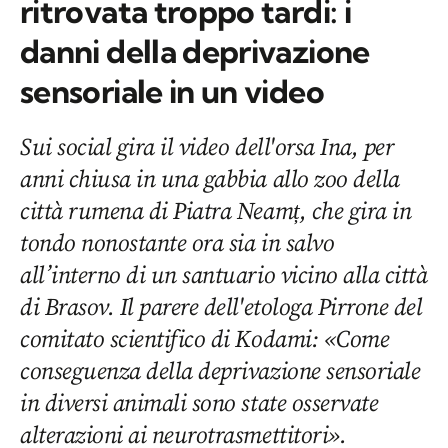
ritrovata troppo tardi: i
danni della deprivazione
sensoriale in un video
Sui social gira il video dell'orsa Ina, per
anni chiusa in una gabbia allo zoo della
città rumena di Piatra Neamț, che gira in
tondo nonostante ora sia in salvo
all’interno di un santuario vicino alla città
di Brasov. Il parere dell'etologa Pirrone del
comitato scientifico di Kodami: «Come
conseguenza della deprivazione sensoriale
in diversi animali sono state osservate
alterazioni ai neurotrasmettitori».