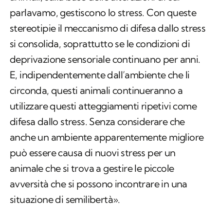
parlavamo, gestiscono lo stress. Con queste
stereotipie il meccanismo di difesa dallo stress
si consolida, soprattutto se le condizioni di
deprivazione sensoriale continuano per anni.
E, indipendentemente dall’ambiente che li
circonda, questi animali continueranno a
utilizzare questi atteggiamenti ripetivi come
difesa dallo stress. Senza considerare che
anche un ambiente apparentemente migliore
può essere causa di nuovi stress per un
animale che si trova a gestire le piccole
avversità che si possono incontrare in una
situazione di semilibertà».