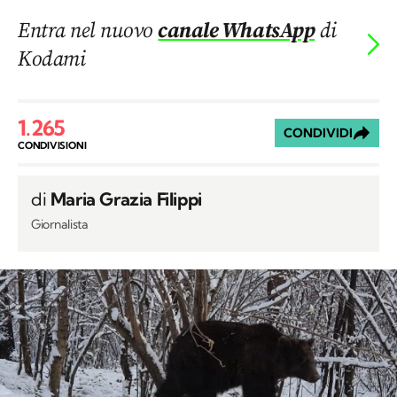
Entra nel nuovo
canale WhatsApp
di
Kodami
1.265
CONDIVIDI
CONDIVISIONI
di
Maria Grazia Filippi
Giornalista