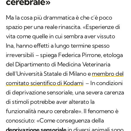
cerebrale»
Ma la cosa più drammatica è che c’è poco
spazio per una reale rinascita. «Esperienze di
vita come quelle in cui sembra aver vissuto
Ina, hanno effetti a lungo termine spesso
irreversibili – spiega Federica Pirrone, etologa
del Dipartimento di Medicina Veterinaria
dell’Università Statale di Milano e
membro del
comitato scientifico di Kodami
– In condizioni
di deprivazione sensoriale, una severa carenza
di stimoli potrebbe aver alterato la
funzionalità neuro cerebrale». Il fenomeno è
conosciuto: «Come conseguenza della
deprivazione sensoriale
in diversi animali sono