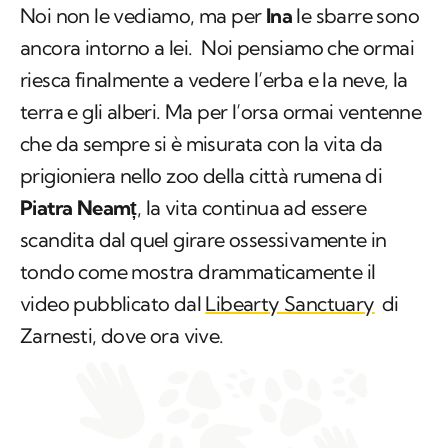
Noi non le vediamo, ma per
Ina
le sbarre sono
ancora intorno a lei. Noi pensiamo che ormai
riesca finalmente a vedere l’erba e la neve, la
terra e gli alberi. Ma per l’orsa ormai ventenne
che da sempre si è misurata con la vita da
prigioniera nello zoo della città rumena di
Piatra Neamț
, la vita continua ad essere
scandita dal quel girare ossessivamente in
tondo come mostra drammaticamente il
video pubblicato dal
Libearty Sanctuary
di
Zarnesti, dove ora vive.