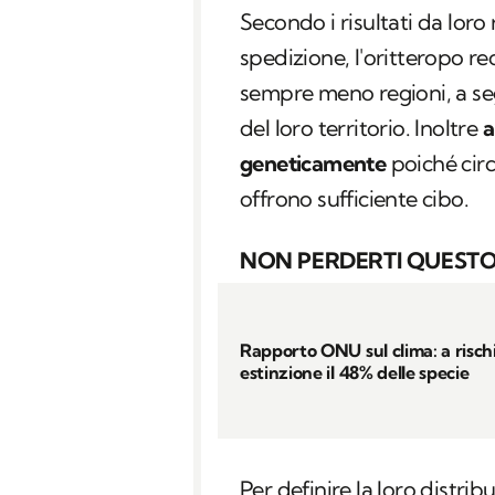
Secondo i risultati da loro 
spedizione, l'oritteropo 
sempre meno regioni, a seg
del loro territorio. Inoltre
a
geneticamente
poiché cir
offrono sufficiente cibo.
NON PERDERTI QUESTO
Rapporto ONU sul clima: a risch
estinzione il 48% delle specie
Per definire la loro distribu