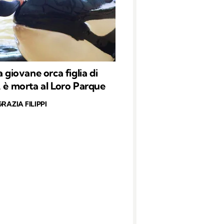
a giovane orca figlia di
, è morta al Loro Parque
RAZIA FILIPPI