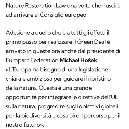
Nature Restoration Law una volta che riuscirà
ad arrivare al Consiglio europeo.
Adesione a quello che è a tutti gli effetti il
primo passo per realizzare il Green Deal è
arrivato in queste ore anche dal presidente di
Europarc Federation
Michael Hošek
:
«L'Europa ha bisogno di una legislazione
chiara e ambiziosa per guidare il ripristino
della natura. Questa è una grande
opportunità per integrare le direttive dell'UE
sulla natura, progredire sugli obiettivi globali
per la biodiversità e costruire il percorso per il
nostro futuro».