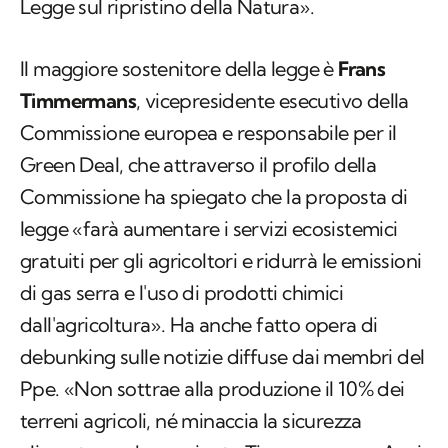
Legge sul ripristino della Natura».
Il maggiore sostenitore della legge è
Frans
Timmermans
, vicepresidente esecutivo della
Commissione europea e responsabile per il
Green Deal, che attraverso il profilo della
Commissione ha spiegato che la proposta di
legge «farà aumentare i servizi ecosistemici
gratuiti per gli agricoltori e ridurrà le emissioni
di gas serra e l'uso di prodotti chimici
dall'agricoltura». Ha anche fatto opera di
debunking sulle notizie diffuse dai membri del
Ppe. «Non sottrae alla produzione il 10% dei
terreni agricoli, né minaccia la sicurezza