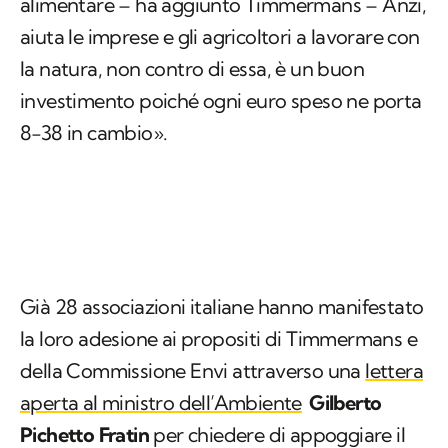
alimentare – ha aggiunto Timmermans – Anzi,
aiuta le imprese e gli agricoltori a lavorare con
la natura, non contro di essa, è un buon
investimento poiché ogni euro speso ne porta
8-38 in cambio».
Già 28 associazioni italiane hanno manifestato
la loro adesione ai propositi di Timmermans e
della Commissione Envi attraverso una
lettera
aperta al ministro dell’Ambiente
Gilberto
Pichetto Fratin
per chiedere di appoggiare il