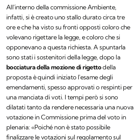
All'interno della commissione Ambiente,
infatti, si è creato uno stallo durato circa tre
ore e che ha visto su fronti opposti coloro che
volevano rigettare la legge, e coloro che si
opponevano a questa richiesta. A spuntarla
sono stati i sostenitori della legge, dopo la
bocciatura della mozione di rigetto
della
proposta è quindi iniziato l'esame degli
emendamenti, spesso approvati o respinti per
una manciata di voti. I tempi però si sono
dilatati tanto da rendere necessaria una nuova
votazione in Commissione prima del voto in
plenaria: «Poiché non è stato possibile
finalizzare le votazioni sul regolamento sul