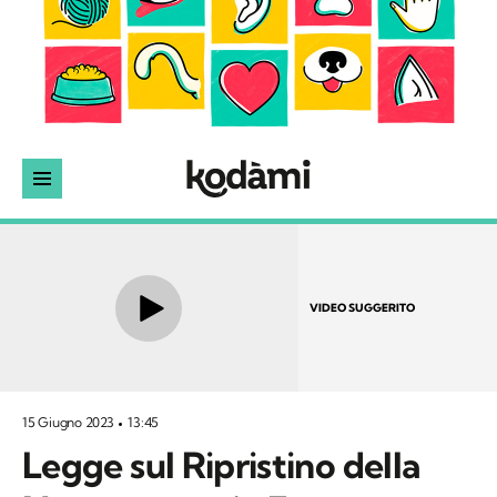
VIDEO SUGGERITO
15 Giugno 2023
13:45
Legge sul Ripristino della