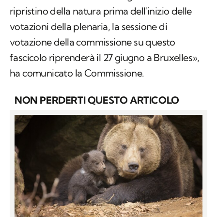
ripristino della natura prima dell'inizio delle
votazioni della plenaria, la sessione di
votazione della commissione su questo
fascicolo riprenderà il 27 giugno a Bruxelles»,
ha comunicato la Commissione.
NON PERDERTI QUESTO ARTICOLO