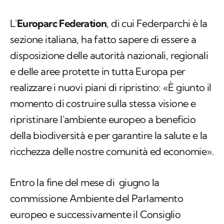
L'
Europarc Federation
, di cui Federparchi è la
sezione italiana, ha fatto sapere di essere a
disposizione delle autorità nazionali, regionali
e delle aree protette in tutta Europa per
realizzare i nuovi piani di ripristino: «È giunto il
momento di costruire sulla stessa visione e
ripristinare l'ambiente europeo a beneficio
della biodiversità e per garantire la salute e la
ricchezza delle nostre comunità ed economie».
Entro la fine del mese di giugno la
commissione Ambiente del Parlamento
europeo e successivamente il Consiglio