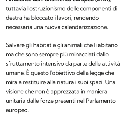
tuttavia l'ostruzionismo delle componenti di
destra ha bloccato i lavori, rendendo
necessaria una nuova calendarizzazione.
Salvare gli habitat e gli animali che li abitano
ma che sono sempre più minacciati dallo
sfruttamento intensivo da parte delle attività
umane. È questo l'obiettivo della legge che
mira a restituire alla natura i suoi spazi. Una
visione che non è apprezzata in maniera
unitaria dalle forze presenti nel Parlamento
europeo.