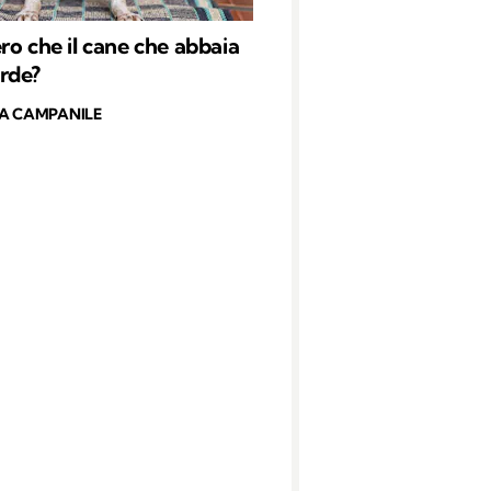
ro che il cane che abbaia
rde?
A CAMPANILE