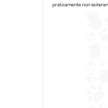
praticamente non esiteran