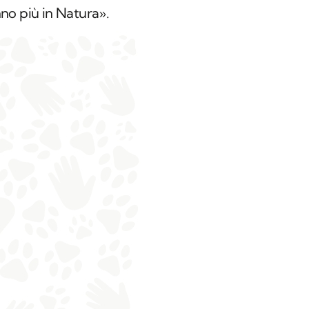
no più in Natura».