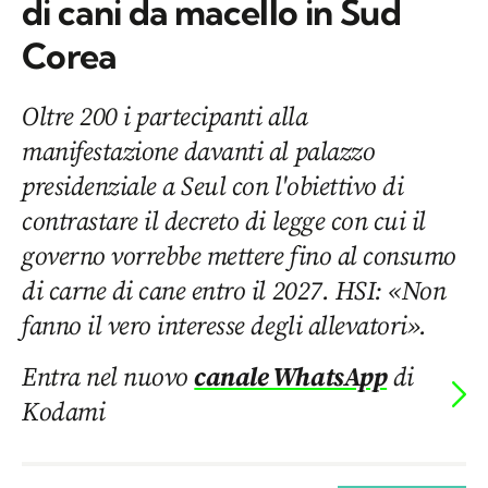
di cani da macello in Sud
Corea
Oltre 200 i partecipanti alla
manifestazione davanti al palazzo
presidenziale a Seul con l'obiettivo di
contrastare il decreto di legge con cui il
governo vorrebbe mettere fino al consumo
di carne di cane entro il 2027. HSI: «Non
fanno il vero interesse degli allevatori».
Entra nel nuovo
canale WhatsApp
di
Kodami