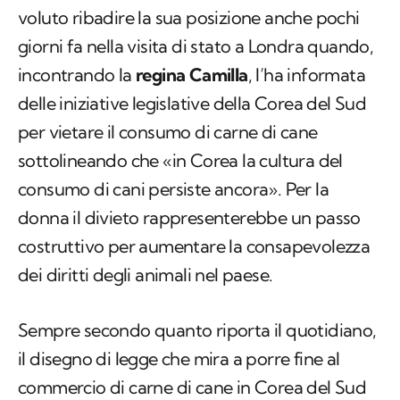
voluto ribadire la sua posizione anche pochi
giorni fa nella visita di stato a Londra quando,
incontrando la
regina Camilla
, l’ha informata
delle iniziative legislative della Corea del Sud
per vietare il consumo di carne di cane
sottolineando che «in Corea la cultura del
consumo di cani persiste ancora». Per la
donna il divieto rappresenterebbe un passo
costruttivo per aumentare la consapevolezza
dei diritti degli animali nel paese.
Sempre secondo quanto riporta il quotidiano,
il disegno di legge che mira a porre fine al
commercio di carne di cane in Corea del Sud