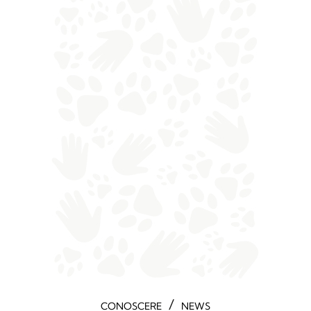
/
CONOSCERE
NEWS