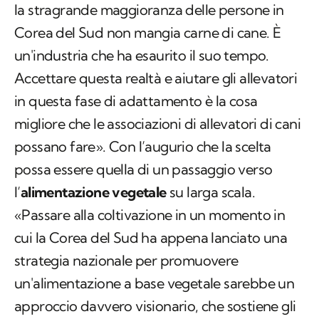
la stragrande maggioranza delle persone in
Corea del Sud non mangia carne di cane. È
un'industria che ha esaurito il suo tempo.
Accettare questa realtà e aiutare gli allevatori
in questa fase di adattamento è la cosa
migliore che le associazioni di allevatori di cani
possano fare». Con l’augurio che la scelta
possa essere quella di un passaggio verso
l’
alimentazione vegetale
su larga scala.
«Passare alla coltivazione in un momento in
cui la Corea del Sud ha appena lanciato una
strategia nazionale per promuovere
un'alimentazione a base vegetale sarebbe un
approccio davvero visionario, che sostiene gli