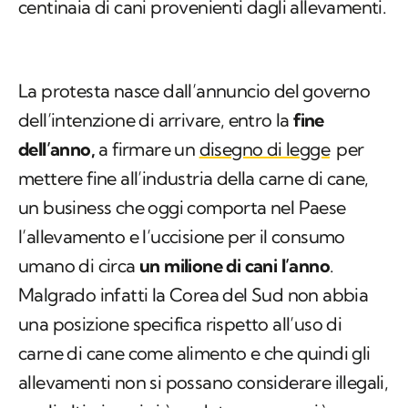
centinaia di cani provenienti dagli allevamenti.
La protesta nasce dall’annuncio del governo
dell’intenzione di arrivare, entro la
fine
dell’anno,
a firmare un
disegno di legge
per
mettere fine all’industria della carne di cane,
un business che oggi comporta nel Paese
l’allevamento e l’uccisione per il consumo
umano di circa
un milione di cani l’anno
.
Malgrado infatti la Corea del Sud non abbia
una posizione specifica rispetto all’uso di
carne di cane come alimento e che quindi gli
allevamenti non si possano considerare illegali,