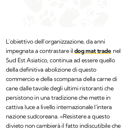
L’obiettivo dell’organizzazione, da anni
impegnata a contrastare il
dog mat trade
nel
Sud Est Asiatico, continua ad essere quello
della definitiva abolizione di questo
commercio e della scomparsa della carne di
cane dalle tavole degli ultimi ristoranti che
persistono in una tradizione che mette in
cattiva luce a livello internazionale l’intera
nazione sudcoreana. «Resistere a questo
divieto non cambierà il fatto indiscutibile che