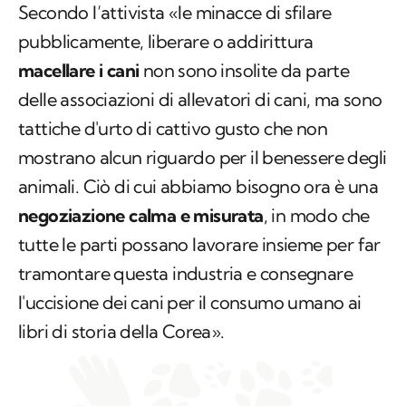
Secondo l’attivista «le minacce di sfilare
pubblicamente, liberare o addirittura
macellare i cani
non sono insolite da parte
delle associazioni di allevatori di cani, ma sono
tattiche d'urto di cattivo gusto che non
mostrano alcun riguardo per il benessere degli
animali. Ciò di cui abbiamo bisogno ora è una
negoziazione calma e misurata
, in modo che
tutte le parti possano lavorare insieme per far
tramontare questa industria e consegnare
l'uccisione dei cani per il consumo umano ai
libri di storia della Corea».