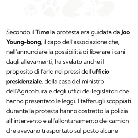
Secondo il
Time
la protesta era guidata da
Joo
Young-bong
, il capo dell’associazione che,
nell’annunciare la possibilità di liberare i cani
dagli allevamenti, ha svelato anche il
proposito di farlo nei pressi dell'
ufficio
presidenziale
, della casa del ministro
dell'Agricoltura e degli uffici dei legislatori che
hanno presentato le leggi. I tafferugli scoppiati
durante la protesta hanno costretto la polizia
all’intervento e all’allontanamento dei camion
che avevano trasportato sul posto alcune