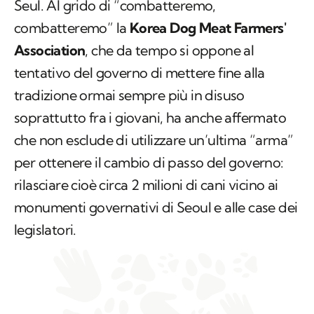
Seul. Al grido di “combatteremo,
combatteremo” la
Korea Dog Meat Farmers'
Association
, che da tempo si oppone al
tentativo del governo di mettere fine alla
tradizione ormai sempre più in disuso
soprattutto fra i giovani, ha anche affermato
che non esclude di utilizzare un’ultima “arma”
per ottenere il cambio di passo del governo:
rilasciare cioè circa 2 milioni di cani vicino ai
monumenti governativi di Seoul e alle case dei
legislatori.