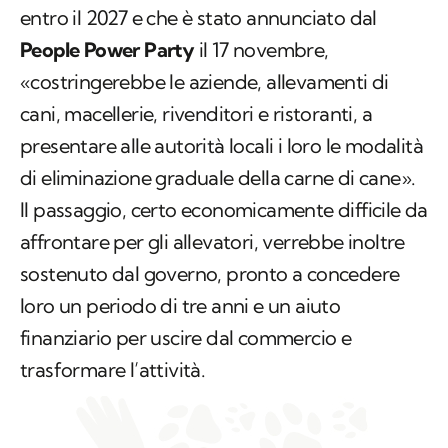
entro il 2027 e che è stato annunciato dal
People Power Party
il 17 novembre,
«costringerebbe le aziende, allevamenti di
cani, macellerie, rivenditori e ristoranti, a
presentare alle autorità locali i loro le modalità
di eliminazione graduale della carne di cane».
Il passaggio, certo economicamente difficile da
affrontare per gli allevatori, verrebbe inoltre
sostenuto dal governo, pronto a concedere
loro un periodo di tre anni e un aiuto
finanziario per uscire dal commercio e
trasformare l’attività.