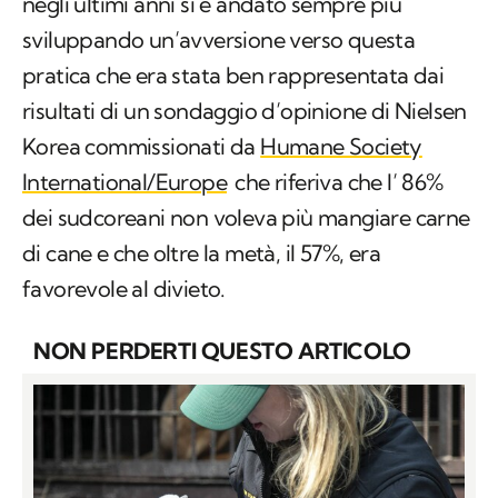
negli ultimi anni si è andato sempre più
sviluppando un’avversione verso questa
pratica che era stata ben rappresentata dai
risultati di un sondaggio d’opinione di Nielsen
Korea commissionati da
Humane Society
International/Europe
che riferiva che l’ 86%
dei sudcoreani non voleva più mangiare carne
di cane e che oltre la metà, il 57%, era
favorevole al divieto.
NON PERDERTI QUESTO ARTICOLO