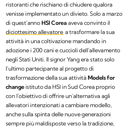
ristoranti che rischiano di chiudere qualora
venisse implementato un divieto. Solo a marzo
di quest’anno
HSI Corea
aveva convinto il
diciottesimo allevatore
a trasformare la sua
attività in una coltivazione mandando in
adozione i 200 cani e cuccioli dell’allevamento
negli Stati Uniti. ll signor Yang era stato solo
l’ultimo partecipante al progetto di
trasformazione della sua attività
Models for
change
istituto da HSI in Sud Corea proprio
con l’obiettivo di offrire un’alternativa agli
allevatori intenzionati a cambiare modello,
anche sulla spinta delle nuove generazioni
sempre più maldisposte verso la tradizione,