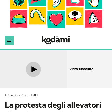
VIDEO SUGGERITO
1 Dicembre 2023
18:00
La protesta degli allevatori