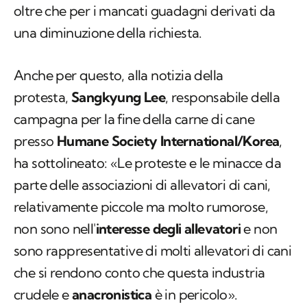
oltre che per i mancati guadagni derivati da
una diminuzione della richiesta.
Anche per questo, alla notizia della
protesta,
Sangkyung Lee
, responsabile della
campagna per la fine della carne di cane
presso
Humane Society International/Korea
,
ha sottolineato: «Le proteste e le minacce da
parte delle associazioni di allevatori di cani,
relativamente piccole ma molto rumorose,
non sono nell'
interesse degli allevatori
e non
sono rappresentative di molti allevatori di cani
che si rendono conto che questa industria
crudele e
anacronistica
è in pericolo».