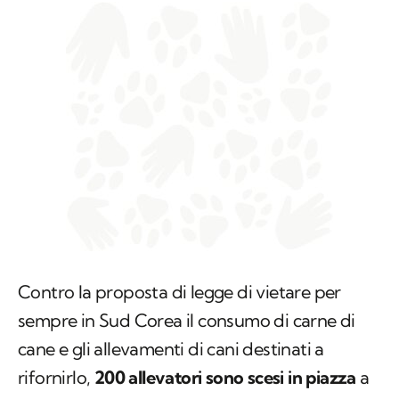
Contro la proposta di legge di vietare per
sempre in Sud Corea il consumo di carne di
cane e gli allevamenti di cani destinati a
rifornirlo,
200 allevatori sono scesi in piazza
a