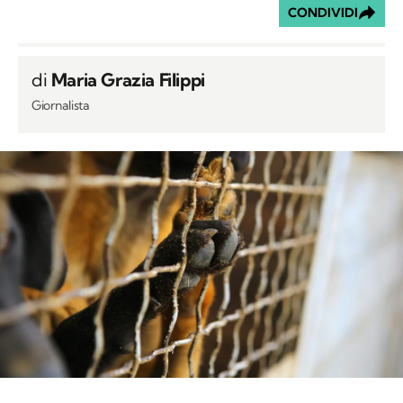
CONDIVIDI
di
Maria Grazia Filippi
Giornalista