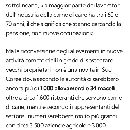
sottolineano, «la maggior parte dei lavoratori
dell’industria della carne di cane ha tra i 60 e i
70 anni, il che significa che stanno cercando la
pensione, non nuove occupazioni».
Ma la riconversione degli allevamenti in nuove
attività commerciali in grado di sostentare i
vecchi proprietari non è una novità in Sud
Corea dove secondo le autorità ci sarebbero
ancora più di
1.000 allevamenti e 34 macelli,
oltre a circa 1.600 ristoranti che servono carne
di cane, mentre secondo i rappresentanti del
settore i numeri sarebbero molto più grandi,
con circa 3.500 aziende agricole e 3.000