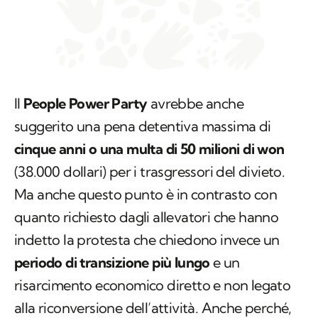
Il
People Power Party
avrebbe anche
suggerito una pena detentiva massima di
cinque anni o una multa di 50 milioni di won
(38.000 dollari) per i trasgressori del divieto.
Ma anche questo punto è in contrasto con
quanto richiesto dagli allevatori che hanno
indetto la protesta che chiedono invece un
periodo di transizione più lungo
e un
risarcimento economico diretto e non legato
alla riconversione dell’attività. Anche perché,