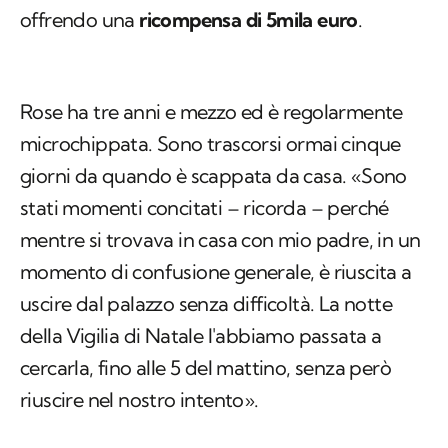
offrendo una
ricompensa di 5mila euro
.
Rose ha tre anni e mezzo ed è regolarmente
microchippata. Sono trascorsi ormai cinque
giorni da quando è scappata da casa. «Sono
stati momenti concitati – ricorda – perché
mentre si trovava in casa con mio padre, in un
momento di confusione generale, è riuscita a
uscire dal palazzo senza difficoltà. La notte
della Vigilia di Natale l'abbiamo passata a
cercarla, fino alle 5 del mattino, senza però
riuscire nel nostro intento».