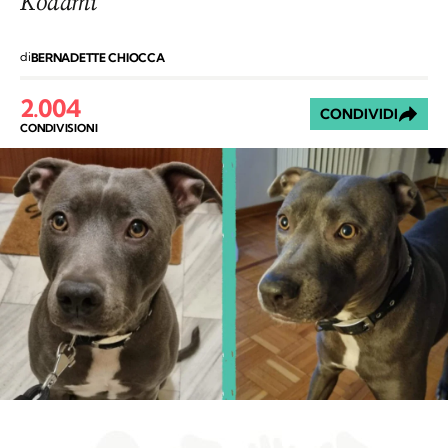
Kodami
di
BERNADETTE CHIOCCA
2.004
CONDIVIDI
CONDIVISIONI