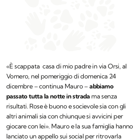
«È scappata casa di mio padre in via Orsi, al
Vomero, nel pomeriggio di domenica 24
dicembre – continua Mauro –
abbiamo
passato tutta la notte in strada
ma senza
risultati. Rose è buono e socievole sia con gli
altri animali sia con chiunque si avvicini per
giocare con lei». Mauro e la sua famiglia hanno
lanciato un appello sui social per ritrovarla