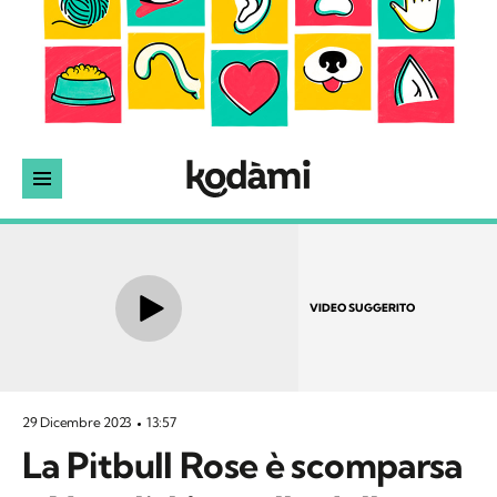
VIDEO SUGGERITO
29 Dicembre 2023
13:57
La Pitbull Rose è scomparsa