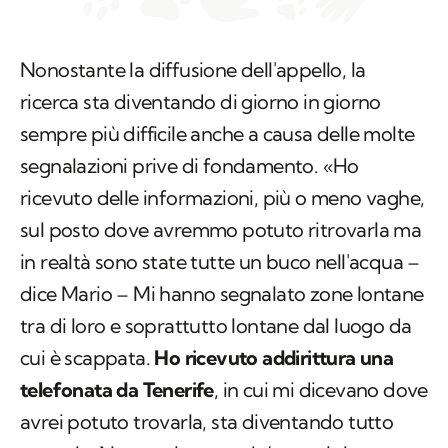
Nonostante la diffusione dell'appello, la
ricerca sta diventando di giorno in giorno
sempre più difficile anche a causa delle molte
segnalazioni prive di fondamento. «Ho
ricevuto delle informazioni, più o meno vaghe,
sul posto dove avremmo potuto ritrovarla ma
in realtà sono state tutte un buco nell'acqua –
dice Mario – Mi hanno segnalato zone lontane
tra di loro e soprattutto lontane dal luogo da
cui è scappata.
Ho ricevuto addirittura una
telefonata da Tenerife
, in cui mi dicevano dove
avrei potuto trovarla, sta diventando tutto