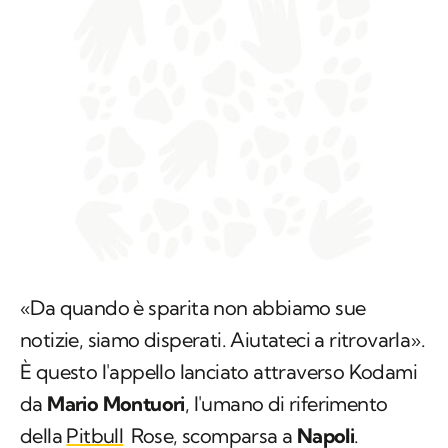
«Da quando è sparita non abbiamo sue
notizie, siamo disperati. Aiutateci a ritrovarla».
È questo l'appello lanciato attraverso Kodami
da
Mario Montuori
, l'umano di riferimento
della
Pitbull
Rose, scomparsa a
Napoli
.