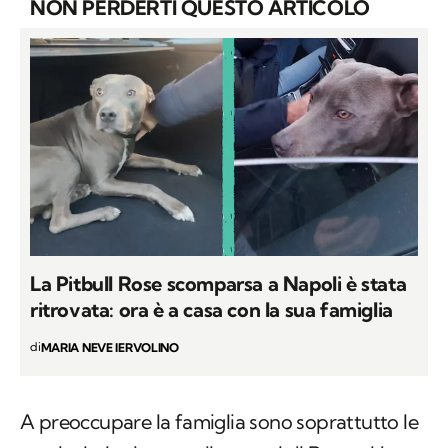
NON PERDERTI QUESTO ARTICOLO
La Pitbull Rose scomparsa a Napoli è stata
ritrovata: ora è a casa con la sua famiglia
di
MARIA NEVE IERVOLINO
A preoccupare la famiglia sono soprattutto le