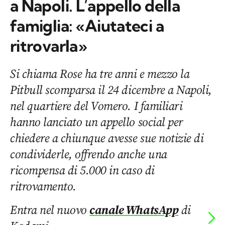
a Napoli. L’appello della
famiglia: «Aiutateci a
ritrovarla»
Si chiama Rose ha tre anni e mezzo la
Pitbull scomparsa il 24 dicembre a Napoli,
nel quartiere del Vomero. I familiari
hanno lanciato un appello social per
chiedere a chiunque avesse sue notizie di
condividerle, offrendo anche una
ricompensa di 5.000 in caso di
ritrovamento.
Entra nel nuovo
canale WhatsApp
di