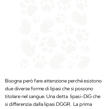
Bisogna però fare attenzione perché esistono
due diverse forme di lipasi che si possono
titolare nel sangue. Una detta lipasi-DiG che
si differenzia dalla lipasi DGGR. La prima