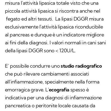
misura l'attività lipasica totale visto che una
piccola attività lipasica si riscontra anche nel
fegato ed altri tessuti. La lipasi DGGR misura
esclusivamente l'attività lipasica riconducibile
al pancreas e dunque è un indicatore migliore
ai fini della diagnosi. I valori normali in cani sani
della lipasi DGGR sono < 120U/L.
E’ possibile condurre uno
studio radiografico
che può rilevare cambiamenti associati
all'infiammazione, specialmente nella forma
emorragica grave. L’
ecografia
spesso è
indicativa per una diagnosi di infiammazione
pancreatica o peritonite locale causata da