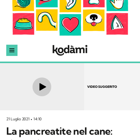
VIDEO SUGGERITO
21 Luglio 2021
14:10
La pancreatite nel cane: