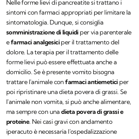
Nelle forme lievi di pancreatite si trattano i
sintomi con farmaci appropriati per limitare la
sintomatologia. Dunque, si consiglia
somministrazione di liquidi
per via parenterale
e
farmaci analgesici
per il trattamento del
dolore. La terapia per il trattamento delle
forme lievi può essere effettuata anche a
domicilio. Se è presente vomito bisogna
trattare l'animale con
farmaci antiemetici
per
poi ripristinare una dieta povera di grassi. Se
l'animale non vomita, si può anche alimentare,
ma sempre con una
dieta povera di grassi e
proteine
. Nei casi gravi con andamento
iperacuto è necessaria l'ospedalizzazione