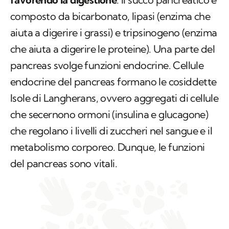
composto da bicarbonato, lipasi (enzima che
aiuta a digerire i grassi) e tripsinogeno (enzima
che aiuta a digerire le proteine). Una parte del
pancreas svolge funzioni endocrine. Cellule
endocrine del pancreas formano le cosiddette
Isole di Langherans, ovvero aggregati di cellule
che secernono ormoni (insulina e glucagone)
che regolano i livelli di zuccheri nel sangue e il
metabolismo corporeo. Dunque, le funzioni
del pancreas sono vitali.