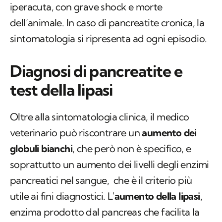
iperacuta, con grave shock e morte
dell’animale. In caso di pancreatite cronica, la
sintomatologia si ripresenta ad ogni episodio.
Diagnosi di pancreatite e
test della lipasi
Oltre alla sintomatologia clinica, il medico
veterinario può riscontrare un
aumento dei
globuli bianchi
, che però non è specifico, e
soprattutto un aumento dei livelli degli enzimi
pancreatici nel sangue, che è il criterio più
utile ai fini diagnostici. L'
aumento della lipasi
,
enzima prodotto dal pancreas che facilita la