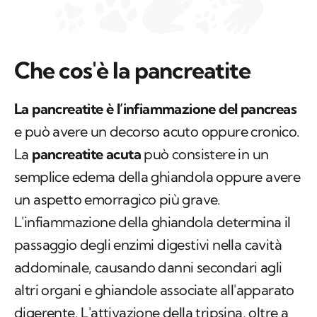
Che cos'è la pancreatite
La pancreatite è l’infiammazione del pancreas
e può avere un decorso acuto oppure cronico.
La
pancreatite acuta
può consistere in un
semplice edema della ghiandola oppure avere
un aspetto emorragico più grave.
L'infiammazione della ghiandola determina il
passaggio degli enzimi digestivi nella cavità
addominale, causando danni secondari agli
altri organi e ghiandole associate all'apparato
digerente. L'attivazione della tripsina, oltre a