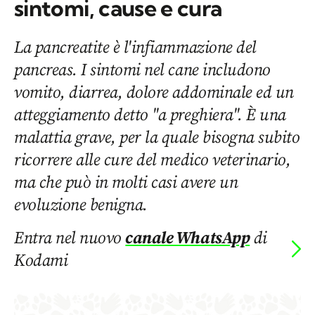
sintomi, cause e cura
La pancreatite è l'infiammazione del
pancreas. I sintomi nel cane includono
vomito, diarrea, dolore addominale ed un
atteggiamento detto "a preghiera". È una
malattia grave, per la quale bisogna subito
ricorrere alle cure del medico veterinario,
ma che può in molti casi avere un
evoluzione benigna.
Entra nel nuovo
canale WhatsApp
di
Kodami