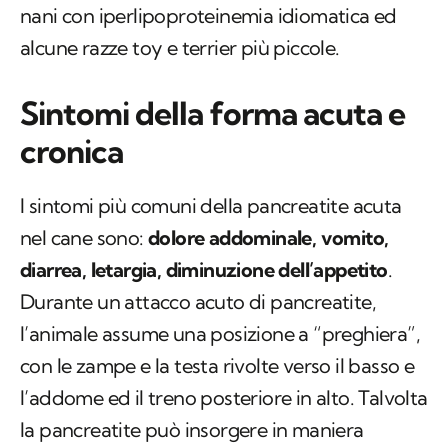
nani con iperlipoproteinemia idiomatica ed
alcune razze toy e terrier più piccole.
Sintomi della forma acuta e
cronica
I sintomi più comuni della pancreatite acuta
nel cane sono:
dolore addominale, vomito,
diarrea, letargia, diminuzione dell’appetito
.
Durante un attacco acuto di pancreatite,
l’animale assume una posizione a “preghiera”,
con le zampe e la testa rivolte verso il basso e
l’addome ed il treno posteriore in alto. Talvolta
la pancreatite può insorgere in maniera