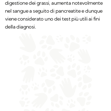
digestione dei grassi, aumenta notevolmente
nel sangue a seguito di pancreatite e dunque
viene considerato uno dei test più utili ai fini
della diagnosi.