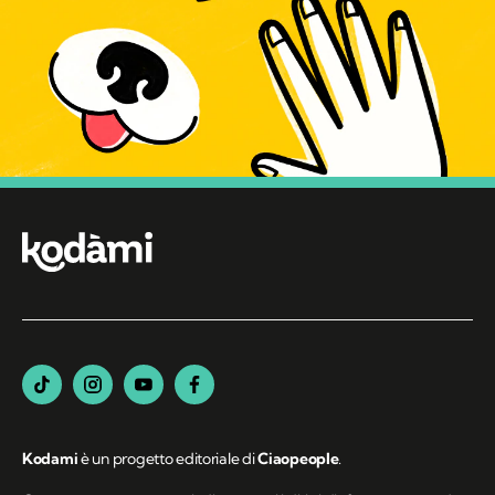
Kodami
è un progetto editoriale di
Ciaopeople
.