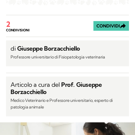
2
CONDIVIDI
CONDIVISIONI
di
Giuseppe Borzacchiello
Professore universitario di Fisiopatologia veterinaria
Articolo a cura del
Prof. Giuseppe
Borzacchiello
Medico Veterinario e Professore universitario, esperto di
patologia animale