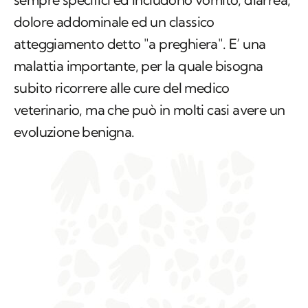
dolore addominale ed un classico
atteggiamento detto "a preghiera". E’ una
malattia importante, per la quale bisogna
subito ricorrere alle cure del medico
veterinario, ma che può in molti casi avere un
evoluzione benigna.