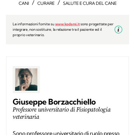
/
/
CANI
CURARE
SALUTE E CURA DEL CANE
Le informazioni fornite su
www.kodami.it
sono progettate per
integrare, non sostituire, la relazione tra il paziente ed il
proprio veterinario.
Giuseppe Borzacchiello
Professore universitario di Fisiopatologia
veterinaria
Sono professore universitario di ruolo presso