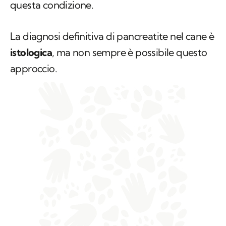
questa condizione.
La diagnosi definitiva di pancreatite nel cane è
istologica
, ma non sempre è possibile questo
approccio.