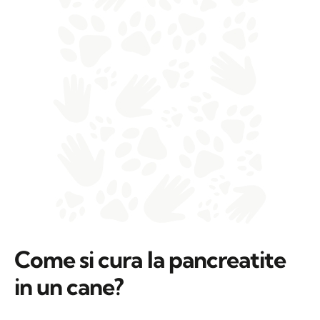
Come si cura la pancreatite
in un cane?