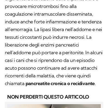
provocare microtrombosi fino alla
coagulazione intramuscolare disseminata,
induce anche forte infiammazione e tendenza
all'emorragia. La lipasi libera nell'addome e nei
tessuti circostanti può indurre necrosi. La
liberazione degli enzimi pancreatici
nell'addome può portare a peritonite. In alcuni
casi i cani che si riprendono da un episodio
acuto possono continuare ad avere attacchi
ricorrenti della malattia, che viene quindi
chiamata
pancreatite cronica o recidivante
.
NON PERDERTI QUESTO ARTICOLO