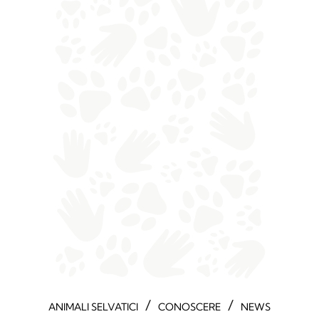
/
/
ANIMALI SELVATICI
CONOSCERE
NEWS