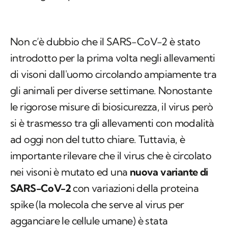
Non c’è dubbio che il SARS-CoV-2 è stato
introdotto per la prima volta negli allevamenti
di visoni dall'uomo circolando ampiamente tra
gli animali per diverse settimane. Nonostante
le rigorose misure di biosicurezza, il virus però
si è trasmesso tra gli allevamenti con modalità
ad oggi non del tutto chiare. Tuttavia, è
importante rilevare che il virus che è circolato
nei visoni è mutato ed una
nuova variante di
SARS-CoV-2
con variazioni della proteina
spike (la molecola che serve al virus per
agganciare le cellule umane) è stata