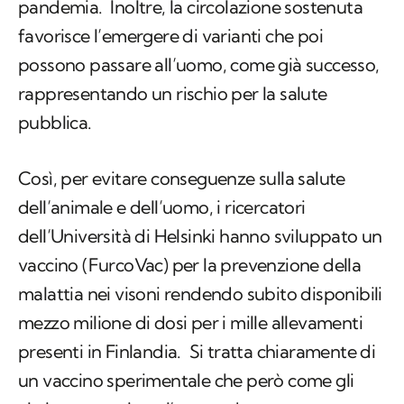
pandemia. Inoltre, la circolazione sostenuta
favorisce l’emergere di varianti che poi
possono passare all’uomo, come già successo,
rappresentando un rischio per la salute
pubblica.
Così, per evitare conseguenze sulla salute
dell’animale e dell’uomo, i ricercatori
dell’Università di Helsinki hanno sviluppato un
vaccino (FurcoVac) per la prevenzione della
malattia nei visoni rendendo subito disponibili
mezzo milione di dosi per i mille allevamenti
presenti in Finlandia. Si tratta chiaramente di
un vaccino sperimentale che però come gli