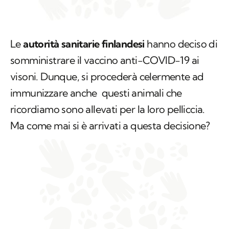
Le
autorità sanitarie finlandesi
hanno deciso di
somministrare il vaccino anti-COVID-19 ai
visoni. Dunque, si procederà celermente ad
immunizzare anche questi animali che
ricordiamo sono allevati per la loro pelliccia.
Ma come mai si è arrivati a questa decisione?