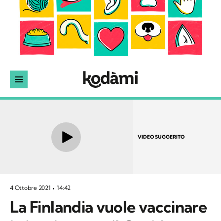
VIDEO SUGGERITO
4 Ottobre 2021
14:42
La Finlandia vuole vaccinare