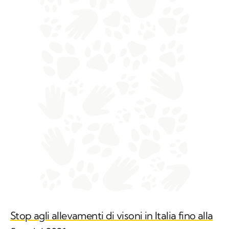
Stop agli allevamenti di visoni in Italia fino alla