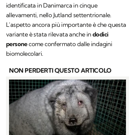
identificata in Danimarca in cinque
allevamenti, nello Jutland settentrionale.
L’aspetto ancora più importante è che questa
variante è stata rilevata anche in
dodici
persone
come confermato dalle indagini
biomolecolari.
NON PERDERTI QUESTO ARTICOLO