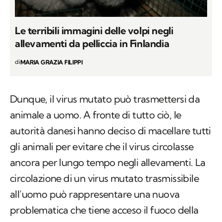
Le terribili immagini delle volpi negli
allevamenti da pelliccia in Finlandia
di
MARIA GRAZIA FILIPPI
Dunque, il virus mutato può trasmettersi da
animale a uomo. A fronte di tutto ciò, le
autorità danesi hanno deciso di macellare tutti
gli animali per evitare che il virus circolasse
ancora per lungo tempo negli allevamenti. La
circolazione di un virus mutato trasmissibile
all’uomo può rappresentare una nuova
problematica che tiene acceso il fuoco della