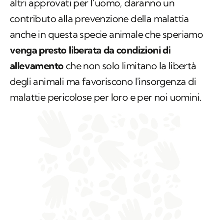
altri approvati per l’uomo, daranno un
contributo alla prevenzione della malattia
anche in questa specie animale che speriamo
venga presto liberata da condizioni di
allevamento
che non solo limitano la libertà
degli animali ma favoriscono l'insorgenza di
malattie pericolose per loro e per noi uomini.