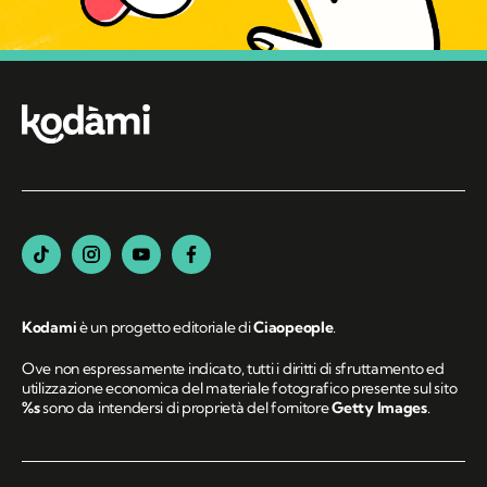
Kodami
è un progetto editoriale di
Ciaopeople
.
Ove non espressamente indicato, tutti i diritti di sfruttamento ed
utilizzazione economica del materiale fotografico presente sul sito
%s
sono da intendersi di proprietà del fornitore
Getty Images
.