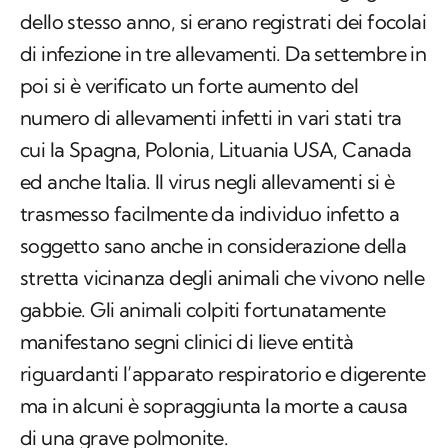
dello stesso anno, si erano registrati dei focolai
di infezione in tre allevamenti. Da settembre in
poi si è verificato un forte aumento del
numero di allevamenti infetti in vari stati tra
cui la Spagna, Polonia, Lituania USA, Canada
ed anche Italia. Il virus negli allevamenti si è
trasmesso facilmente da individuo infetto a
soggetto sano anche in considerazione della
stretta vicinanza degli animali che vivono nelle
gabbie. Gli animali colpiti fortunatamente
manifestano segni clinici di lieve entità
riguardanti l’apparato respiratorio e digerente
ma in alcuni è sopraggiunta la morte a causa
di una grave polmonite.