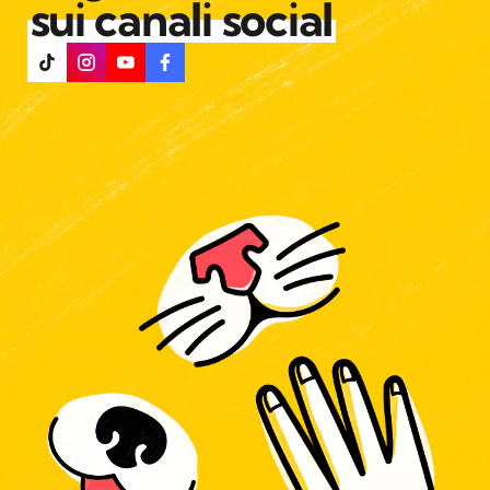
sui canali social