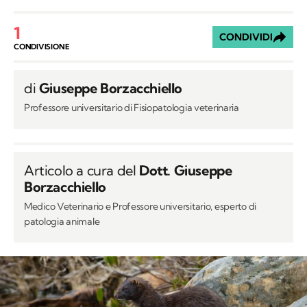
1
CONDIVIDI
CONDIVISIONE
di
Giuseppe Borzacchiello
Professore universitario di Fisiopatologia veterinaria
Articolo a cura del
Dott. Giuseppe
Borzacchiello
Medico Veterinario e Professore universitario, esperto di
patologia animale