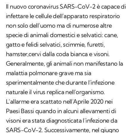
Il nuovo coronavirus SARS-CoV-2 è capace di
infettare le cellule dell’apparato respiratorio
non solo dell’uomo ma di numerose altre
specie di animali domestici e selvatici: cane,
gatto e felidi selvatici, scimmie, furetti,
hamster,cervi dalla coda bianca e visoni.
Generalmente, gli animali non manifestano la
malattia polmonare grave ma sia
sperimentalmente che durante l’infezione
naturale il virus replica nell’organismo.
L’allarme era scattato nell’Aprile 2020 nei
Paesi Bassi quando in alcuni allevamenti di
visoni era stata diagnosticata l’infezione da
SARS-CoV-2. Successivamente, nel giugno