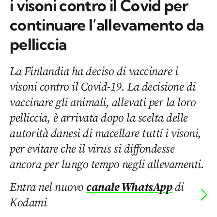
i visoni contro il Covid per
continuare l’allevamento da
pelliccia
La Finlandia ha deciso di vaccinare i
visoni contro il Covid-19. La decisione di
vaccinare gli animali, allevati per la loro
pelliccia, è arrivata dopo la scelta delle
autorità danesi di macellare tutti i visoni,
per evitare che il virus si diffondesse
ancora per lungo tempo negli allevamenti.
Entra nel nuovo
canale WhatsApp
di
Kodami