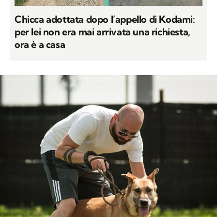
Chicca adottata dopo l’appello di Kodami:
per lei non era mai arrivata una richiesta,
ora è a casa