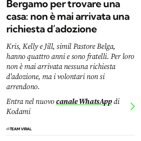
Bergamo per trovare una
casa: non è mai arrivata una
richiesta d’adozione
Kris, Kelly e Jill, simil Pastore Belga,
hanno quattro anni e sono fratelli. Per loro
non è mai arrivata nessuna richiesta
d'adozione, ma i volontari non si
arrendono.
Entra nel nuovo
canale WhatsApp
di
Kodami
di
TEAM VIRAL