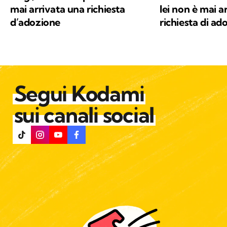
mai arrivata una richiesta
lei non è mai a
d’adozione
richiesta di a
Segui Kodami
sui canali social