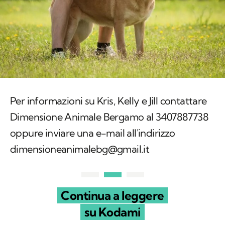
Per informazioni su Kris, Kelly e Jill contattare
Dimensione Animale Bergamo al 3407887738
oppure inviare una e-mail all'indirizzo
dimensioneanimalebg@gmail.it
Continua a leggere
su Kodami