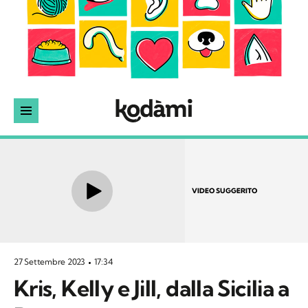
VIDEO SUGGERITO
27 Settembre 2023
17:34
Kris, Kelly e Jill, dalla Sicilia a