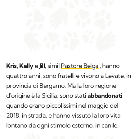
Kris
,
Kelly
e
Jill
, simil
Pastore Belga
, hanno
quattro anni, sono fratelli e vivono a Levate, in
provincia di Bergamo. Ma la loro regione
d'origine è la Sicilia: sono stati
abbandonati
quando erano piccolissimi nel maggio del
2018, in strada, e hanno vissuto la loro vita
lontano da ogni stimolo esterno, in canile.