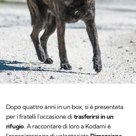
Dopo quattro anni in un box, si è presentata
per i fratelli l'occasione di
trasferirsi in un
rifugio
. A raccontare di loro a Kodami è
l'organizzazione di volontariato
Dimensione