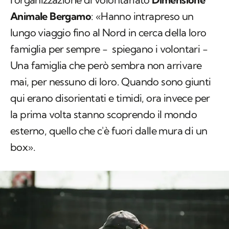
Animale Bergamo
: «Hanno intrapreso un
lungo viaggio fino al Nord in cerca della loro
famiglia per sempre − spiegano i volontari −
Una famiglia che però sembra non arrivare
mai, per nessuno di loro. Quando sono giunti
qui erano disorientati e timidi, ora invece per
la prima volta stanno scoprendo il mondo
esterno, quello che c'è fuori dalle mura di un
box».