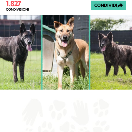
1.827
CONDIVIDI
CONDIVISIONI