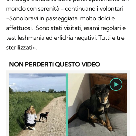
mondo con serenità − continuano i volontari
−Sono bravi in passeggiata, molto dolci e
affettuosi. Sono stati visitati, esami regolari e
test leshmania ed erlichia negativi. Tutti e tre
sterilizzati».
NON PERDERTI QUESTO VIDEO