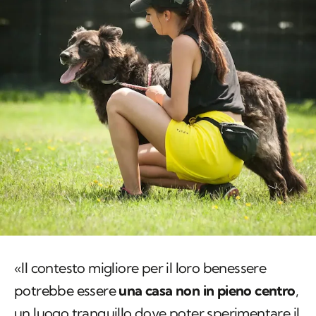
«Il contesto migliore per il loro benessere
potrebbe essere
una casa non in pieno centro
,
un luogo tranquillo dove poter sperimentare il