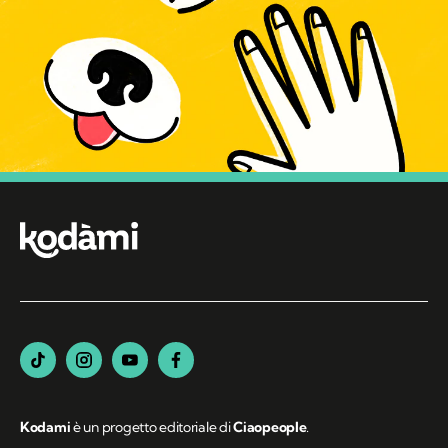
Kodami
è un progetto editoriale di
Ciaopeople
.