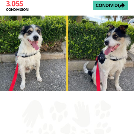
3.055
CONDIVIDI
CONDIVISIONI