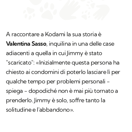
A raccontare a Kodami la sua storia è
Valentina Sasso
, inquilina in una delle case
adiacenti a quella in cui Jimmy è stato
"scaricato": «Inizialmente questa persona ha
chiesto ai condomini di poterlo lasciare lì per
qualche tempo per problemi personali −
spiega − dopodiché non è mai più tornato a
prenderlo. Jimmy è solo, soffre tanto la
solitudine e l'abbandono».