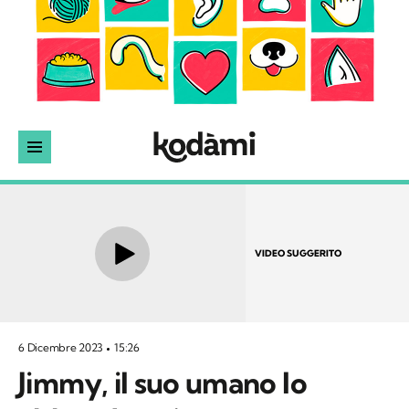
VIDEO SUGGERITO
6 Dicembre 2023
15:26
Jimmy, il suo umano lo