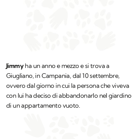
Jimmy
ha un anno e mezzo e si trova a
Giugliano, in Campania, dal 10 settembre,
ovvero dal giorno in cui la persona che viveva
con lui ha deciso di abbandonarlo nel giardino
di un appartamento vuoto.