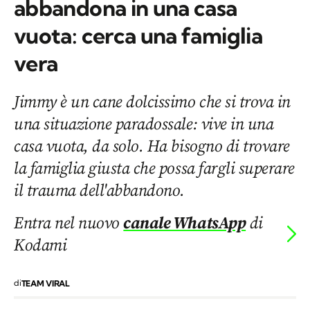
abbandona in una casa
vuota: cerca una famiglia
vera
Jimmy è un cane dolcissimo che si trova in
una situazione paradossale: vive in una
casa vuota, da solo. Ha bisogno di trovare
la famiglia giusta che possa fargli superare
il trauma dell'abbandono.
Entra nel nuovo
canale WhatsApp
di
Kodami
di
TEAM VIRAL