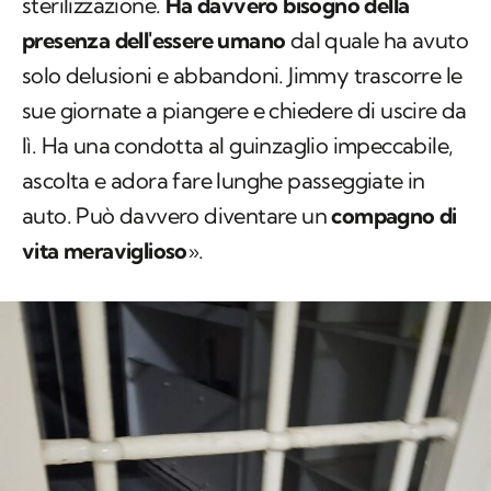
sterilizzazione.
Ha davvero bisogno della
presenza dell'essere umano
dal quale ha avuto
solo delusioni e abbandoni. Jimmy trascorre le
sue giornate a piangere e chiedere di uscire da
lì. Ha una condotta al guinzaglio impeccabile,
ascolta e adora fare lunghe passeggiate in
auto. Può davvero diventare un
compagno di
vita meraviglioso
».