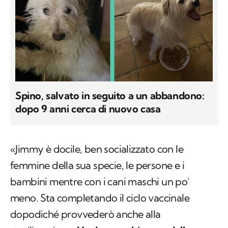
Spino, salvato in seguito a un abbandono:
dopo 9 anni cerca di nuovo casa
«Jimmy è docile, ben socializzato con le
femmine della sua specie, le persone e i
bambini mentre con i cani maschi un po'
meno. Sta completando il ciclo vaccinale
dopodiché provvederò anche alla