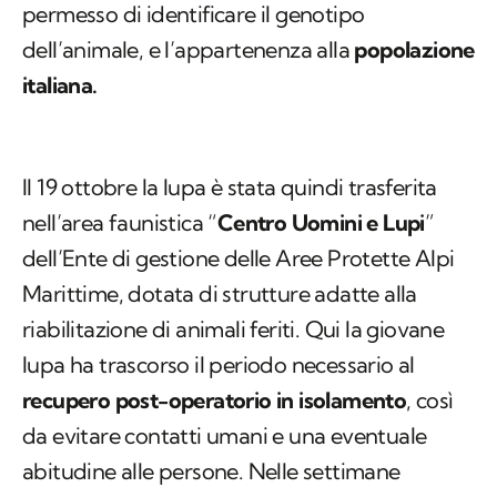
permesso di identificare il genotipo
dell’animale, e l’appartenenza alla
popolazione
italiana.
Il 19 ottobre la lupa è stata quindi trasferita
nell’area faunistica “
Centro Uomini e Lupi
”
dell’Ente di gestione delle Aree Protette Alpi
Marittime, dotata di strutture adatte alla
riabilitazione di animali feriti. Qui la giovane
lupa ha trascorso il periodo necessario al
recupero post-operatorio in isolamento
, così
da evitare contatti umani e una eventuale
abitudine alle persone. Nelle settimane