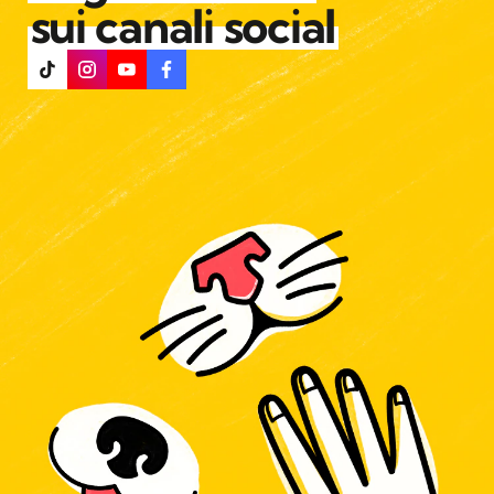
sui canali social