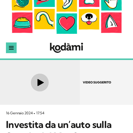
VIDEO SUGGERITO
16 Gennaio 2024
17:54
Investita da un’auto sulla