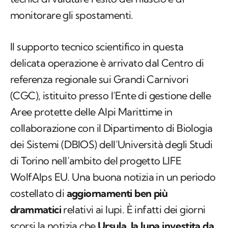
monitorare gli spostamenti.
Il supporto tecnico scientifico in questa
delicata operazione è arrivato dal Centro di
referenza regionale sui Grandi Carnivori
(CGC), istituito presso l’Ente di gestione delle
Aree protette delle Alpi Marittime in
collaborazione con il Dipartimento di Biologia
dei Sistemi (DBIOS) dell’Università degli Studi
di Torino nell’ambito del progetto LIFE
WolfAlps EU. Una buona notizia in un periodo
costellato di
aggiornamenti ben più
drammatici
relativi ai lupi. È infatti dei giorni
scorsi la notizia che
Ursula, la lupa investita da