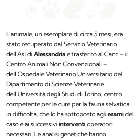
L’animale, un esemplare di circa 5 mesi, era
stato recuperato dal Servizio Veterinario
dell’Asl di
Alessandria
e trasferito al Canc – il
Centro Animali Non Convenzionali –
dell’Ospedale Veterinario Universitario del
Dipartimento di Scienze Veterinarie
dell’Università degli Studi di Torino, centro
competente per le cure per la fauna selvatica
in difficoltà, che lo ha sottoposto agli
esami
del
caso e ai successivi
interventi
operatori
necessari. Le analisi genetiche hanno