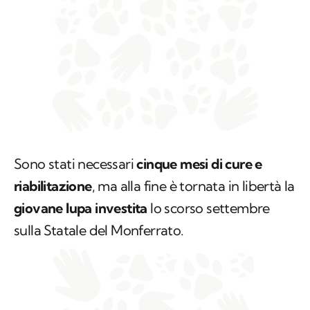
Sono stati necessari
cinque mesi di cure e
riabilitazione
, ma alla fine è tornata in libertà la
giovane lupa investita
lo scorso settembre
sulla Statale del Monferrato.