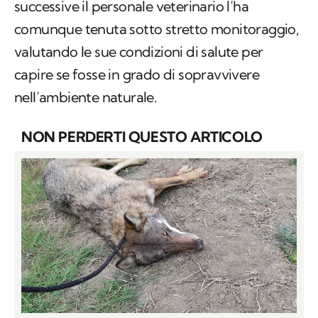
successive il personale veterinario l’ha
comunque tenuta sotto stretto monitoraggio,
valutando le sue condizioni di salute per
capire se fosse in grado di sopravvivere
nell’ambiente naturale.
NON PERDERTI QUESTO ARTICOLO