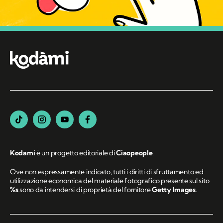
Kodami
è un progetto editoriale di
Ciaopeople
.
Ove non espressamente indicato, tutti i diritti di sfruttamento ed
utilizzazione economica del materiale fotografico presente sul sito
%s
sono da intendersi di proprietà del fornitore
Getty Images
.