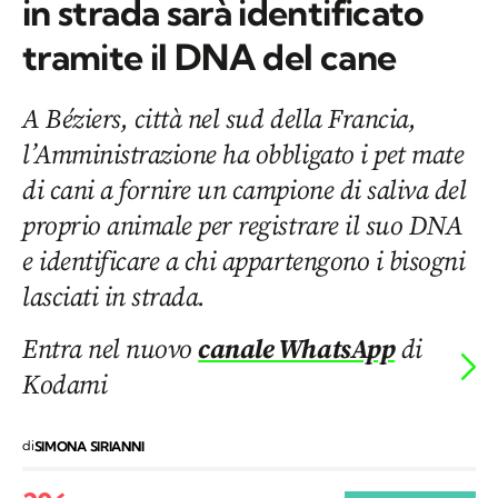
in strada sarà identificato
tramite il DNA del cane
A Béziers, città nel sud della Francia,
l’Amministrazione ha obbligato i pet mate
di cani a fornire un campione di saliva del
proprio animale per registrare il suo DNA
e identificare a chi appartengono i bisogni
lasciati in strada.
Entra nel nuovo
canale WhatsApp
di
Kodami
di
SIMONA SIRIANNI