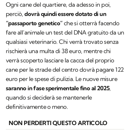
Ogni cane del quartiere, da adesso in poi,
perciò,
dovrà quindi essere dotato di un
“passaporto genetico”
che si otterrà facendo
fare all’animale un test del DNA gratuito da un
qualsiasi veterinario. Chi verrà trovato senza
rischierà una multa di 38 euro, mentre chi
verrà scoperto lasciare la cacca del proprio
cane per le strade del centro dovrà pagare 122
euro per le spese di pulizia. Le nuove misure
saranno in fase sperimentale fino al 2025
,
quando si deciderà se mantenerle
definitivamente o meno.
NON PERDERTI QUESTO ARTICOLO