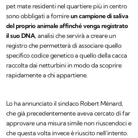
pet mate residenti nel quartiere più in centro
sono obbligati a fornire
un campione di saliva
del proprio animale affinché venga registrato
il suo DNA
, analisi che servirà a creare un
registro che permetterà di associare quello
specifico codice genetico a quello della cacca
raccolta dai netturbini in modo da scoprire
rapidamente a chi appartiene.
Lo ha annunciato il sindaco Robert Ménard,
che già precedentemente aveva cercato di far
approvare una misura simile non riuscendoci e
che questa volta invece è riuscito nell’intento.