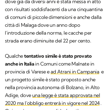
dove già da diversi anni è stata messa in atto
con risultati soddisfacenti da una cinquantina
di comuni di piccole dimensioni e anche dalla
città di Malaga dove un anno dopo
l’introduzione della norma, le cacche per
strada erano diminuite del 22 per cento.
Qualche
tentativo simile è stato provato
anche in Italia
in Comuni come Malnate in
provincia di Varese e
ad Atrani in Campania
e
un progetto simile è stato proposto anche
nella provincia autonoma di Bolzano, in Alto
Adige, dove
una legge è stata approvata nel
2020 ma l’obbligo entrerà in vigore nel 2024
.