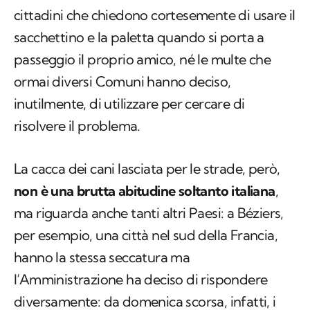
cittadini che chiedono cortesemente di usare il
sacchettino e la paletta quando si porta a
passeggio il proprio amico, né le multe che
ormai diversi Comuni hanno deciso,
inutilmente, di utilizzare per cercare di
risolvere il problema.
La cacca dei cani lasciata per le strade, però,
non è una brutta abitudine soltanto italiana
,
ma riguarda anche tanti altri Paesi: a Béziers,
per esempio, una città nel sud della Francia,
hanno la stessa seccatura ma
l’Amministrazione ha deciso di rispondere
diversamente: da domenica scorsa, infatti, i