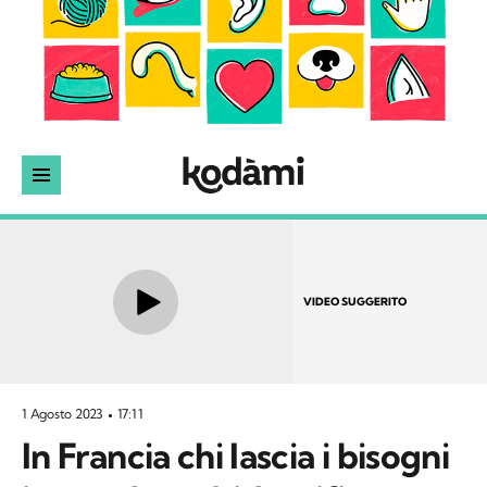
VIDEO SUGGERITO
1 Agosto 2023
17:11
In Francia chi lascia i bisogni