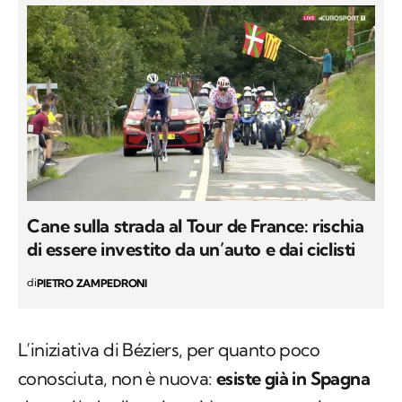
Cane sulla strada al Tour de France: rischia
di essere investito da un’auto e dai ciclisti
di
PIETRO ZAMPEDRONI
L’iniziativa di Béziers, per quanto poco
conosciuta, non è nuova:
esiste già in Spagna