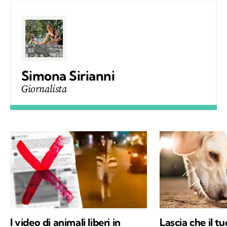
Simona Sirianni
Giornalista
I video di animali liberi in
Lascia che il t