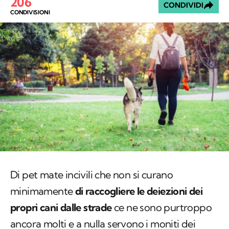
206
CONDIVIDI
CONDIVISIONI
Di pet mate incivili che non si curano
minimamente
di raccogliere le deiezioni dei
propri cani dalle strade
ce ne sono purtroppo
ancora molti e a nulla servono i moniti dei