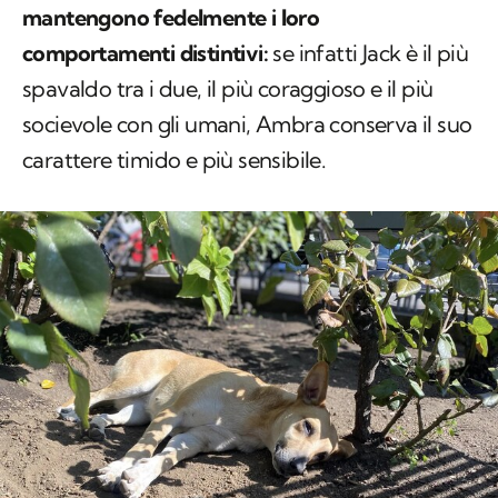
mantengono fedelmente i loro
comportamenti distintivi:
se infatti Jack è il più
spavaldo tra i due, il più coraggioso e il più
socievole con gli umani, Ambra conserva il suo
carattere timido e più sensibile.