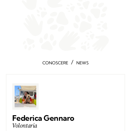
/
CONOSCERE
NEWS
Federica Gennaro
Volontaria