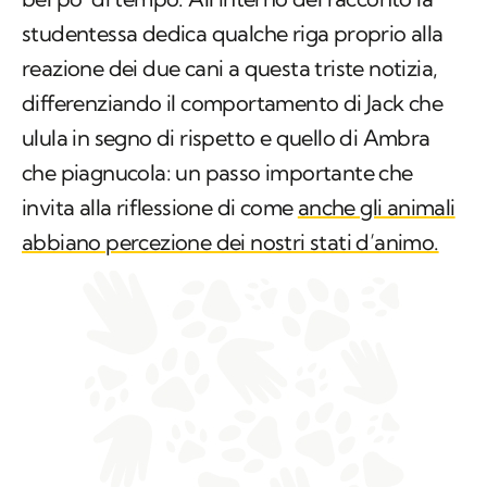
studentessa dedica qualche riga proprio alla
reazione dei due cani a questa triste notizia,
differenziando il comportamento di Jack che
ulula in segno di rispetto e quello di Ambra
che piagnucola: un passo importante che
invita alla riflessione di come
anche gli animali
abbiano percezione dei nostri stati d’animo.