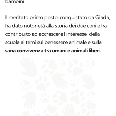
bambini.
Il meritato primo posto, conquistato da Giada,
ha dato notorietà alla storia dei due cani e ha
contribuito ad accrescere l’interesse della
scuola ai temi sul benessere animale e sulla
sana convivenza tra umani e animali liberi.