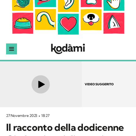
VIDEO SUGGERITO
27 Novembre 2023
18:27
Il racconto della dodicenne