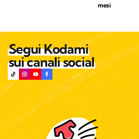
mesi
Segui Kodami
sui canali social