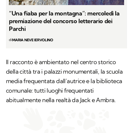
“Una fiaba per la montagna”: mercoledì la
premiazione del concorso letterario dei
Parchi
di
MARIA NEVE IERVOLINO
Il racconto è ambientato nel centro storico
della città tra i palazzi monumentali, la scuola
media frequentata dall’autrice e la biblioteca
comunale: tutti luoghi frequentati
abitualmente nella realtà da Jack e Ambra.