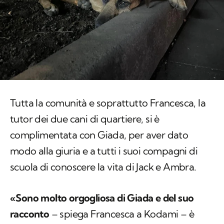
Tutta la comunità e soprattutto Francesca, la
tutor dei due cani di quartiere, si è
complimentata con Giada, per aver dato
modo alla giuria e a tutti i suoi compagni di
scuola di conoscere la vita di Jack e Ambra.
«Sono molto orgogliosa di Giada e del suo
racconto
– spiega Francesca a Kodami – è