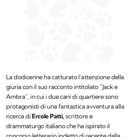
La dodicenne ha catturato l’attenzione della
giuria con il suo racconto intitolato “Jack e
Ambra”, in cui i due cani di quartiere sono
protagonisti di una fantastica avventura alla
ricerca di
Ercole Patti,
scrittore e
drammaturgo italiano che ha ispirato il
concorso letterario indetto di recente dalla