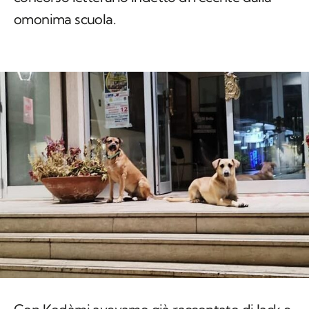
omonima scuola.