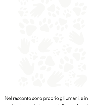
Nel racconto sono proprio gli umani, e in