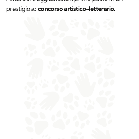
prestigioso
concorso artistico-letterario.