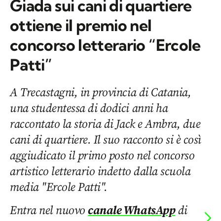
Giada sui cani di quartiere
ottiene il premio nel
concorso letterario “Ercole
Patti”
A Trecastagni, in provincia di Catania,
una studentessa di dodici anni ha
raccontato la storia di Jack e Ambra, due
cani di quartiere. Il suo racconto si è così
aggiudicato il primo posto nel concorso
artistico letterario indetto dalla scuola
media "Ercole Patti".
Entra nel nuovo
canale WhatsApp
di