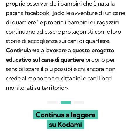
proprio osservando i bambini che è nata la
pagina facebook “Jack: le avventure di un cane
di quartiere” e proprio i bambini e i ragazzini
continuano ad essere protagonisti con le loro
storie di accoglienza sui cani di quartiere.
Continuiamo a lavorare a questo progetto
educativo sul cane di quartiere
proprio per
sensibilizzare il più possibile chi ancora non
crede al rapporto tra cittadini e cani liberi
monitorati su territorio».
Continua a leggere
su Kodami