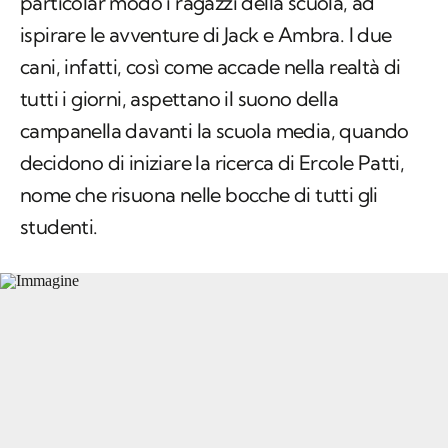
particolar modo i ragazzi della scuola, ad
ispirare le avventure di Jack e Ambra. I due
cani, infatti, così come accade nella realtà di
tutti i giorni, aspettano il suono della
campanella davanti la scuola media, quando
decidono di iniziare la ricerca di Ercole Patti,
nome che risuona nelle bocche di tutti gli
studenti.