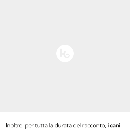
Inoltre, per tutta la durata del racconto,
i cani