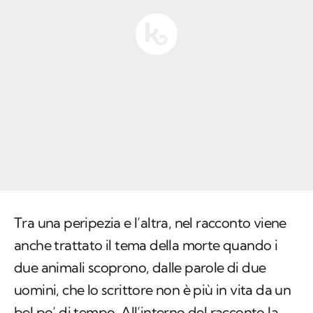
Tra una peripezia e l’altra, nel racconto viene
anche trattato il tema della morte quando i
due animali scoprono, dalle parole di due
uomini, che lo scrittore non è più in vita da un
bel po’ di tempo. All’interno del racconto la