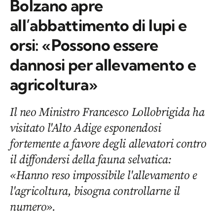
Bolzano apre
all’abbattimento di lupi e
orsi: «Possono essere
dannosi per allevamento e
agricoltura»
Il neo Ministro Francesco Lollobrigida ha
visitato l'Alto Adige esponendosi
fortemente a favore degli allevatori contro
il diffondersi della fauna selvatica:
«Hanno reso impossibile l'allevamento e
l'agricoltura, bisogna controllarne il
numero».