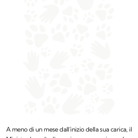
A meno di un mese dall'inizio della sua carica, il