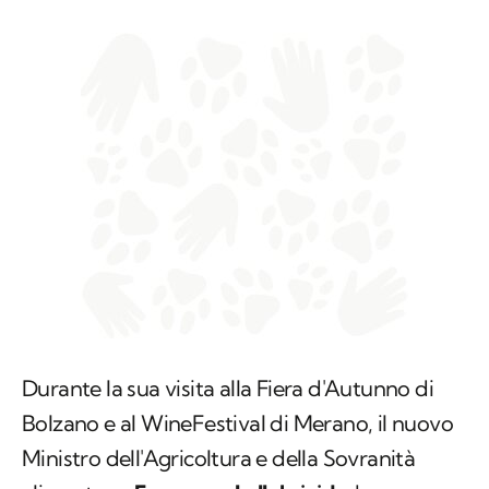
Durante la sua visita alla Fiera d'Autunno di
Bolzano e al WineFestival di Merano, il nuovo
Ministro dell'Agricoltura e della Sovranità