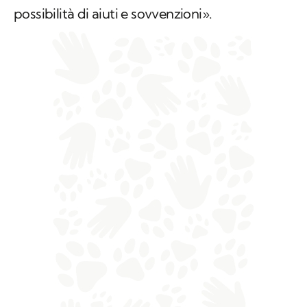
possibilità di aiuti e sovvenzioni».