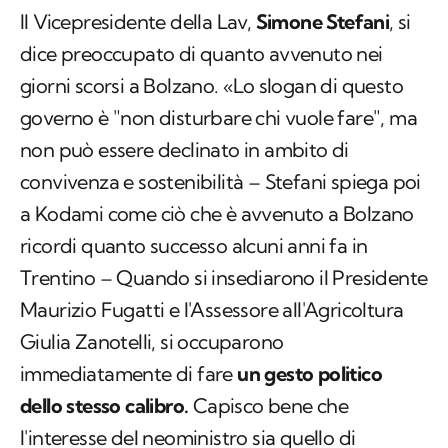
Il Vicepresidente della Lav,
Simone Stefani
, si
dice preoccupato di quanto avvenuto nei
giorni scorsi a Bolzano. «Lo slogan di questo
governo è "non disturbare chi vuole fare", ma
non può essere declinato in ambito di
convivenza e sostenibilità – Stefani spiega poi
a Kodami come ciò che è avvenuto a Bolzano
ricordi quanto successo alcuni anni fa in
Trentino – Quando si insediarono il Presidente
Maurizio Fugatti e l'Assessore all'Agricoltura
Giulia Zanotelli, si occuparono
immediatamente di fare
un gesto politico
dello stesso calibro.
Capisco bene che
l'interesse del neoministro sia quello di