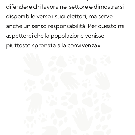
difendere chi lavora nel settore e dimostrarsi
disponibile verso i suoi elettori, ma serve
anche un senso responsabilità. Per questo mi
aspetterei che la popolazione venisse
piuttosto spronata alla convivenza».