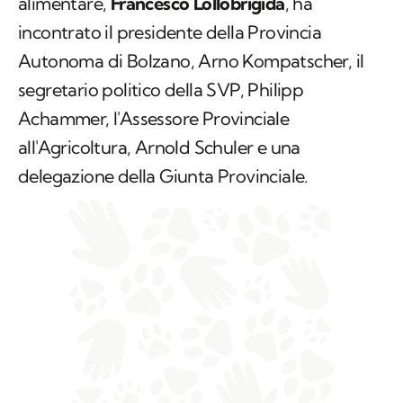
alimentare,
Francesco Lollobrigida
, ha
incontrato il presidente della Provincia
Autonoma di Bolzano, Arno Kompatscher, il
segretario politico della SVP, Philipp
Achammer, l'Assessore Provinciale
all'Agricoltura, Arnold Schuler e una
delegazione della Giunta Provinciale.