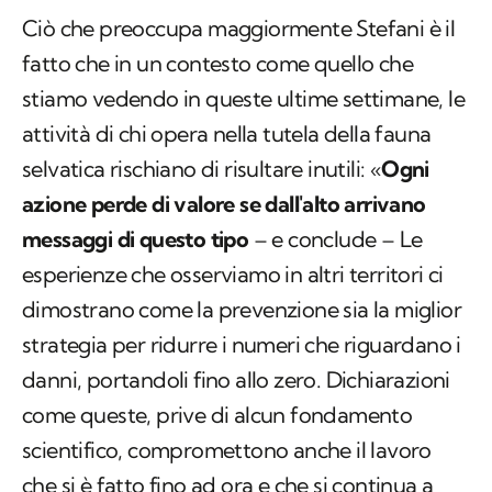
Ciò che preoccupa maggiormente Stefani è il
fatto che in un contesto come quello che
stiamo vedendo in queste ultime settimane, le
attività di chi opera nella tutela della fauna
selvatica rischiano di risultare inutili: «
Ogni
azione perde di valore se dall'alto arrivano
messaggi di questo tipo
– e conclude – Le
esperienze che osserviamo in altri territori ci
dimostrano come la prevenzione sia la miglior
strategia per ridurre i numeri che riguardano i
danni, portandoli fino allo zero. Dichiarazioni
come queste, prive di alcun fondamento
scientifico, compromettono anche il lavoro
che si è fatto fino ad ora e che si continua a