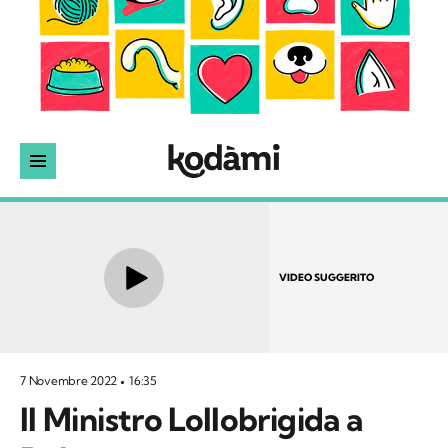
VIDEO SUGGERITO
7 Novembre 2022
16:35
Il Ministro Lollobrigida a