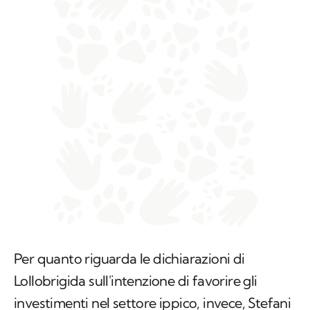
Per quanto riguarda le dichiarazioni di
Lollobrigida sull'intenzione di favorire gli
investimenti nel settore ippico, invece, Stefani