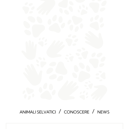
/
/
ANIMALI SELVATICI
CONOSCERE
NEWS