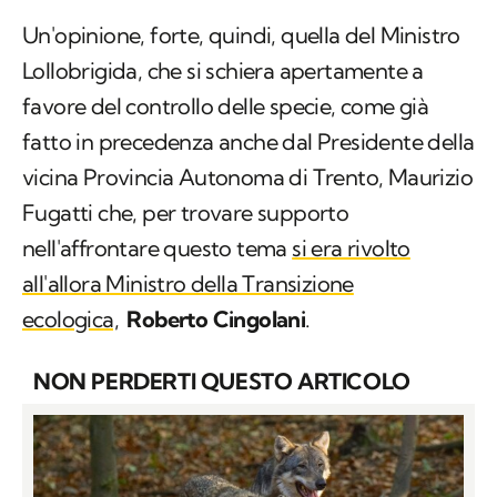
Un'opinione, forte, quindi, quella del Ministro
Lollobrigida, che si schiera apertamente a
favore del controllo delle specie, come già
fatto in precedenza anche dal Presidente della
vicina Provincia Autonoma di Trento, Maurizio
Fugatti che, per trovare supporto
nell'affrontare questo tema
si era rivolto
all'allora Ministro della Transizione
ecologica,
Roberto Cingolani
.
NON PERDERTI QUESTO ARTICOLO