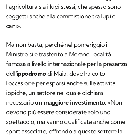
l’agricoltura sia i lupi stessi, che spesso sono
soggetti anche alla commistione tra lupi e
cani».
Ma non basta, perché nel pomeriggio il
Ministro si è trasferito a Merano, località
famosa a livello internazionale per la presenza
dell'
ippodromo
di Maia, dove ha colto
l'occasione per esporsi anche sulle attività
ippiche, un settore nel quale dichiara
necessario
un maggiore investimento
: «Non
devono più essere considerate solo uno
spettacolo, ma vanno qualificate anche come
sport associato, offrendo a questo settore la