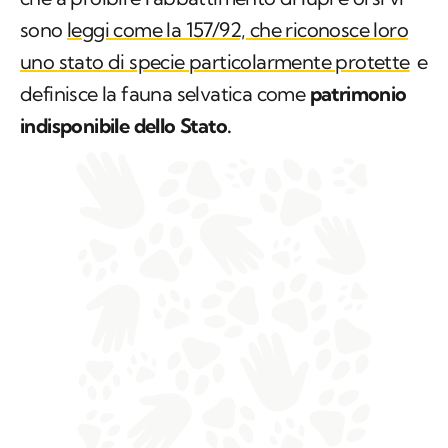
sono
leggi come la 157/92, che riconosce loro
uno stato di specie particolarmente protette
e
definisce la fauna selvatica come
patrimonio
indisponibile dello Stato.