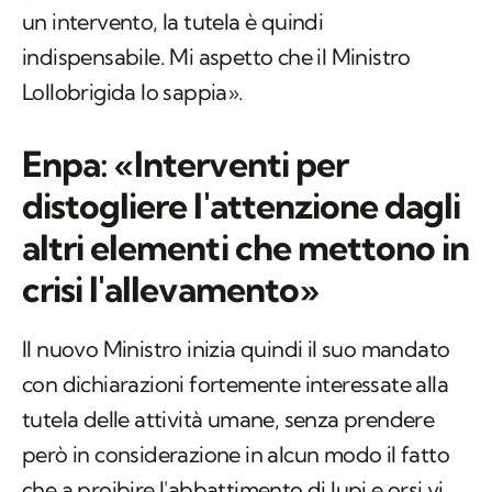
un intervento, la tutela è quindi
indispensabile. Mi aspetto che il Ministro
Lollobrigida lo sappia».
Enpa: «Interventi per
distogliere l'attenzione dagli
altri elementi che mettono in
crisi l'allevamento»
Il nuovo Ministro inizia quindi il suo mandato
con dichiarazioni fortemente interessate alla
tutela delle attività umane, senza prendere
però in considerazione in alcun modo il fatto
che a proibire l'abbattimento di lupi e orsi vi