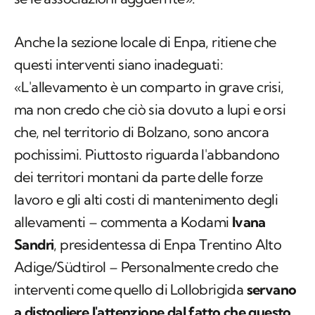
Anche la sezione locale di Enpa, ritiene che
questi interventi siano inadeguati:
«L'allevamento è un comparto in grave crisi,
ma non credo che ciò sia dovuto a lupi e orsi
che, nel territorio di Bolzano, sono ancora
pochissimi. Piuttosto riguarda l'abbandono
dei territori montani da parte delle forze
lavoro e gli alti costi di mantenimento degli
allevamenti – commenta a Kodami
Ivana
Sandri
, presidentessa di Enpa Trentino Alto
Adige/Südtirol – Personalmente credo che
interventi come quello di Lollobrigida
servano
a distogliere l'attenzione dal fatto che questo