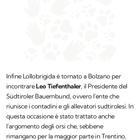
Infine Lollobrigida è tornato a Bolzano per
incontrare
Leo Tiefenthaler
, il Presidente del
Südtiroler Bauernbund, ovvero l'ente che
riunisce i contadini e gli allevatori sudtirolesi. In
questa occasione è stato trattato anche
l'argomento degli orsi che, sebbene
rimangano per la maggior parte in Trentino,