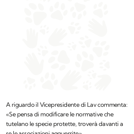
A riguardo il Vicepresidente di Lav commenta:
«Se pensa di modificare le normative che
tutelano le specie protette, troverà davanti a
se le associazioni agguerrite».