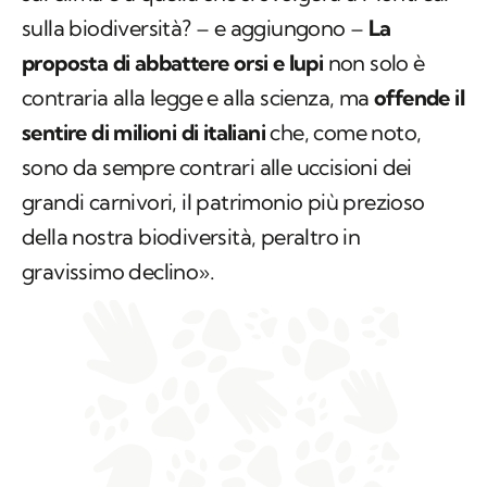
sulla biodiversità? – e aggiungono –
La
proposta di abbattere orsi e lupi
non solo è
contraria alla legge e alla scienza, ma
offende il
sentire di milioni di italiani
che, come noto,
sono da sempre contrari alle uccisioni dei
grandi carnivori, il patrimonio più prezioso
della nostra biodiversità, peraltro in
gravissimo declino».