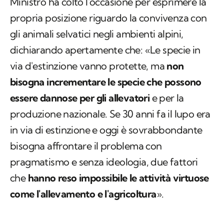
Ministro ha colto l'occasione per esprimere la
propria posizione riguardo la convivenza con
gli animali selvatici negli ambienti alpini,
dichiarando apertamente che: «Le specie in
via d'estinzione vanno protette, ma
non
bisogna incrementare le specie che possono
essere dannose per gli allevatori
e per la
produzione nazionale. Se 30 anni fa il lupo era
in via di estinzione e oggi è sovrabbondante
bisogna affrontare il problema con
pragmatismo e senza ideologia, due fattori
che
hanno reso impossibile le attività virtuose
come l'allevamento e l'agricoltura
».