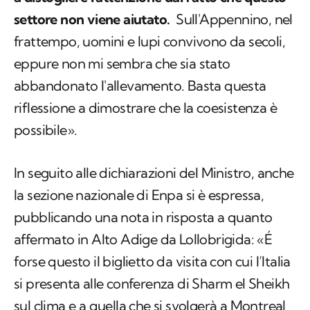
settore non viene aiutato.
Sull'Appennino, nel
frattempo, uomini e lupi convivono da secoli,
eppure non mi sembra che sia stato
abbandonato l'allevamento. Basta questa
riflessione a dimostrare che la coesistenza è
possibile».
In seguito alle dichiarazioni del Ministro, anche
la sezione nazionale di Enpa si è espressa,
pubblicando una nota in risposta a quanto
affermato in Alto Adige da Lollobrigida: «É
forse questo il biglietto da visita con cui l’Italia
si presenta alle conferenza di Sharm el Sheikh
sul clima e a quella che si svolgerà a Montreal