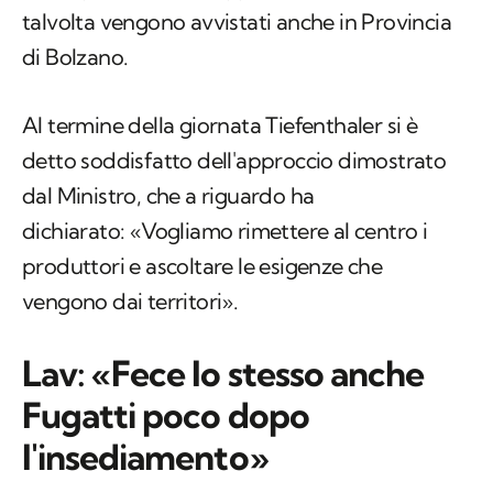
talvolta vengono avvistati anche in Provincia
di Bolzano.
Al termine della giornata Tiefenthaler si è
detto soddisfatto dell'approccio dimostrato
dal Ministro, che a riguardo ha
dichiarato: «Vogliamo rimettere al centro i
produttori e ascoltare le esigenze che
vengono dai territori».
Lav: «Fece lo stesso anche
Fugatti poco dopo
l'insediamento»