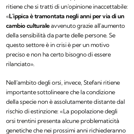
ritiene che si tratti di un'opinione inaccettabile:
«
L'ippica è tramontata negli anni per via di un
cambio culturale
avvenuto grazie all'aumento
della sensibilità da parte delle persone. Se
questo settore è in crisi è per un motivo
preciso e non ha certo bisogno di essere
rilanciato».
Nell'ambito degli orsi, invece, Stefani ritiene
importante sottolineare che la condizione
della specie non è assolutamente distante dal
rischio di estinzione: «La popolazione degli
orsi trentini presenta alcune problematicità
genetiche che nei prossimi anni richiederanno