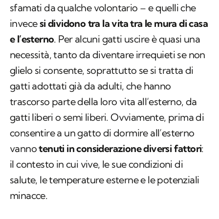
sfamati da qualche volontario – e quelli che
invece
si dividono tra la vita tra le mura di casa
e l’esterno
. Per alcuni gatti uscire è quasi una
necessità, tanto da diventare irrequieti se non
glielo si consente, soprattutto se si tratta di
gatti adottati già da adulti, che hanno
trascorso parte della loro vita all’esterno, da
gatti liberi o semi liberi. Ovviamente, prima di
consentire a un gatto di dormire all’esterno
vanno
tenuti in considerazione diversi fattori
:
il contesto in cui vive, le sue condizioni di
salute, le temperature esterne e le potenziali
minacce.