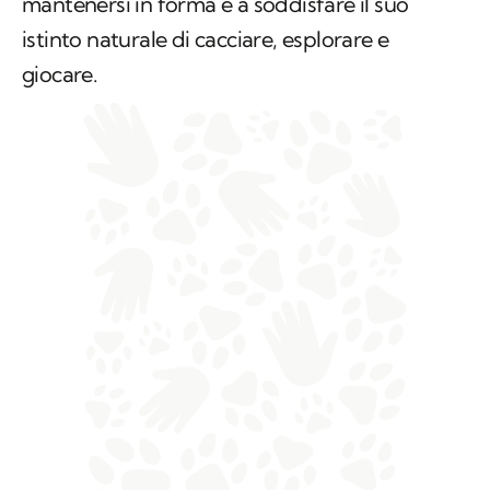
mantenersi in forma e a soddisfare il suo
istinto naturale di cacciare, esplorare e
giocare.