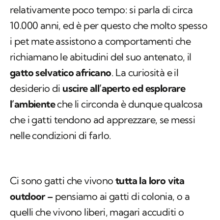
relativamente poco tempo: si parla di circa
10.000 anni, ed è per questo che molto spesso
i pet mate assistono a comportamenti che
richiamano le abitudini del suo antenato, il
gatto selvatico africano
. La curiosità e il
desiderio di
uscire all’aperto ed esplorare
l’ambiente
che li circonda è dunque qualcosa
che i gatti tendono ad apprezzare, se messi
nelle condizioni di farlo.
Ci sono gatti che vivono
tutta la loro vita
outdoor –
pensiamo ai gatti di colonia, o a
quelli che vivono liberi, magari accuditi o