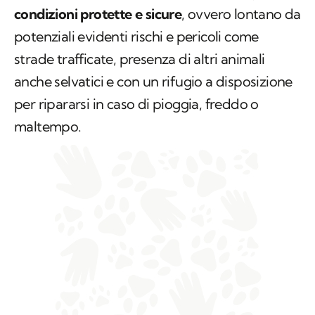
condizioni protette e sicure
, ovvero lontano da
potenziali evidenti rischi e pericoli come
strade trafficate, presenza di altri animali
anche selvatici e con un rifugio a disposizione
per ripararsi in caso di pioggia, freddo o
maltempo.