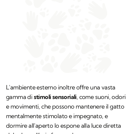
L'ambiente esterno inoltre offre una vasta
gamma di
stimoli sensoriali
, come suoni, odori
e movimenti, che possono mantenere il gatto
mentalmente stimolato e impegnato, e
dormire all'aperto lo espone alla luce diretta