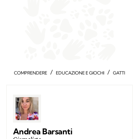
/
/
COMPRENDERE
EDUCAZIONE E GIOCHI
GATTI
Andrea Barsanti