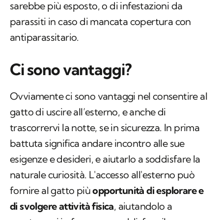
sarebbe più esposto, o di infestazioni da
parassiti in caso di mancata copertura con
antiparassitario.
Ci sono vantaggi?
Ovviamente ci sono vantaggi nel consentire al
gatto di uscire all’esterno, e anche di
trascorrervi la notte, se in sicurezza. In prima
battuta significa andare incontro alle sue
esigenze e desideri, e aiutarlo a soddisfare la
naturale curiosità. L'accesso all'esterno può
fornire al gatto più
opportunità di esplorare e
di svolgere attività fisica
, aiutandolo a