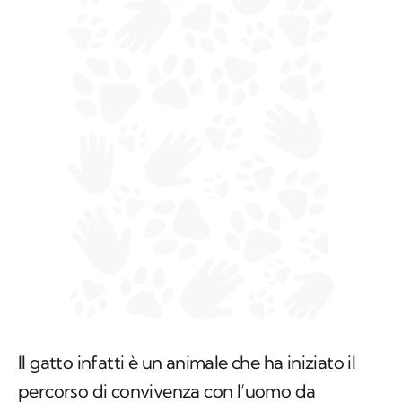
Il gatto infatti è un animale che ha iniziato il
percorso di convivenza con l’uomo da