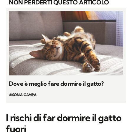
NON PERDERTI QUESTO ARTICOLO
Dove è meglio fare dormire il gatto?
di
SONIA CAMPA
I rischi di far dormire il gatto
fuori