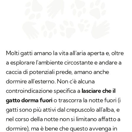
Molti gatti amano la vita all'aria aperta e, oltre
a esplorare l'ambiente circostante e andare a
caccia di potenziali prede, amano anche
dormire all'esterno. Non c'è alcuna
controindicazione specifica a
lasciare che il
gatto dorma fuori
o trascorra la notte fuori (i
gatti sono più attivi dal crepuscolo all'alba, e
nel corso della notte non si limitano affatto a
dormire), ma è bene che questo avvenga in