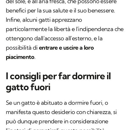
del sole, e all’aria fresca, che possono essere
benefici per la sua salute e il suo benessere.
Infine, alcuni gatti apprezzano
particolarmente la libertà e l'indipendenza che
ottengono dall'accesso all'esterno, e la
possibilità di
entrare e uscire a loro
piacimento
.
I consigli per far dormire il
gatto fuori
Se un gatto è abituato a dormire fuori, o
manifesta questo desiderio con chiarezza, si
può dunque prendere in considerazione