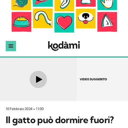
VIDEO SUGGERITO
10 Febbraio 2024
11:00
Il gatto può dormire fuori?