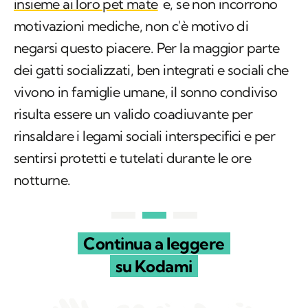
insieme ai loro pet mate
e, se non incorrono
motivazioni mediche, non c'è motivo di
negarsi questo piacere. Per la maggior parte
dei gatti socializzati, ben integrati e sociali che
vivono in famiglie umane, il sonno condiviso
risulta essere un valido coadiuvante per
rinsaldare i legami sociali interspecifici e per
sentirsi protetti e tutelati durante le ore
notturne.
Continua a leggere
su Kodami