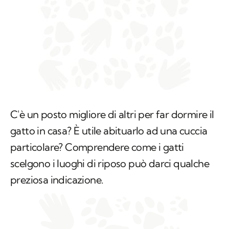
C'è un posto migliore di altri per far dormire il
gatto in casa? È utile abituarlo ad una cuccia
particolare? Comprendere come i gatti
scelgono i luoghi di riposo può darci qualche
preziosa indicazione.