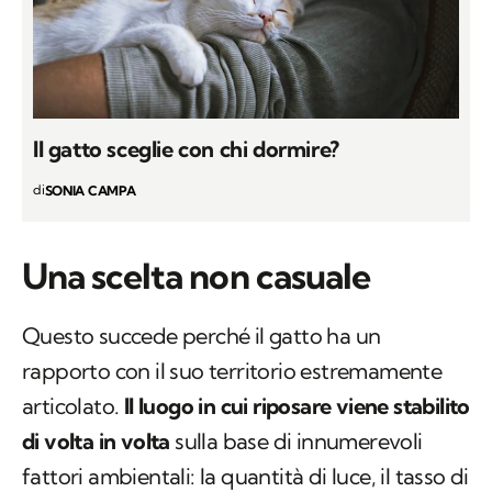
Il gatto sceglie con chi dormire?
di
SONIA CAMPA
Una scelta non casuale
Questo succede perché il gatto ha un
rapporto con il suo territorio estremamente
articolato.
Il luogo in cui riposare viene stabilito
di volta in volta
sulla base di innumerevoli
fattori ambientali: la quantità di luce, il tasso di