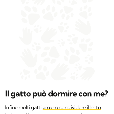
Il gatto può dormire con me?
Infine molti gatti
amano condividere il letto