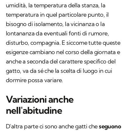
umidità, la temperatura della stanza, la
temperatura in quel particolare punto, il
bisogno di isolamento, la vicinanza o la
lontananza da eventuali fonti di rumore,
disturbo, compagnia. E siccome tutte queste
esigenze cambiano nel corso della giornata e
anche a seconda del carattere specifico del
gatto, va da sé che la scelta di luogo in cui
dormire possa variare.
Variazioni anche
nell'abitudine
D'altra parte ci sono anche gatti che
seguono