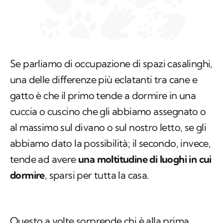
Se parliamo di occupazione di spazi casalinghi,
una delle differenze più eclatanti tra cane e
gatto è che il primo tende a dormire in una
cuccia o cuscino che gli abbiamo assegnato o
al massimo sul divano o sul nostro letto, se gli
abbiamo dato la possibilità; il secondo, invece,
tende ad avere
una moltitudine di luoghi in cui
dormire
, sparsi per tutta la casa.
Questo a volte sorprende chi è alla prima