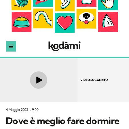
VIDEO SUGGERITO
4 Maggio 2023
9:00
Dove è meglio fare dormire