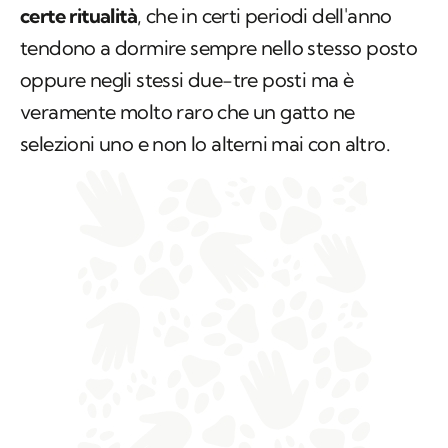
certe ritualità
, che in certi periodi dell'anno
tendono a dormire sempre nello stesso posto
oppure negli stessi due-tre posti ma è
veramente molto raro che un gatto ne
selezioni uno e non lo alterni mai con altro.