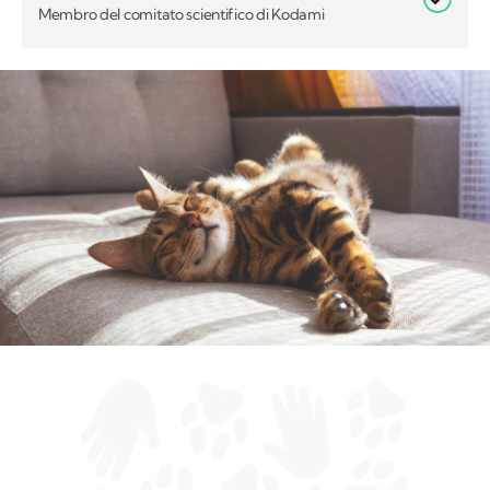
Membro del comitato scientifico di Kodami