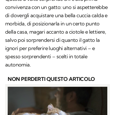
convivenza con un gatto: uno si aspetterebbe
di dovergli acquistare una bella cuccia calda e
morbida, di posizionarla in un certo punto
della casa, magari accanto a ciotole e lettiere,
salvo poi sorprendersi di quanto il gatto la
ignori per preferire luoghi alternativi – e
spesso sorprendenti – scelti in totale
autonomia.
NON PERDERTI QUESTO ARTICOLO