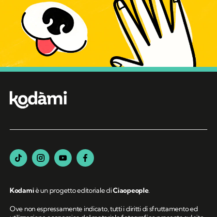
Kodami
è un progetto editoriale di
Ciaopeople
.
Ove non espressamente indicato, tutti i diritti di sfruttamento ed