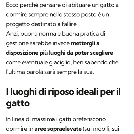
Ecco perché pensare di abituare un gatto a
dormire sempre nello stesso posto è un
progetto destinato a fallire.
Anzi, buona norma e buona pratica di
gestione sarebbe invece
mettergli a
disposizione più luoghi da poter scegliere
come eventuale giaciglio, ben sapendo che
l'ultima parola sarà sempre la sua.
I luoghi di riposo ideali per il
gatto
In linea di massima i gatti preferiscono
dormire in
aree sopraelevate
(sui mobili, sui