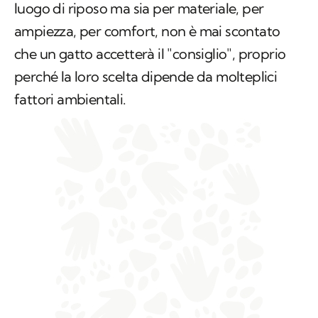
luogo di riposo ma sia per materiale, per
ampiezza, per comfort, non è mai scontato
che un gatto accetterà il "consiglio", proprio
perché la loro scelta dipende da molteplici
fattori ambientali.