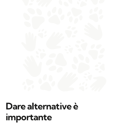
Dare alternative è
importante