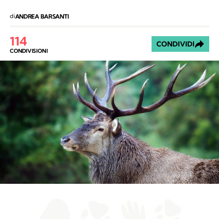
di
ANDREA BARSANTI
114
CONDIVIDI
CONDIVISIONI