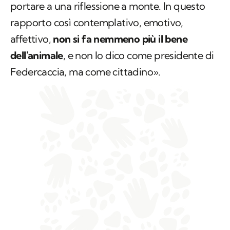
portare a una riflessione a monte. In questo
rapporto così contemplativo, emotivo,
affettivo,
non si fa nemmeno più il bene
dell'animale
, e non lo dico come presidente di
Federcaccia, ma come cittadino».