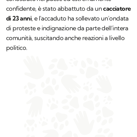
confidente, è stato abbattuto da un
cacciatore
di 23 anni
, e l'accaduto ha sollevato un’ondata
di proteste e indignazione da parte dell’intera
comunità, suscitando anche reazioni a livello
politico.