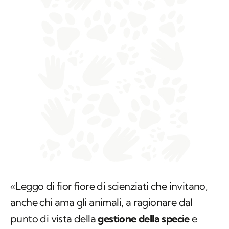
«Leggo di fior fiore di scienziati che invitano,
anche chi ama gli animali, a ragionare dal
punto di vista della
gestione della specie
e