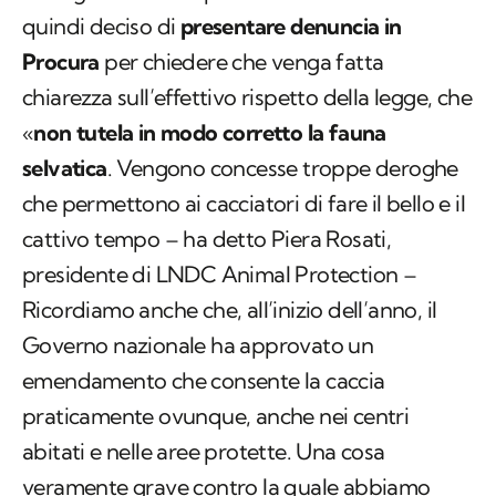
quindi deciso di
presentare denuncia in
Procura
per chiedere che venga fatta
chiarezza sull’effettivo rispetto della legge, che
«
non tutela in modo corretto la fauna
selvatica
. Vengono concesse troppe deroghe
che permettono ai cacciatori di fare il bello e il
cattivo tempo – ha detto Piera Rosati,
presidente di LNDC Animal Protection –
Ricordiamo anche che, all’inizio dell’anno, il
Governo nazionale ha approvato un
emendamento che consente la caccia
praticamente ovunque, anche nei centri
abitati e nelle aree protette. Una cosa
veramente grave contro la quale abbiamo