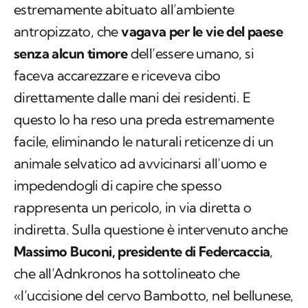
estremamente abituato all’ambiente
antropizzato, che
vagava per le vie del paese
senza alcun timore
dell’essere umano, si
faceva accarezzare e riceveva cibo
direttamente dalle mani dei residenti. E
questo lo ha reso una preda estremamente
facile, eliminando le naturali reticenze di un
animale selvatico ad avvicinarsi all’uomo e
impedendogli di capire che spesso
rappresenta un pericolo, in via diretta o
indiretta. Sulla questione è intervenuto anche
Massimo Buconi, presidente di Federcaccia
,
che all’Adnkronos ha sottolineato che
«l’uccisione del cervo Bambotto, nel bellunese,