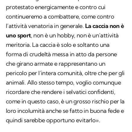
protestato energicamente e contro cui
continueremo a combattere, come contro
l’attività venatoria in generale.
La caccia non è
uno sport
, non è un hobby, non è un’attività
meritoria. La caccia è solo e soltanto una
forma di crudeltà messa in atto da persone
che girano armate e rappresentano un
pericolo per l’intera comunità, oltre che per gli
animali. Allo stesso tempo, voglio comunque
ricordare che rendere i selvatici confidenti,
come in questo caso, è un grosso rischio per la
loro incolumità anche se fatto in buona fede e
quindi sarebbe opportuno evitarlo».