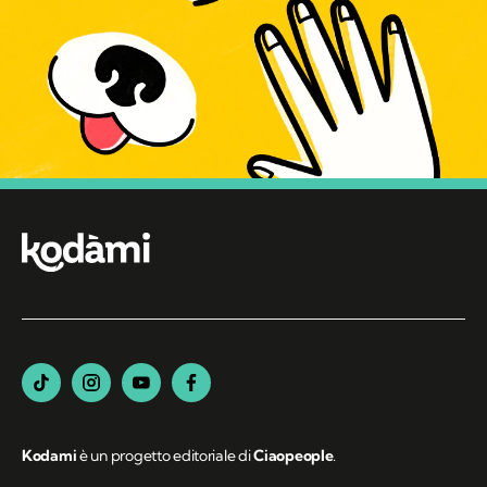
Kodami
è un progetto editoriale di
Ciaopeople
.