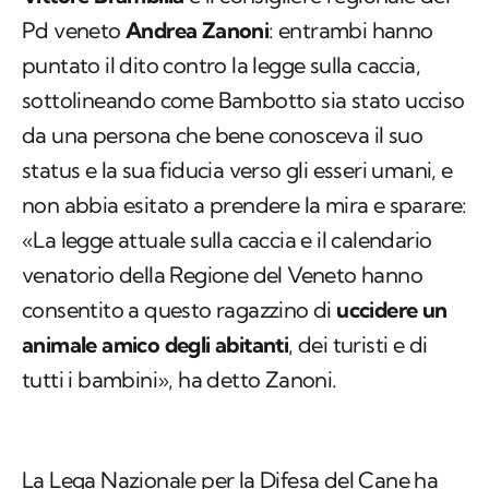
Pd veneto
Andrea Zanoni
: entrambi hanno
puntato il dito contro la legge sulla caccia,
sottolineando come Bambotto sia stato ucciso
da una persona che bene conosceva il suo
status e la sua fiducia verso gli esseri umani, e
non abbia esitato a prendere la mira e sparare:
«La legge attuale sulla caccia e il calendario
venatorio della Regione del Veneto hanno
consentito a questo ragazzino di
uccidere un
animale amico degli abitanti
, dei turisti e di
tutti i bambini», ha detto Zanoni.
La Lega Nazionale per la Difesa del Cane ha