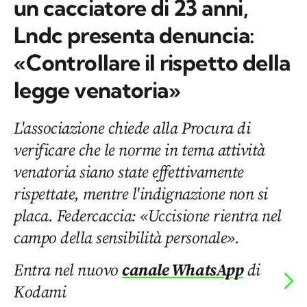
un cacciatore di 23 anni,
Lndc presenta denuncia:
«Controllare il rispetto della
legge venatoria»
L'associazione chiede alla Procura di
verificare che le norme in tema attività
venatoria siano state effettivamente
rispettate, mentre l'indignazione non si
placa. Federcaccia: «Uccisione rientra nel
campo della sensibilità personale».
Entra nel nuovo
canale WhatsApp
di
Kodami