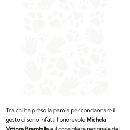
Tra chi ha preso la parola per condannare il
gesto ci sono infatti l’onorevole
Michela
Vittore Brambilla
e il consigliere regionale del