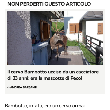
NON PERDERTI QUESTO ARTICOLO
Il cervo Bambotto ucciso da un cacciatore
di 23 anni: era la mascotte di Pecol
di
ANDREA BARSANTI
Bambotto, infatti, era un cervo ormai