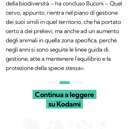
della biodiversità – ha concluso Buconi – Quel
cervo, appunto, rientra nel piano di gestione
dei suoi simili in quel territorio, che ha portato
certo a dei prelievi, ma anche ad un aumento
degli animali in quella zona specifica, perché
negli anni si sono seguite le linee guida di
gestione, atte a mantenere l'equilibrio e la
protezione della specie stessa».
Continua a leggere
su Kodami