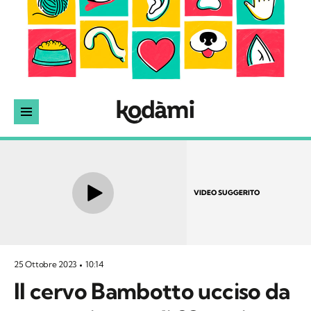
VIDEO SUGGERITO
25 Ottobre 2023
10:14
Il cervo Bambotto ucciso da