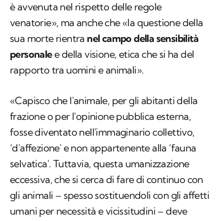
è avvenuta nel rispetto delle regole
venatorie», ma anche che «la questione della
sua morte rientra
nel campo della sensibilità
personale
e della visione, etica che si ha del
rapporto tra uomini e animali».
«Capisco che l'animale, per gli abitanti della
frazione o per l'opinione pubblica esterna,
fosse diventato nell'immaginario collettivo,
‘d'affezione' e non appartenente alla ‘fauna
selvatica'. Tuttavia, questa umanizzazione
eccessiva, che si cerca di fare di continuo con
gli animali – spesso sostituendoli con gli affetti
umani per necessità e vicissitudini – deve