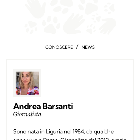
/
CONOSCERE
NEWS
Andrea Barsanti
Giornalista
Sono nata in Liguria nel 1984, da qualche