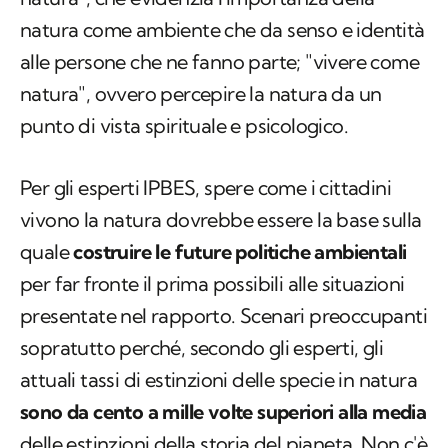
natura come ambiente che da senso e identità
alle persone che ne fanno parte; "vivere come
natura", ovvero percepire la natura da un
punto di vista spirituale e psicologico.
Per gli esperti IPBES, spere come i cittadini
vivono la natura dovrebbe essere la base sulla
quale
costruire le future politiche ambientali
per far fronte il prima possibili alle situazioni
presentate nel rapporto. Scenari preoccupanti
sopratutto perché, secondo gli esperti, gli
attuali tassi di estinzioni delle specie in natura
sono da cento a mille volte superiori alla media
delle estinzioni della storia del pianeta. Non c'è