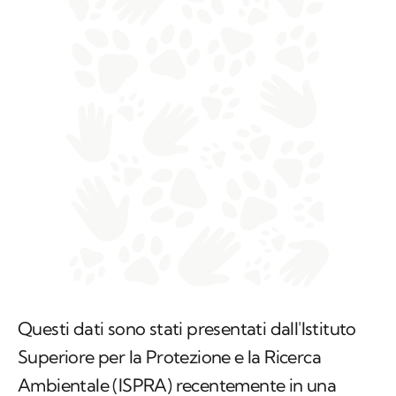
Questi dati sono stati presentati dall'Istituto
Superiore per la Protezione e la Ricerca
Ambientale (ISPRA) recentemente in una