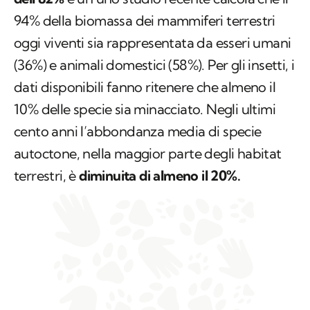
94% della biomassa dei mammiferi terrestri
oggi viventi sia rappresentata da esseri umani
(36%) e animali domestici (58%). Per gli insetti, i
dati disponibili fanno ritenere che almeno il
10% delle specie sia minacciato. Negli ultimi
cento anni l’abbondanza media di specie
autoctone, nella maggior parte degli habitat
terrestri, è
diminuita di almeno il 20%.