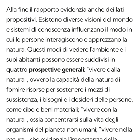
Alla fine il rapporto evidenzia anche dei lati
propositivi. Esistono diverse visioni del mondo
e sistemi di conoscenza influenzano il modo in
cui le persone interagiscono e apprezzano la
natura. Questi modi di vedere l'ambiente e i
suoi abitanti possono essere suddivisi in
quattro
prospettive generali
: "vivere dalla
natura", ovvero la capacità della natura di
fornire risorse per sostenere i mezzi di
sussistenza, i bisogni e i desideri delle persone,
come cibo e beni materiali; "vivere con la
natura", ossia concentrarsi sulla vita degli
organismi del pianeta non umani; "vivere nella
natura", che evidenzia l'importanza della