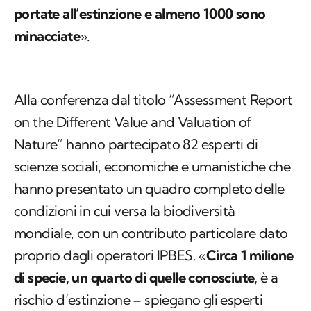
portate all’estinzione e almeno 1000 sono
minacciate
».
Alla conferenza dal titolo “Assessment Report
on the Different Value and Valuation of
Nature” hanno partecipato 82 esperti di
scienze sociali, economiche e umanistiche che
hanno presentato un quadro completo delle
condizioni in cui versa la biodiversità
mondiale, con un contributo particolare dato
proprio dagli operatori IPBES. «
Circa 1 milione
di specie, un quarto di quelle conosciute,
è a
rischio d’estinzione – spiegano gli esperti