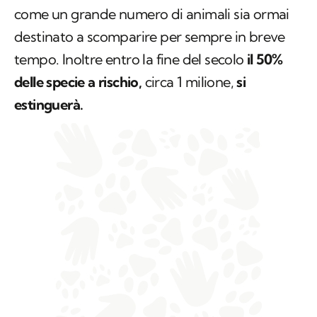
come un grande numero di animali sia ormai
destinato a scomparire per sempre in breve
tempo. Inoltre entro la fine del secolo
il 50%
delle specie a rischio,
circa 1 milione,
si
estinguerà.