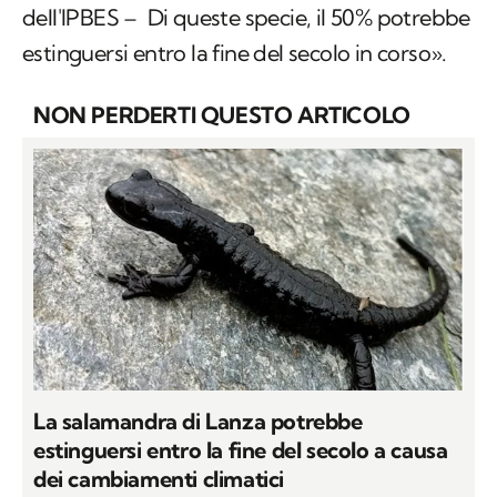
dell'IPBES – Di queste specie, il 50% potrebbe
estinguersi entro la fine del secolo in corso».
NON PERDERTI QUESTO ARTICOLO
La salamandra di Lanza potrebbe
estinguersi entro la fine del secolo a causa
dei cambiamenti climatici