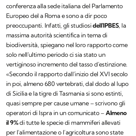
conferenza alla sede italiana del Parlamento
Europeo del a Roma e sono a dir poco
preoccupanti. Infatti, gli studiosi
dell'IPBES
, la
massima autorità scientifica in tema di
biodiversità, spiegano nel loro rapporto come
solo nell'ultimo periodo ci sia stato un
vertiginoso incremento del tasso d'estinzione.
«Secondo il rapporto dall’inizio del XVI secolo
in poi, almeno 680 vertebrati, dal dodo al lupo
di Sicilia e la tigre di Tasmania si sono estinti,
quasi sempre per cause umane – scrivono gli
operatori di Ispra in un comunicato –
Almeno
il 9%
di tutte le specie di mammiferi allevati
per l’alimentazione o l’agricoltura sono state