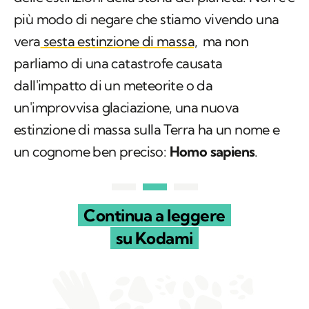
più modo di negare che stiamo vivendo una
vera
sesta estinzione di massa,
ma non
parliamo di una catastrofe causata
dall'impatto di un meteorite o da
un'improvvisa glaciazione, una nuova
estinzione di massa sulla Terra ha un nome e
un cognome ben preciso:
Homo sapiens
.
Continua a leggere
su Kodami