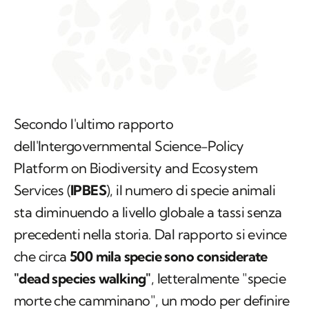
Secondo l'ultimo rapporto
dell'Intergovernmental Science-Policy
Platform on Biodiversity and Ecosystem
Services (
IPBES
), il numero di specie animali
sta diminuendo a livello globale a tassi senza
precedenti nella storia. Dal rapporto si evince
che circa
500 mila specie sono considerate
"dead species walking"
, letteralmente "specie
morte che camminano", un modo per definire