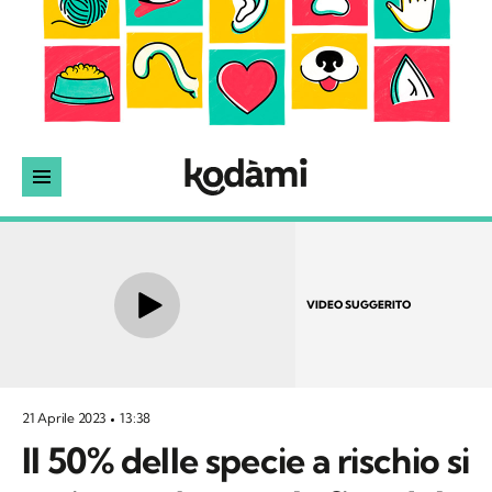
VIDEO SUGGERITO
21 Aprile 2023
13:38
Il 50% delle specie a rischio si