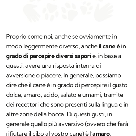
Proprio come noi, anche se ovviamente in
modo leggermente diverso, anche
il cane è in
grado di percepire diversi sapori
e, in base a
questi, avere una risposta interna di
avversione o piacere. In generale, possiamo
dire che il cane è in grado di percepire il gusto
dolce, amaro, acido, salato e umami, tramite
dei recettori che sono presenti sulla lingua e in
altre zone della bocca. Di questi gusti, in
generale quello più avversivo (ovvero che farà
rifiutare il cibo al vostro cane) è l’
amaro
,