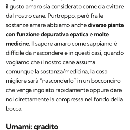
il gusto amaro sia considerato come da evitare
dal nostro cane. Purtroppo, però fra le
sostanze amare abbiamo anche
diverse piante
con funzione depurativa epatica
e
molte
medicine
. Il sapore amaro come sappiamo è
difficile da nascondere e in questi casi, quando
vogliamo che il nostro cane assuma
comunque la sostanza/medicina, la cosa
migliore sarà “nasconderlo” in un bocconcino
che venga ingoiato rapidamente oppure dare
noi direttamente la compressa nel fondo della
bocca.
Umami: gradito