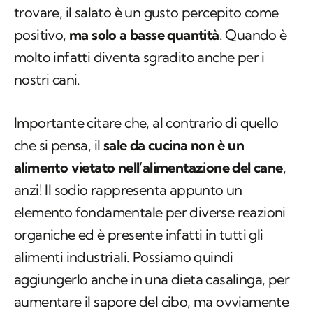
trovare, il salato è un gusto percepito come
positivo,
ma solo a basse quantità
. Quando è
molto infatti diventa sgradito anche per i
nostri cani.
Importante citare che, al contrario di quello
che si pensa, il
sale da cucina non è un
alimento vietato nell’alimentazione del cane
,
anzi! Il sodio rappresenta appunto un
elemento fondamentale per diverse reazioni
organiche ed è presente infatti in tutti gli
alimenti industriali. Possiamo quindi
aggiungerlo anche in una dieta casalinga, per
aumentare il sapore del cibo, ma ovviamente