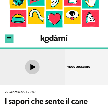
VIDEO SUGGERITO
29 Gennaio 2024
9:00
I sapori che sente il cane