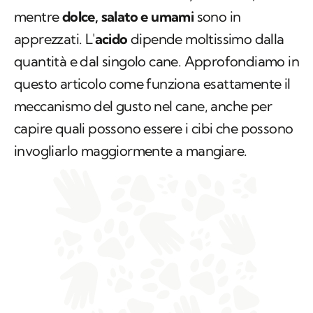
mentre
dolce, salato e umami
sono in
apprezzati. L'
acido
dipende moltissimo dalla
quantità e dal singolo cane. Approfondiamo in
questo articolo come funziona esattamente il
meccanismo del gusto nel cane, anche per
capire quali possono essere i cibi che possono
invogliarlo maggiormente a mangiare.