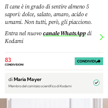
Il cane è in grado di sentire almeno 5
sapori: dolce, salato, amaro, acido e
umami. Non tutti, però, gli piacciono.
Entra nel nuovo
canale WhatsApp
di
Kodami
83
CONDIVIDI
CONDIVISIONI
di
Maria Mayer
Membro del comitato scientifico di Kodami