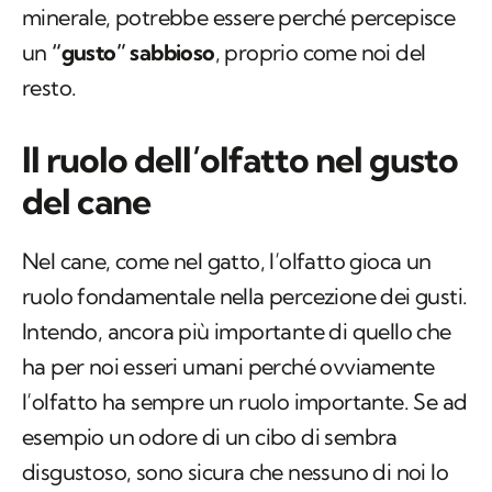
minerale, potrebbe essere perché percepisce
un
“gusto” sabbioso
, proprio come noi del
resto.
Il ruolo dell’olfatto nel gusto
del cane
Nel cane, come nel gatto, l’olfatto gioca un
ruolo fondamentale nella percezione dei gusti.
Intendo, ancora più importante di quello che
ha per noi esseri umani perché ovviamente
l’olfatto ha sempre un ruolo importante. Se ad
esempio un odore di un cibo di sembra
disgustoso, sono sicura che nessuno di noi lo