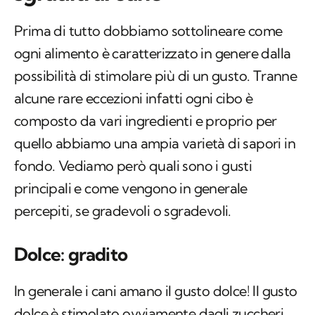
Prima di tutto dobbiamo sottolineare come
ogni alimento è caratterizzato in genere dalla
possibilità di stimolare più di un gusto. Tranne
alcune rare eccezioni infatti ogni cibo è
composto da vari ingredienti e proprio per
quello abbiamo una ampia varietà di sapori in
fondo. Vediamo però quali sono i gusti
principali e come vengono in generale
percepiti, se gradevoli o sgradevoli.
Dolce: gradito
In generale i cani amano il gusto dolce! Il gusto
dolce è stimolato ovviamente dagli zuccheri,