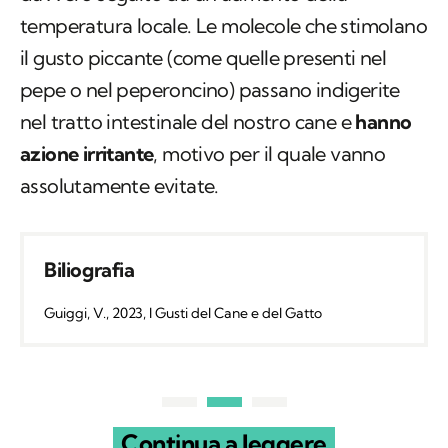
temperatura locale. Le molecole che stimolano
il gusto piccante (come quelle presenti nel
pepe o nel peperoncino) passano indigerite
nel tratto intestinale del nostro cane e
hanno
azione irritante
, motivo per il quale vanno
assolutamente evitate.
Biliografia
Guiggi, V., 2023, I Gusti del Cane e del Gatto
Continua a leggere