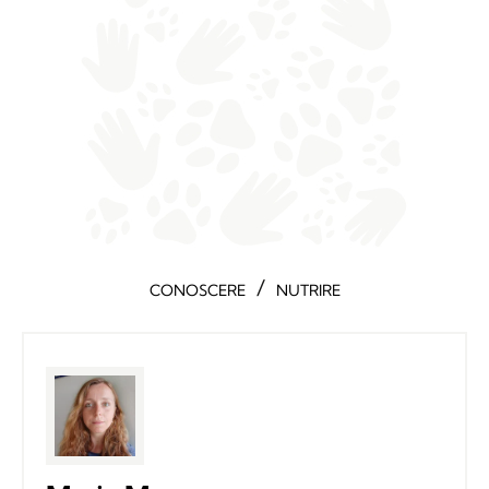
/
CONOSCERE
NUTRIRE