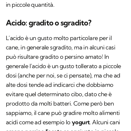
in piccole quantità.
Acido: gradito o sgradito?
L’acido è un gusto molto particolare per il
cane, in generale sgradito, ma in alcuni casi
può risultare gradito o persino amato! In
generale l’acido è un gusto tollerato a piccole
dosi (anche per noi, se ci pensate), ma che ad
alte dosi tende ad indicarci che dobbiamo
evitare quel determinato cibo, dato che è
prodotto da molti batteri. Come però ben
sappiamo, il cane può gradire molto alimenti
acidi come ad esempio lo
yogurt
. Alcuni cani