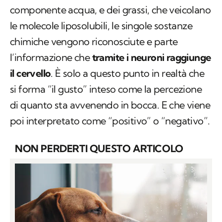
componente acqua, e dei grassi, che veicolano
le molecole liposolubili, le singole sostanze
chimiche vengono riconosciute e parte
l’informazione che
tramite i neuroni raggiunge
il cervello
. È solo a questo punto in realtà che
si forma “il gusto” inteso come la percezione
di quanto sta avvenendo in bocca. E che viene
poi interpretato come “positivo” o “negativo”.
NON PERDERTI QUESTO ARTICOLO