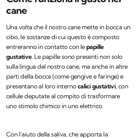
cane
Una volta che il nostro cane mette in bocca un
cibo, le sostanze di cui questo è composto
entreranno in contatto con le
papille
gustative
. Le papille sono presenti non solo
sulla lingua del nostro cane, ma anche in altre
parti della bocca (come gengive e faringe) e
presentano al loro interno
calici gustativi
, con
cellule deputate al compito di trasformare
uno stimolo chimico in uno elettrico.
Con l’aiuto della saliva, che apporta la