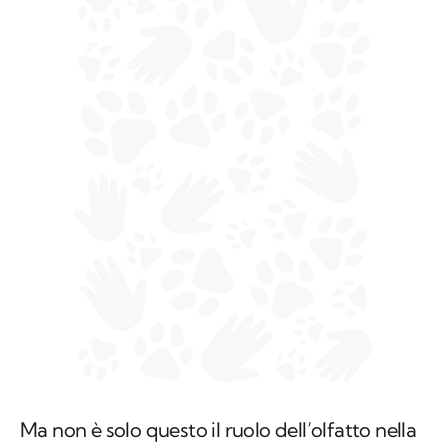
Ma non è solo questo il ruolo dell’olfatto nella