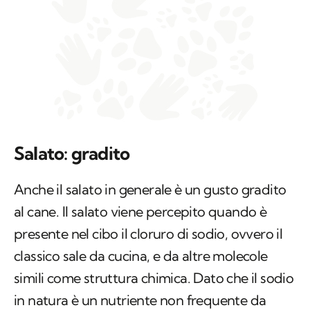
Salato: gradito
Anche il salato in generale è un gusto gradito
al cane. Il salato viene percepito quando è
presente nel cibo il cloruro di sodio, ovvero il
classico sale da cucina, e da altre molecole
simili come struttura chimica. Dato che il sodio
in natura è un nutriente non frequente da