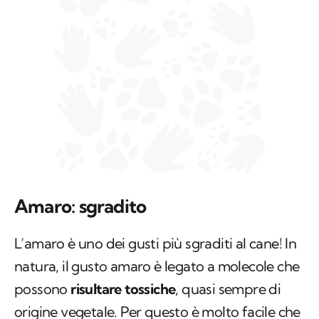
Amaro: sgradito
L’amaro è uno dei gusti più sgraditi al cane! In
natura, il gusto amaro è legato a molecole che
possono
risultare tossiche
, quasi sempre di
origine vegetale. Per questo è molto facile che