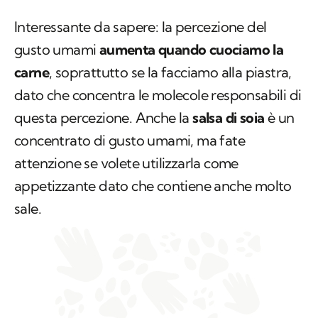
Interessante da sapere: la percezione del
gusto umami
aumenta quando cuociamo la
carne
, soprattutto se la facciamo alla piastra,
dato che concentra le molecole responsabili di
questa percezione. Anche la
salsa di soia
è un
concentrato di gusto umami, ma fate
attenzione se volete utilizzarla come
appetizzante dato che contiene anche molto
sale.