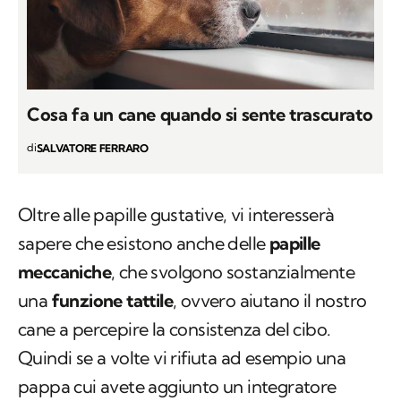
Cosa fa un cane quando si sente trascurato
di
SALVATORE FERRARO
Oltre alle papille gustative, vi interesserà
sapere che esistono anche delle
papille
meccaniche
, che svolgono sostanzialmente
una
funzione tattile
, ovvero aiutano il nostro
cane a percepire la consistenza del cibo.
Quindi se a volte vi rifiuta ad esempio una
pappa cui avete aggiunto un integratore