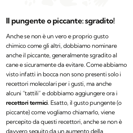
Il pungente o piccante: sgradito!
Anche se non è un vero e proprio gusto
chimico come gli altri, dobbiamo nominare
anche il piccante, generalmente sgradito al
cane e sicuramente da evitare. Come abbiamo
visto infatti in bocca non sono presenti solo i
recettori molecolari per i gusti, ma anche
alcuni “tattili” e dobbiamo aggiungere ora i
recettori termici
. Esatto, il gusto pungente (o
piccante) come vogliamo chiamarlo, viene
percepito da questi recettori, anche se non è
davvero seguito da un aumento della