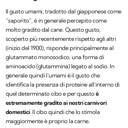
Il gusto umami, tradotto dal giapponese come
“saporito”, è in generale percepito come
molto gradito dal cane. Questo gusto,
scoperto più recentemente rispetto agli altri
(inizio del 1900), risponde principalmente al
glutammato monosodico, una forma di
aminoacido (glutammina) legato al sodio. In
generale quindi l’umami è il gusto che
identifica la presenza di proteine all’interno di
quel determinato cibo e per questo
è
estremamente gradito ai nostri carnivori
domestici
. Il cibo quindi che lo stimola
maggiormente è proprio la carne.