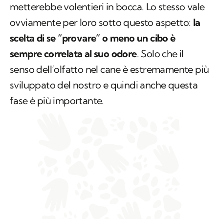
metterebbe volentieri in bocca. Lo stesso vale
ovviamente per loro sotto questo aspetto:
la
scelta di se “provare” o meno un cibo è
sempre correlata al suo odore
. Solo che il
senso dell’olfatto nel cane è estremamente più
sviluppato del nostro e quindi anche questa
fase è più importante.