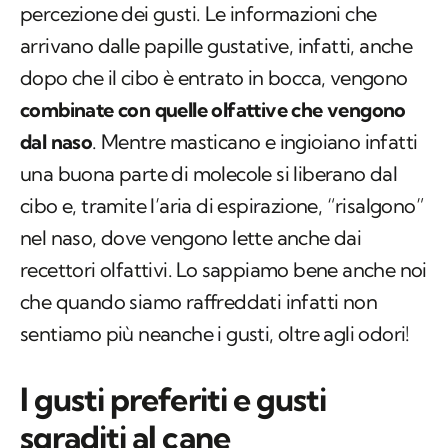
percezione dei gusti. Le informazioni che
arrivano dalle papille gustative, infatti, anche
dopo che il cibo è entrato in bocca, vengono
combinate con quelle olfattive che vengono
dal naso
. Mentre masticano e ingioiano infatti
una buona parte di molecole si liberano dal
cibo e, tramite l’aria di espirazione, “risalgono”
nel naso, dove vengono lette anche dai
recettori olfattivi. Lo sappiamo bene anche noi
che quando siamo raffreddati infatti non
sentiamo più neanche i gusti, oltre agli odori!
I gusti preferiti e gusti
sgraditi al cane