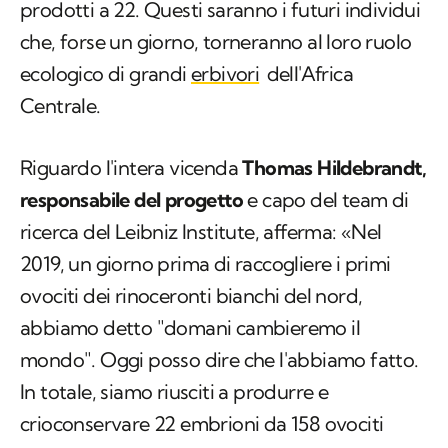
prodotti a 22. Questi saranno i futuri individui
che, forse un giorno, torneranno al loro ruolo
ecologico di grandi
erbivori
dell'Africa
Centrale.
Riguardo l'intera vicenda
Thomas Hildebrandt,
responsabile del progetto
e capo del team di
ricerca del Leibniz Institute, afferma: «Nel
2019, un giorno prima di raccogliere i primi
ovociti dei rinoceronti bianchi del nord,
abbiamo detto "domani cambieremo il
mondo". Oggi posso dire che l'abbiamo fatto.
In totale, siamo riusciti a produrre e
crioconservare 22 embrioni da 158 ovociti