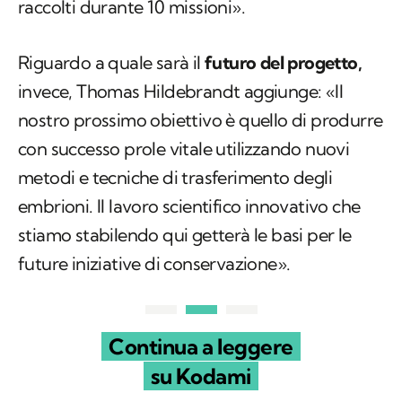
raccolti durante 10 missioni».
Riguardo a quale sarà il
futuro del progetto,
invece, Thomas Hildebrandt aggiunge: «Il
nostro prossimo obiettivo è quello di produrre
con successo prole vitale utilizzando nuovi
metodi e tecniche di trasferimento degli
embrioni. Il lavoro scientifico innovativo che
stiamo stabilendo qui getterà le basi per le
future iniziative di conservazione».
Continua a leggere
su Kodami