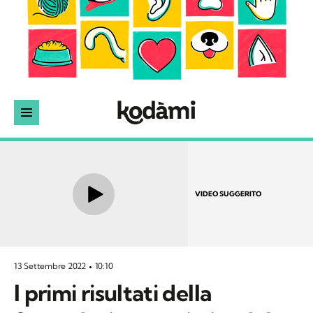
VIDEO SUGGERITO
13 Settembre 2022
10:10
I primi risultati della