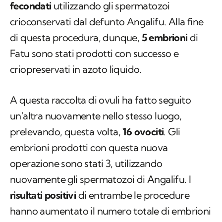
fecondati
utilizzando gli spermatozoi
crioconservati dal defunto Angalifu. Alla fine
di questa procedura, dunque,
5 embrioni
di
Fatu sono stati prodotti con successo e
criopreservati in azoto liquido.
A questa raccolta di ovuli ha fatto seguito
un'altra nuovamente nello stesso luogo,
prelevando, questa volta,
16 ovociti
. Gli
embrioni prodotti con questa nuova
operazione sono stati 3, utilizzando
nuovamente gli spermatozoi di Angalifu. I
risultati positivi
di entrambe le procedure
hanno aumentato il numero totale di embrioni