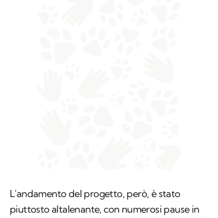
L'andamento del progetto, però, è stato
piuttosto altalenante, con numerosi pause in