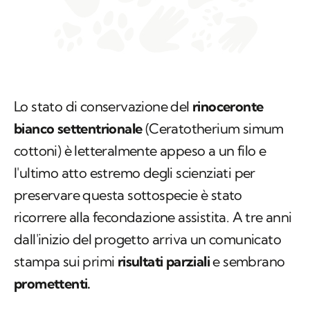
Lo stato di conservazione del
rinoceronte
bianco settentrionale
(Ceratotherium simum
cottoni)
è letteralmente appeso a un filo e
l'ultimo atto estremo degli scienziati per
preservare questa sottospecie è stato
ricorrere alla fecondazione assistita. A tre anni
dall'inizio del progetto arriva un comunicato
stampa sui primi
risultati parziali
e sembrano
promettenti.