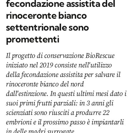
fecondazione assistita del
rinoceronte bianco
settentrionale sono
promettenti
Il progetto di conservazione BioRescue
iniziato nel 2019 consiste nell'utilizzo
della fecondazione assistita per salvare il
rinoceronte bianco del nord
dall'estinzione. In questi ultimi mesi dato i
suoi primi frutti parziali: in 3 anni gli
scienziati sono riusciti a produrre 22
embrioni e il prossimo passo è impiantarli
in delle madri surrogate.