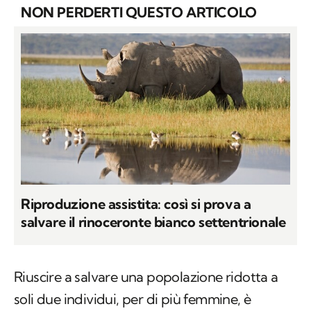
NON PERDERTI QUESTO ARTICOLO
Riproduzione assistita: così si prova a
salvare il rinoceronte bianco settentrionale
Riuscire a salvare una popolazione ridotta a
soli due individui, per di più femmine, è