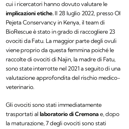
cui i ricercatori hanno dovuto valutare le
implicazioni etiche.
Il 28 luglio 2022, presso Ol
Pejeta Conservancy in Kenya, il team di
BioRescue è stato in grado di raccogliere 23
ovociti da Fatu. La maggior parte degli ovuli
viene proprio da questa femmina poiché le
raccolte di ovociti di Najin, la madre di Fatu,
sono state interrotte nel 2021 a seguito di una
valutazione approfondita del rischio medico-
veterinario.
Gli ovociti sono stati immediatamente
trasportati al
laboratorio
di Cremona
e, dopo
la maturazione, 7 degli ovociti sono stati