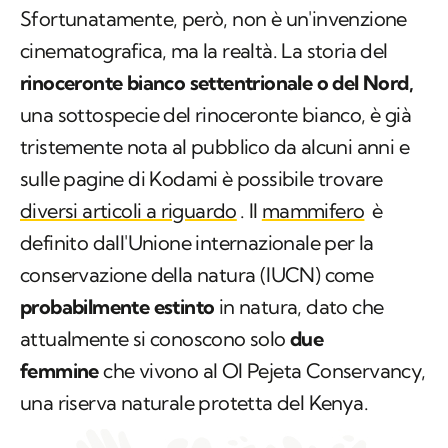
Sfortunatamente, però, non è un'invenzione
cinematografica, ma la realtà. La storia del
rinoceronte bianco settentrionale o del Nord,
una sottospecie del rinoceronte bianco, è già
tristemente nota al pubblico da alcuni anni e
sulle pagine di Kodami è possibile trovare
diversi articoli a riguardo
. Il
mammifero
è
definito dall'Unione internazionale per la
conservazione della natura (IUCN) come
probabilmente estinto
in natura, dato che
attualmente si conoscono solo
due
femmine
che vivono al Ol Pejeta Conservancy,
una riserva naturale protetta del Kenya.