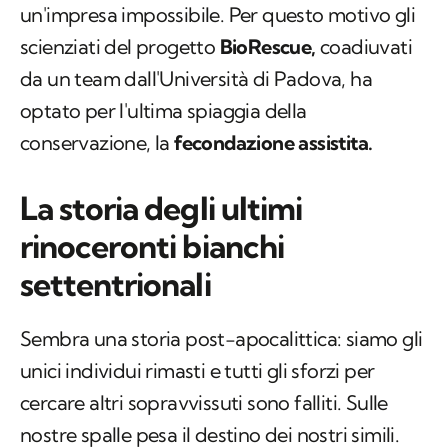
un'impresa impossibile. Per questo motivo gli
scienziati del progetto
BioRescue,
coadiuvati
da un team dall'Università di Padova, ha
optato per l'ultima spiaggia della
conservazione, la
fecondazione assistita.
La storia degli ultimi
rinoceronti bianchi
settentrionali
Sembra una storia post-apocalittica: siamo gli
unici individui rimasti e tutti gli sforzi per
cercare altri sopravvissuti sono falliti. Sulle
nostre spalle pesa il destino dei nostri simili.