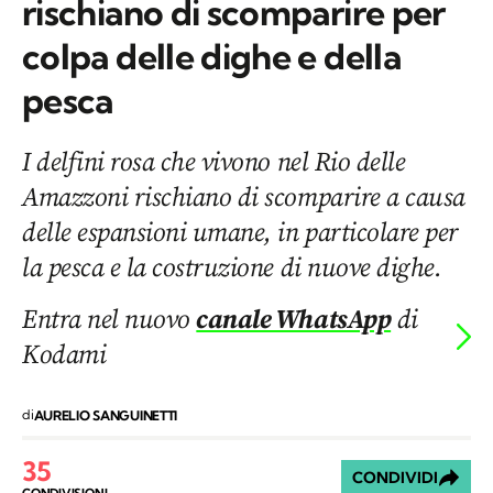
rischiano di scomparire per
colpa delle dighe e della
pesca
I delfini rosa che vivono nel Rio delle
Amazzoni rischiano di scomparire a causa
delle espansioni umane, in particolare per
la pesca e la costruzione di nuove dighe.
Entra nel nuovo
canale WhatsApp
di
Kodami
di
AURELIO SANGUINETTI
35
CONDIVIDI
CONDIVISIONI