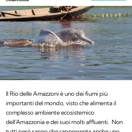
Il Rio delle Amazzoni è uno dei fiumi più
importanti del mondo, visto che alimenta il
complesso ambiente ecosistemico
dell'Amazzonia e dei suoi molti affluenti. Non
tutti però sanno che rappresenta anche uno