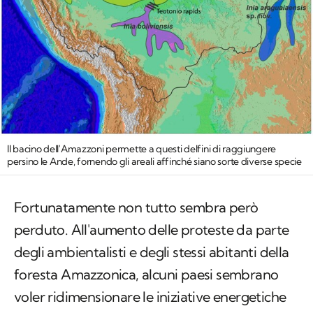
Il bacino dell'Amazzoni permette a questi delfini di raggiungere
persino le Ande, fornendo gli areali affinché siano sorte diverse specie
Fortunatamente non tutto sembra però
perduto. All'aumento delle proteste da parte
degli ambientalisti e degli stessi abitanti della
foresta Amazzonica, alcuni paesi sembrano
voler ridimensionare le iniziative energetiche