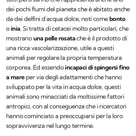
dei pochi fiumi del pianeta che è abitato anche
da dei delfini d'acqua dolce, noti come
bonto
o
inia
.
Si tratta di cetacei molto particolari, che
mostrano
una pelle rosata
che è il prodotto di
una ricca vascolarizzazione, utile a questi
animali per regolare la propria temperatura
corporea. Ed essendo
incapaci di spingersi fino
a mare
per via degli adattamenti che hanno
sviluppato per la vita in acqua dolce, questi
animali sono minacciati da moltissime fattori
antropici, con al conseguenza che i ricercatori
hanno cominciato a preoccuparsi per la loro
sopravvivenza nel lungo termine.