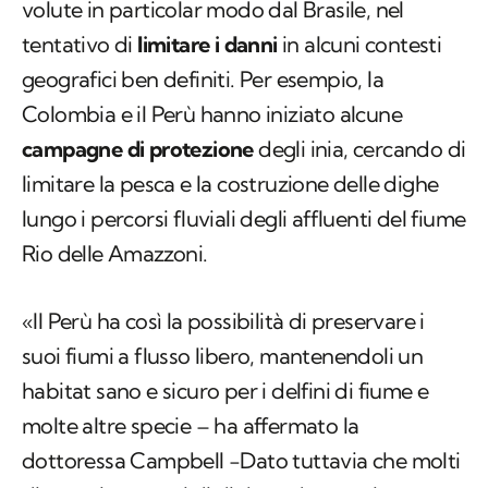
volute in particolar modo dal Brasile, nel
tentativo di
limitare i danni
in alcuni contesti
geografici ben definiti. Per esempio, la
Colombia e il Perù hanno iniziato alcune
campagne di protezione
degli inia, cercando di
limitare la pesca e la costruzione delle dighe
lungo i percorsi fluviali degli affluenti del fiume
Rio delle Amazzoni.
«Il Perù ha così la possibilità di preservare i
suoi fiumi a flusso libero, mantenendoli un
habitat sano e sicuro per i delfini di fiume e
molte altre specie – ha affermato la
dottoressa Campbell -Dato tuttavia che molti