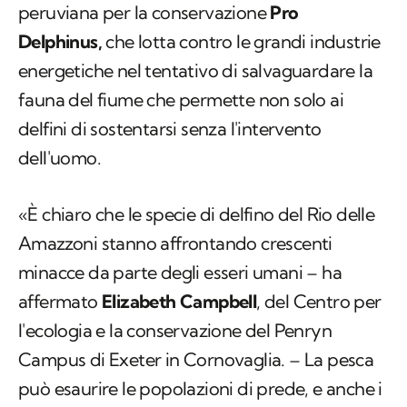
peruviana per la conservazione
Pro
Delphinus
,
che lotta contro le grandi industrie
energetiche nel tentativo di salvaguardare la
fauna del fiume che permette non solo ai
delfini di sostentarsi senza l'intervento
dell'uomo.
«È chiaro che le specie di delfino del Rio delle
Amazzoni stanno affrontando crescenti
minacce da parte degli esseri umani – ha
affermato
Elizabeth Campbell
, del Centro per
l'ecologia e la conservazione del Penryn
Campus di Exeter in Cornovaglia. – La pesca
può esaurire le popolazioni di prede, e anche i