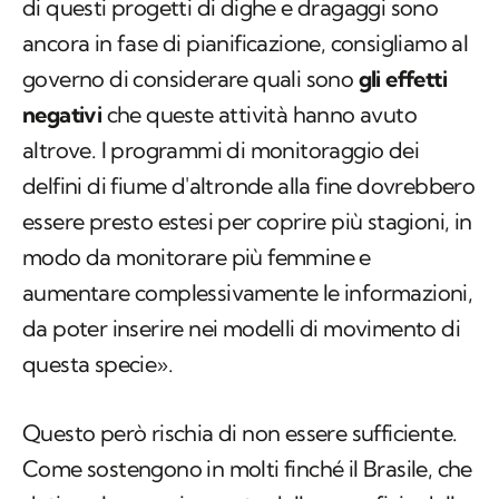
di questi progetti di dighe e dragaggi sono
ancora in fase di pianificazione, consigliamo al
governo di considerare quali sono
gli effetti
negativi
che queste attività hanno avuto
altrove. I programmi di monitoraggio dei
delfini di fiume d'altronde alla fine dovrebbero
essere presto estesi per coprire più stagioni, in
modo da monitorare più femmine e
aumentare complessivamente le informazioni,
da poter inserire nei modelli di movimento di
questa specie».
Questo però rischia di non essere sufficiente.
Come sostengono in molti finché il Brasile, che