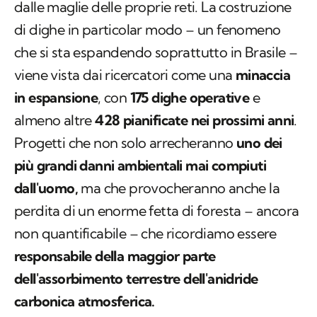
dalle maglie delle proprie reti. La costruzione
di dighe in particolar modo – un fenomeno
che si sta espandendo soprattutto in Brasile –
viene vista dai ricercatori come una
minaccia
in espansione
, con
175 dighe operative
e
almeno altre
428 pianificate nei prossimi anni
.
Progetti che non solo arrecheranno
uno dei
più grandi danni ambientali mai compiuti
dall'uomo,
ma che provocheranno anche la
perdita di un enorme fetta di foresta – ancora
non quantificabile – che ricordiamo essere
responsabile della maggior parte
dell'assorbimento terrestre dell'anidride
carbonica atmosferica.