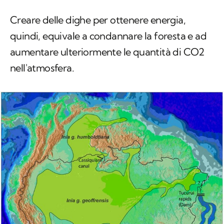
Creare delle dighe per ottenere energia,
quindi, equivale a condannare la foresta e ad
aumentare ulteriormente le quantità di CO2
nell'atmosfera.