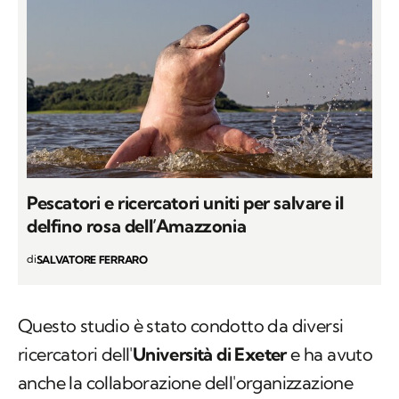
Pescatori e ricercatori uniti per salvare il
delfino rosa dell’Amazzonia
di
SALVATORE FERRARO
Questo studio è stato condotto da diversi
ricercatori dell'
Università di Exeter
e ha avuto
anche la collaborazione dell'organizzazione