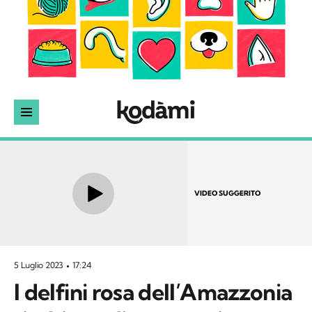
VIDEO SUGGERITO
5 Luglio 2023
17:24
I delfini rosa dell’Amazzonia