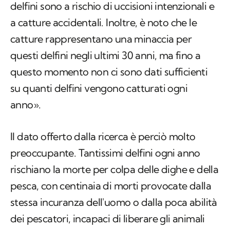
delfini sono a rischio di uccisioni intenzionali e
a catture accidentali. Inoltre, è noto che le
catture rappresentano una minaccia per
questi delfini negli ultimi 30 anni, ma fino a
questo momento non ci sono dati sufficienti
su quanti delfini vengono catturati ogni
anno».
Il dato offerto dalla ricerca è perciò molto
preoccupante. Tantissimi delfini ogni anno
rischiano la morte per colpa delle dighe e della
pesca, con centinaia di morti provocate dalla
stessa incuranza dell'uomo o dalla poca abilità
dei pescatori, incapaci di liberare gli animali