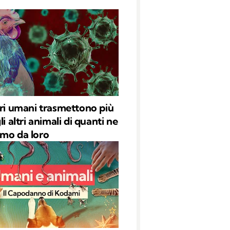
eri umani trasmettono più
li altri animali di quanti ne
mo da loro