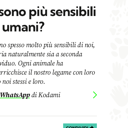
sono più sensibili
i umani?
no spesso molto più sensibili di noi,
aria naturalmente sia a seconda
dividuo. Ogni animale ha
rricchisce il nostro legame con loro
noi stessi e loro.
 WhatsApp
di Kodami